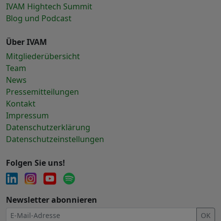
IVAM Hightech Summit
Blog und Podcast
Über IVAM
Mitgliederübersicht
Team
News
Pressemitteilungen
Kontakt
Impressum
Datenschutzerklärung
Datenschutzeinstellungen
Folgen Sie uns!
Newsletter abonnieren