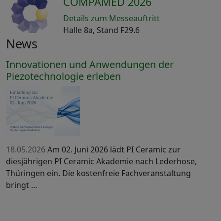
COMPAMED 2026
Details zum Messeauftritt
Halle 8a, Stand F29.6
News
Innovationen und Anwendungen der
Piezotechnologie erleben
18.05.2026
Am 02. Juni 2026 lädt PI Ceramic zur
diesjährigen PI Ceramic Akademie nach Lederhose,
Thüringen ein. Die kostenfreie Fachveranstaltung
bringt …