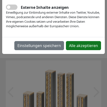
Externe Inhalte anzeigen
Einwilligung zur Einbindung externer Inhalte von Twitter, Youtube,
Vimeo, podcaster.de und anderen Diensten. Diese Dienste können
ihre eigenen Cookies setzen und verarbeiten Ihre Daten
möglicherweise außerhalb der Europäischen Union.
Einstellungen speichern
Alle akzeptieren