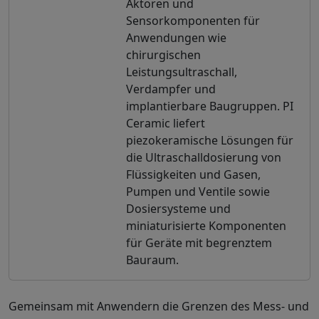
Aktoren und
Sensorkomponenten für
Anwendungen wie
chirurgischen
Leistungsultraschall,
Verdampfer und
implantierbare Baugruppen. PI
Ceramic liefert
piezokeramische Lösungen für
die Ultraschalldosierung von
Flüssigkeiten und Gasen,
Pumpen und Ventile sowie
Dosiersysteme und
miniaturisierte Komponenten
für Geräte mit begrenztem
Bauraum.
Gemeinsam mit Anwendern die Grenzen des Mess- und