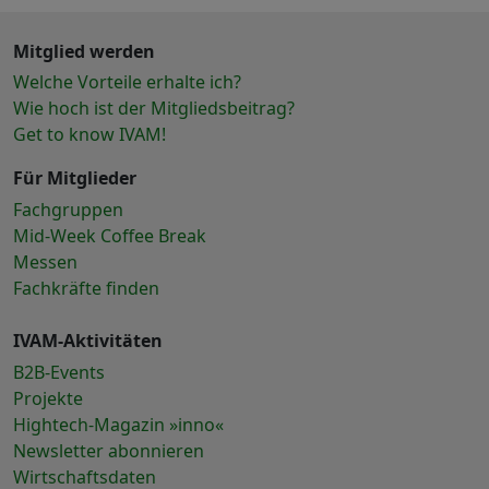
Mitglied werden
Welche Vorteile erhalte ich?
Wie hoch ist der Mitgliedsbeitrag?
Get to know IVAM!
Für Mitglieder
Fachgruppen
Mid-Week Coffee Break
Messen
Fachkräfte finden
IVAM-Aktivitäten
B2B-Events
Projekte
Hightech-Magazin »inno«
Newsletter abonnieren
Wirtschaftsdaten