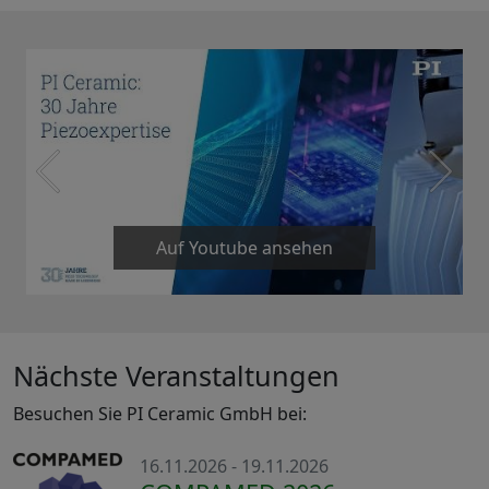
Auf Youtube ansehen
Nächste Veranstaltungen
Besuchen Sie PI Ceramic GmbH bei:
16.11.2026 - 19.11.2026