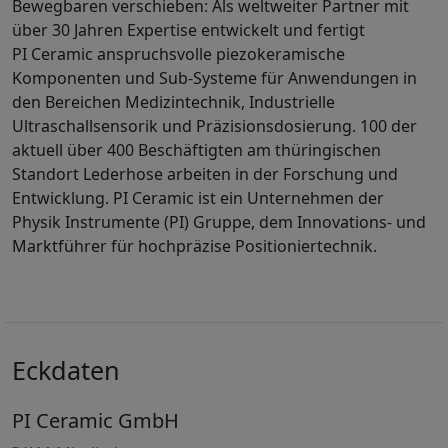
Bewegbaren verschieben: Als weltweiter Partner mit
über 30 Jahren Expertise entwickelt und fertigt
PI Ceramic anspruchsvolle piezokeramische
Komponenten und Sub-Systeme für Anwendungen in
den Bereichen Medizintechnik, Industrielle
Ultraschallsensorik und Präzisionsdosierung. 100 der
aktuell über 400 Beschäftigten am thüringischen
Standort Lederhose arbeiten in der Forschung und
Entwicklung. PI Ceramic ist ein Unternehmen der
Physik Instrumente (PI) Gruppe, dem Innovations- und
Marktführer für hochpräzise Positioniertechnik.
Eckdaten
PI Ceramic GmbH