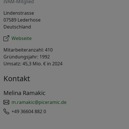
IVAM-Mitglied
Lindenstrasse
07589 Lederhose
Deutschland
Webseite
Mitarbeiteranzahl: 410
Gründungsjahr: 1992
Umsatz: 45,3 Mio. € in 2024
Kontakt
Melina Ramakic
m.ramakic@piceramic.de
+49 36604 882 0