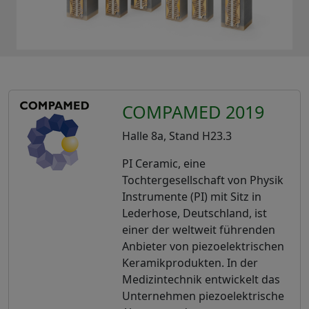
COMPAMED 2019
Halle 8a, Stand H23.3
PI Ceramic, eine
Tochtergesellschaft von Physik
Instrumente (PI) mit Sitz in
Lederhose, Deutschland, ist
einer der weltweit führenden
Anbieter von piezoelektrischen
Keramikprodukten. In der
Medizintechnik entwickelt das
Unternehmen piezoelektrische