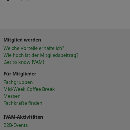
Mitglied werden
Welche Vorteile erhalte ich?
Wie hoch ist der Mitgliedsbeitrag?
Get to know IVAM!
Für Mitglieder
Fachgruppen
Mid-Week Coffee Break
Messen
Fachkräfte finden
IVAM-Aktivitäten
B2B-Events