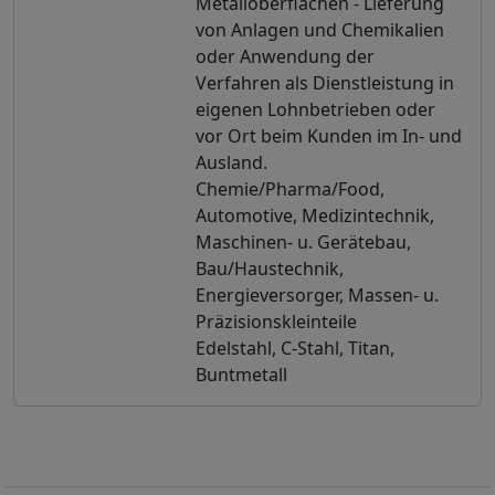
Metalloberflächen - Lieferung
von Anlagen und Chemikalien
oder Anwendung der
Verfahren als Dienstleistung in
eigenen Lohnbetrieben oder
vor Ort beim Kunden im In- und
Ausland.
Chemie/Pharma/Food,
Automotive, Medizintechnik,
Maschinen- u. Gerätebau,
Bau/Haustechnik,
Energieversorger, Massen- u.
Präzisionskleinteile
Edelstahl, C-Stahl, Titan,
Buntmetall