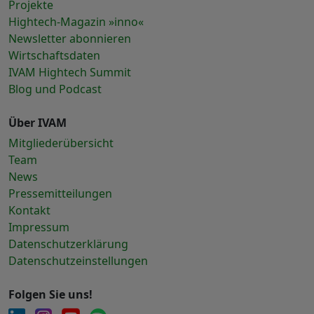
Projekte
Hightech-Magazin »inno«
Newsletter abonnieren
Wirtschaftsdaten
IVAM Hightech Summit
Blog und Podcast
Über IVAM
Mitgliederübersicht
Team
News
Pressemitteilungen
Kontakt
Impressum
Datenschutzerklärung
Datenschutzeinstellungen
Folgen Sie uns!