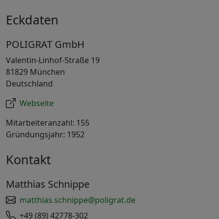
Eckdaten
POLIGRAT GmbH
Valentin-Linhof-Straße 19
81829 München
Deutschland
Webseite
Mitarbeiteranzahl: 155
Gründungsjahr: 1952
Kontakt
Matthias Schnippe
matthias.schnippe@poligrat.de
+49 (89) 42778-302