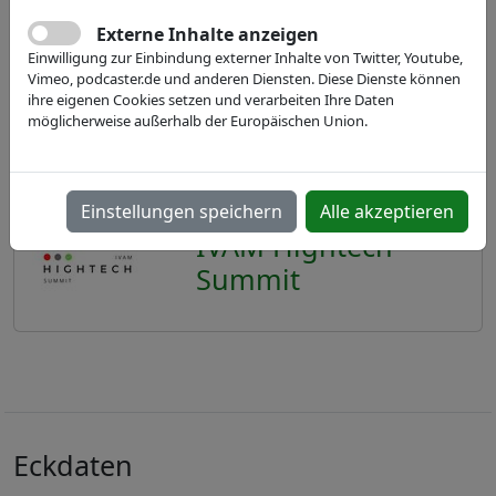
Externe Inhalte anzeigen
Einwilligung zur Einbindung externer Inhalte von Twitter, Youtube,
Vimeo, podcaster.de und anderen Diensten. Diese Dienste können
ihre eigenen Cookies setzen und verarbeiten Ihre Daten
möglicherweise außerhalb der Europäischen Union.
Einstellungen speichern
Alle akzeptieren
IVAM Hightech
Summit
Eckdaten