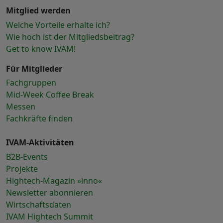
Mitglied werden
Welche Vorteile erhalte ich?
Wie hoch ist der Mitgliedsbeitrag?
Get to know IVAM!
Für Mitglieder
Fachgruppen
Mid-Week Coffee Break
Messen
Fachkräfte finden
IVAM-Aktivitäten
B2B-Events
Projekte
Hightech-Magazin »inno«
Newsletter abonnieren
Wirtschaftsdaten
IVAM Hightech Summit