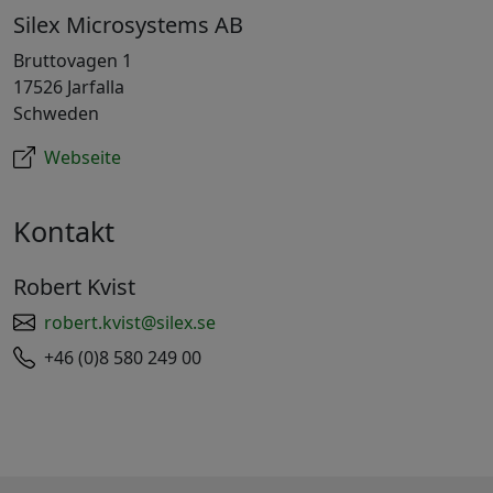
Silex Microsystems AB
Bruttovagen 1
17526 Jarfalla
Schweden
Webseite
Kontakt
Robert Kvist
robert.kvist@silex.se
+46 (0)8 580 249 00