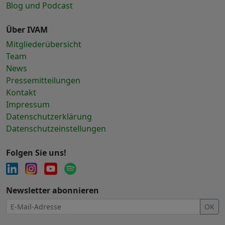
Blog und Podcast
Über IVAM
Mitgliederübersicht
Team
News
Pressemitteilungen
Kontakt
Impressum
Datenschutzerklärung
Datenschutzeinstellungen
Folgen Sie uns!
Newsletter abonnieren