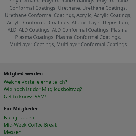
Polyurethane, Polyurethane Coatings, Polyurethane
Conformal Coatings, Urethane, Urethane Coatings,
Urethane Conformal Coatings, Acrylic, Acrylic Coatings,
Acrylic Conformal Coatings, Atomic Layer Deposition,
ALD, ALD Coatings, ALD Conformal Coatings, Plasma,
Plasma Coatings, Plasma Conformal Coatings,
Multilayer Coatings, Multilayer Conformal Coatings
Mitglied werden
Welche Vorteile erhalte ich?
Wie hoch ist der Mitgliedsbeitrag?
Get to know IVAM!
Für Mitglieder
Fachgruppen
Mid-Week Coffee Break
Messen