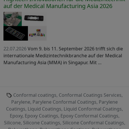
auf der Medical Manufacturing Asia 2026
22.07.2026
Vom 9. bis 11. September 2026 trifft sich die
internationale Medizintechnikbranche auf der Medical
Manufacturing Asia (MMA) in Singapur. Mit …
Conformal coatings, Conformal Coatings Services,
Parylene, Parylene Conformal Coatings, Parylene
Coatings, Liquid Coatings, Liquid Conformal Coatings,
Epoxy, Epoxy Coatings, Epoxy Conformal Coatings,
Silicone, Silicone Coatings, Silicone Conformal Coatings,