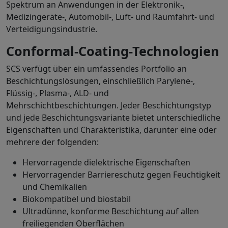
Spektrum an Anwendungen in der Elektronik-,
Medizingeräte-, Automobil-, Luft- und Raumfahrt- und
Verteidigungsindustrie.
Conformal-Coating-Technologien
SCS verfügt über ein umfassendes Portfolio an
Beschichtungslösungen, einschließlich Parylene-,
Flüssig-, Plasma-, ALD- und
Mehrschichtbeschichtungen. Jeder Beschichtungstyp
und jede Beschichtungsvariante bietet unterschiedliche
Eigenschaften und Charakteristika, darunter eine oder
mehrere der folgenden:
Hervorragende dielektrische Eigenschaften
Hervorragender Barriereschutz gegen Feuchtigkeit
und Chemikalien
Biokompatibel und biostabil
Ultradünne, konforme Beschichtung auf allen
freiliegenden Oberflächen