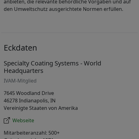
anbieten, die relevante behördliche Vorgaben und auf
den Umweltschutz ausgerichtete Normen erfüllen.
Eckdaten
Specialty Coating Systems - World
Headquarters
IVAM-Mitglied
7645 Woodland Drive
46278 Indianapolis, IN
Vereinigte Staaten von Amerika
Webseite
Mitarbeiteranzahl: 500+