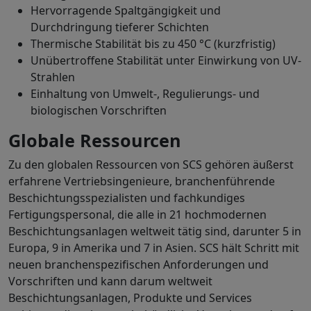
Hervorragende Spaltgängigkeit und
Durchdringung tieferer Schichten
Thermische Stabilität bis zu 450 °C (kurzfristig)
Unübertroffene Stabilität unter Einwirkung von UV-
Strahlen
Einhaltung von Umwelt-, Regulierungs- und
biologischen Vorschriften
Globale Ressourcen
Zu den globalen Ressourcen von SCS gehören äußerst
erfahrene Vertriebsingenieure, branchenführende
Beschichtungsspezialisten und fachkundiges
Fertigungspersonal, die alle in 21 hochmodernen
Beschichtungsanlagen weltweit tätig sind, darunter 5 in
Europa, 9 in Amerika und 7 in Asien. SCS hält Schritt mit
neuen branchenspezifischen Anforderungen und
Vorschriften und kann darum weltweit
Beschichtungsanlagen, Produkte und Services