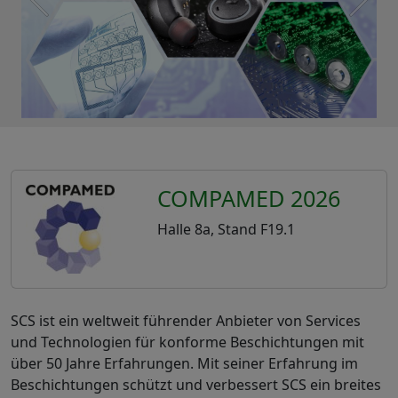
COMPAMED 2026
Halle 8a, Stand F19.1
SCS ist ein weltweit führender Anbieter von Services
und Technologien für konforme Beschichtungen mit
über 50 Jahre Erfahrungen. Mit seiner Erfahrung im
Beschichtungen schützt und verbessert SCS ein breites