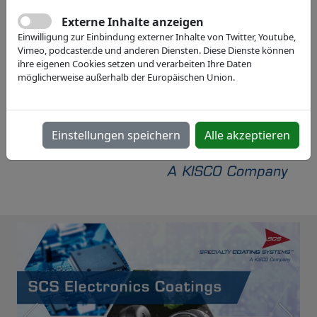
Webseite
Externe Inhalte anzeigen
Einwilligung zur Einbindung externer Inhalte von Twitter, Youtube,
Vimeo, podcaster.de und anderen Diensten. Diese Dienste können
ihre eigenen Cookies setzen und verarbeiten Ihre Daten
möglicherweise außerhalb der Europäischen Union.
Einstellungen speichern
Alle akzeptieren