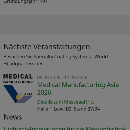
Gründungsjahr: 1971
Nächste Veranstaltungen
Besuchen Sie Specialty Coating Systems - World
Headquarters bei:
09.09.2026 - 11.09.2026
Medical Manufacturing Asia
2026
Details zum Messeauftritt
Halle F, Level B2, Stand 2W34
News
Hightech-Innovationen für die Medizintechnik