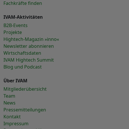
Fachkräfte finden
IVAM-Aktivitäten
B2B-Events
Projekte
Hightech-Magazin »inno«
Newsletter abonnieren
Wirtschaftsdaten
IVAM Hightech Summit
Blog und Podcast
Über IVAM
Mitgliederübersicht
Team
News
Pressemitteilungen
Kontakt
Impressum