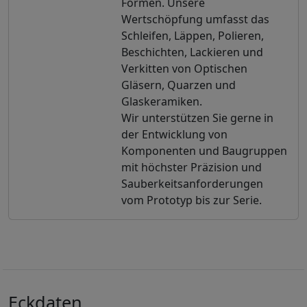
Formen. Unsere
Wertschöpfung umfasst das
Schleifen, Läppen, Polieren,
Beschichten, Lackieren und
Verkitten von Optischen
Gläsern, Quarzen und
Glaskeramiken.
Wir unterstützen Sie gerne in
der Entwicklung von
Komponenten und Baugruppen
mit höchster Präzision und
Sauberkeitsanforderungen
vom Prototyp bis zur Serie.
Eckdaten