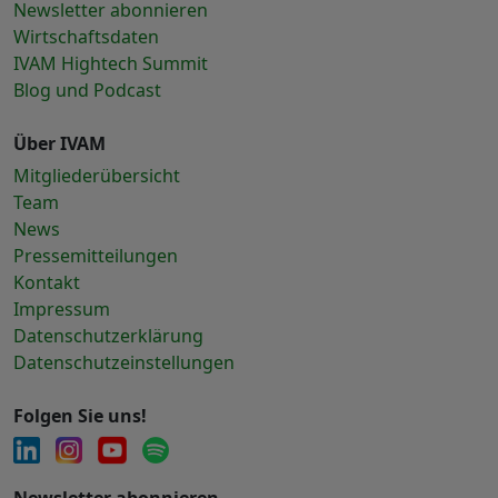
Newsletter abonnieren
Wirtschaftsdaten
IVAM Hightech Summit
Blog und Podcast
Über IVAM
Mitgliederübersicht
Team
News
Pressemitteilungen
Kontakt
Impressum
Datenschutzerklärung
Datenschutzeinstellungen
Folgen Sie uns!