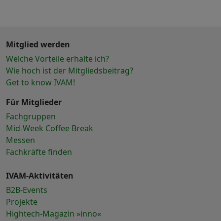
Mitglied werden
Welche Vorteile erhalte ich?
Wie hoch ist der Mitgliedsbeitrag?
Get to know IVAM!
Für Mitglieder
Fachgruppen
Mid-Week Coffee Break
Messen
Fachkräfte finden
IVAM-Aktivitäten
B2B-Events
Projekte
Hightech-Magazin »inno«