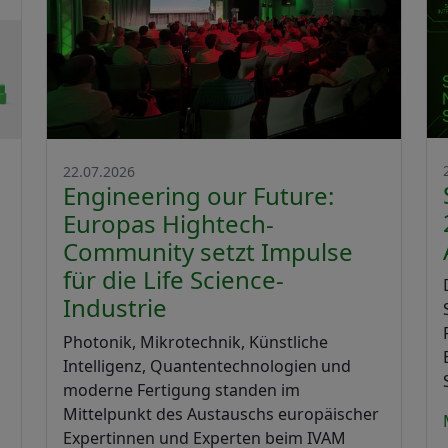
22.07.2026
Engineering our Future:
Europas Hightech-
Community setzt Impulse
für die Life Science-
Industrie
Photonik, Mikrotechnik, Künstliche
Intelligenz, Quantentechnologien und
moderne Fertigung standen im
Mittelpunkt des Austauschs europäischer
Expertinnen und Experten beim IVAM