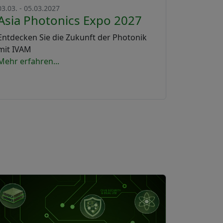
03.03. - 05.03.2027
Asia Photonics Expo 2027
Entdecken Sie die Zukunft der Photonik
mit IVAM
Mehr erfahren...