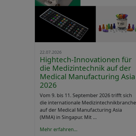
22.07.2026
Hightech-Innovationen für
die Medizintechnik auf der
Medical Manufacturing Asia
2026
Vom 9. bis 11. September 2026 trifft sich
die internationale Medizintechnikbranche
auf der Medical Manufacturing Asia
(MMA) in Singapur. Mit …
Mehr erfahren...