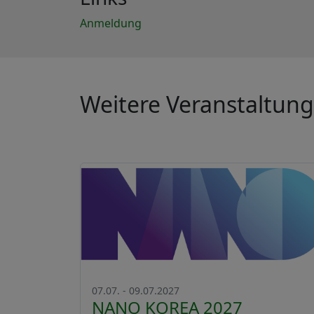
Anmeldung
Weitere Veranstaltun
07.07. - 09.07.2027
NANO KOREA 2027