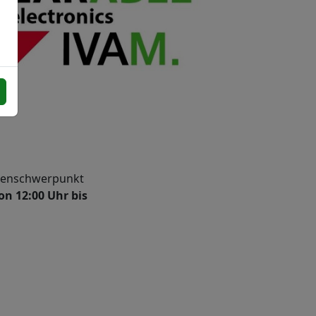
emenschwerpunkt
on 12:00 Uhr bis