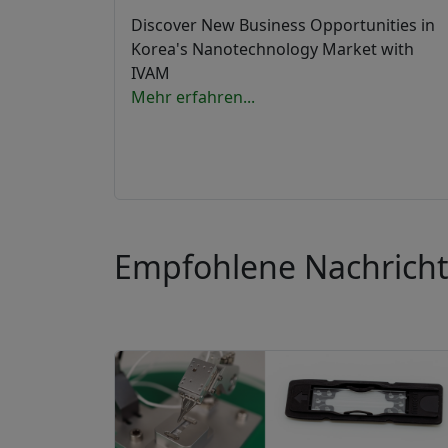
Discover New Business Opportunities in
Korea's Nanotechnology Market with
IVAM
Mehr erfahren...
Empfohlene Nachrich