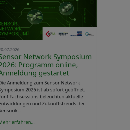
20.07.2026
Sensor Network Symposium
2026: Programm online,
Anmeldung gestartet
Die Anmeldung zum Sensor Network
Symposium 2026 ist ab sofort geöffnet.
Fünf Fachsessions beleuchten aktuelle
Entwicklungen und Zukunftstrends der
Sensorik. …
Mehr erfahren...