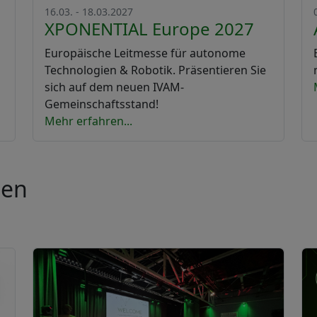
16.03. - 18.03.2027
XPONENTIAL Europe 2027
Europäische Leitmesse für autonome
Technologien & Robotik. Präsentieren Sie
sich auf dem neuen IVAM-
Gemeinschaftsstand!
Mehr erfahren...
ten