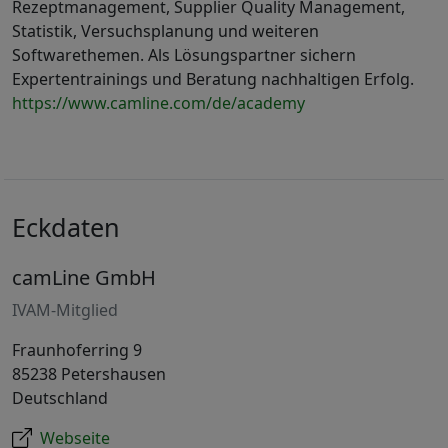
Rezeptmanagement, Supplier Quality Management,
Statistik, Versuchsplanung und weiteren
Softwarethemen. Als Lösungspartner sichern
Expertentrainings und Beratung nachhaltigen Erfolg.
https://www.camline.com/de/academy
Eckdaten
camLine GmbH
IVAM-Mitglied
Fraunhoferring 9
85238 Petershausen
Deutschland
Webseite