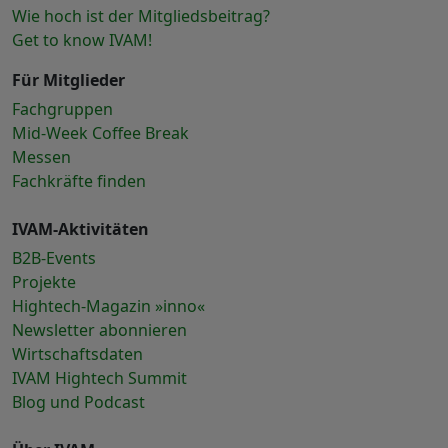
Wie hoch ist der Mitgliedsbeitrag?
Get to know IVAM!
Für Mitglieder
Fachgruppen
Mid-Week Coffee Break
Messen
Fachkräfte finden
IVAM-Aktivitäten
B2B-Events
Projekte
Hightech-Magazin »inno«
Newsletter abonnieren
Wirtschaftsdaten
IVAM Hightech Summit
Blog und Podcast