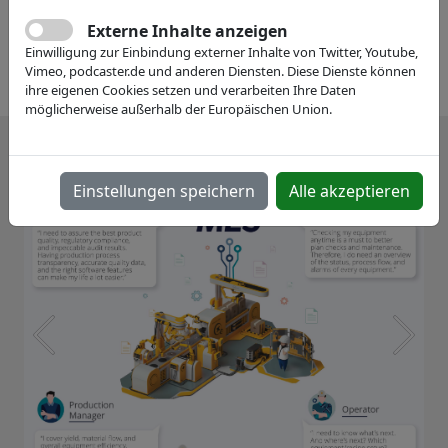
Externe Inhalte anzeigen
Einwilligung zur Einbindung externer Inhalte von Twitter, Youtube,
Vimeo, podcaster.de und anderen Diensten. Diese Dienste können
ihre eigenen Cookies setzen und verarbeiten Ihre Daten
möglicherweise außerhalb der Europäischen Union.
Einstellungen speichern
Alle akzeptieren