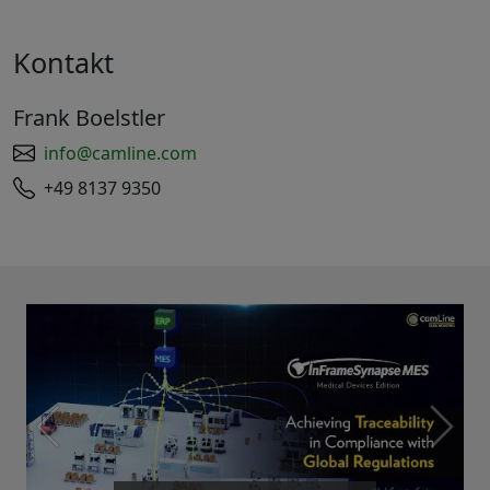
Kontakt
Frank Boelstler
info@camline.com
+49 8137 9350