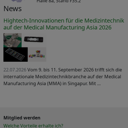
Halle 8a, Stand F35.2
News
Hightech-Innovationen für die Medizintechnik
auf der Medical Manufacturing Asia 2026
22.07.2026
Vom 9. bis 11. September 2026 trifft sich die
internationale Medizintechnikbranche auf der Medical
Manufacturing Asia (MMA) in Singapur. Mit …
Mitglied werden
Welche Vorteile erhalte ich?