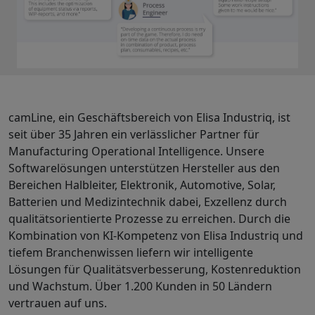
camLine, ein Geschäftsbereich von Elisa Industriq, ist
seit über 35 Jahren ein verlässlicher Partner für
Manufacturing Operational Intelligence. Unsere
Softwarelösungen unterstützen Hersteller aus den
Bereichen Halbleiter, Elektronik, Automotive, Solar,
Batterien und Medizintechnik dabei, Exzellenz durch
qualitätsorientierte Prozesse zu erreichen. Durch die
Kombination von KI-Kompetenz von Elisa Industriq und
tiefem Branchenwissen liefern wir intelligente
Lösungen für Qualitätsverbesserung, Kostenreduktion
und Wachstum. Über 1.200 Kunden in 50 Ländern
vertrauen auf uns.