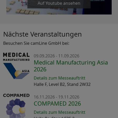
Auf Youtube ansehen
Nächste Veranstaltungen
Besuchen Sie camLine GmbH bei:
09.09.2026 - 11.09.2026
Medical Manufacturing Asia
2026
Details zum Messeauftritt
Halle F, Level B2, Stand 2W32
16.11.2026 - 19.11.2026
COMPAMED 2026
Details zum Messeauftritt