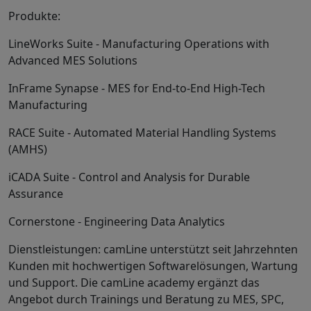
Produkte:
LineWorks Suite - Manufacturing Operations with
Advanced MES Solutions
InFrame Synapse - MES for End-to-End High-Tech
Manufacturing
RACE Suite - Automated Material Handling Systems
(AMHS)
iCADA Suite - Control and Analysis for Durable
Assurance
Cornerstone - Engineering Data Analytics
Dienstleistungen: camLine unterstützt seit Jahrzehnten
Kunden mit hochwertigen Softwarelösungen, Wartung
und Support. Die camLine academy ergänzt das
Angebot durch Trainings und Beratung zu MES, SPC,