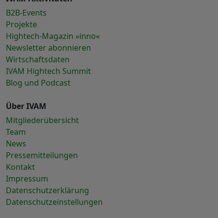
B2B-Events
Projekte
Hightech-Magazin »inno«
Newsletter abonnieren
Wirtschaftsdaten
IVAM Hightech Summit
Blog und Podcast
Über IVAM
Mitgliederübersicht
Team
News
Pressemitteilungen
Kontakt
Impressum
Datenschutzerklärung
Datenschutzeinstellungen