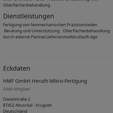
Oberflächenbehandlung
Dienstleistungen
Fertigung von feinmechanischen Präzisionsteilen
Beratung und Unterstützung Oberflächenbehandlung
durch externe PartnerLieferserviceAbrufaufträge
Eckdaten
HMF GmbH Heruth Mikro-Fertigung
IVAM-Mitglied
Dieselstraße 2
87452 Altusried - Krugzell
Deutschland