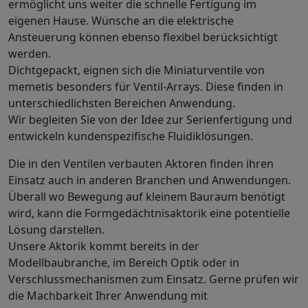
ermöglicht uns weiter die schnelle Fertigung im
eigenen Hause. Wünsche an die elektrische
Ansteuerung können ebenso flexibel berücksichtigt
werden.
Dichtgepackt, eignen sich die Miniaturventile von
memetis besonders für Ventil-Arrays. Diese finden in
unterschiedlichsten Bereichen Anwendung.
Wir begleiten Sie von der Idee zur Serienfertigung und
entwickeln kundenspezifische Fluidiklösungen.
Die in den Ventilen verbauten Aktoren finden ihren
Einsatz auch in anderen Branchen und Anwendungen.
Überall wo Bewegung auf kleinem Bauraum benötigt
wird, kann die Formgedächtnisaktorik eine potentielle
Lösung darstellen.
Unsere Aktorik kommt bereits in der
Modellbaubranche, im Bereich Optik oder in
Verschlussmechanismen zum Einsatz. Gerne prüfen wir
die Machbarkeit Ihrer Anwendung mit