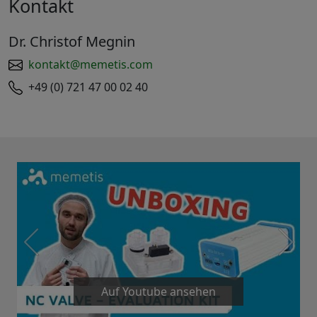
Kontakt
Dr. Christof Megnin
kontakt@memetis.com
+49 (0) 721 47 00 02 40
Auf Youtube ansehen