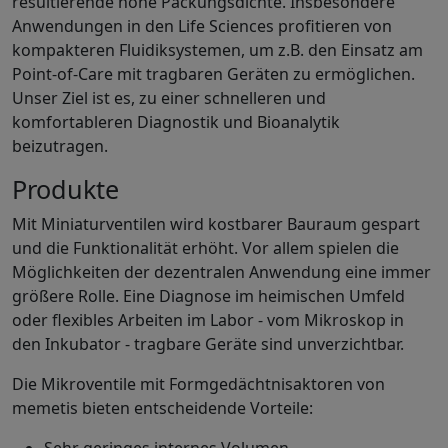
resultierende hohe Packungsdichte. Insbesondere
Anwendungen in den Life Sciences profitieren von
kompakteren Fluidiksystemen, um z.B. den Einsatz am
Point-of-Care mit tragbaren Geräten zu ermöglichen.
Unser Ziel ist es, zu einer schnelleren und
komfortableren Diagnostik und Bioanalytik
beizutragen.
Produkte
Mit Miniaturventilen wird kostbarer Bauraum gespart
und die Funktionalität erhöht. Vor allem spielen die
Möglichkeiten der dezentralen Anwendung eine immer
größere Rolle. Eine Diagnose im heimischen Umfeld
oder flexibles Arbeiten im Labor - vom Mikroskop in
den Inkubator - tragbare Geräte sind unverzichtbar.
Die Mikroventile mit Formgedächtnisaktoren von
memetis bieten entscheidende Vorteile: