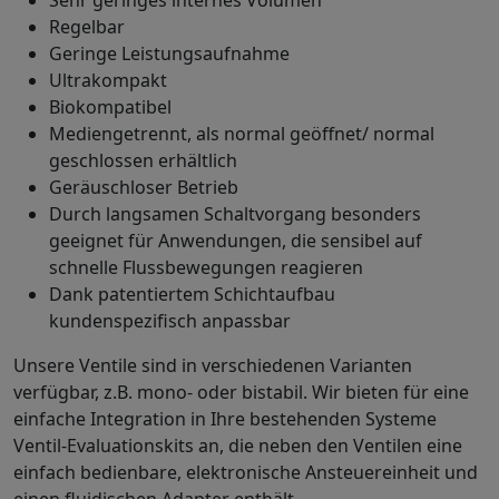
Sehr geringes internes Volumen
Regelbar
Geringe Leistungsaufnahme
Ultrakompakt
Biokompatibel
Mediengetrennt, als normal geöffnet/ normal
geschlossen erhältlich
Geräuschloser Betrieb
Durch langsamen Schaltvorgang besonders
geeignet für Anwendungen, die sensibel auf
schnelle Flussbewegungen reagieren
Dank patentiertem Schichtaufbau
kundenspezifisch anpassbar
Unsere Ventile sind in verschiedenen Varianten
verfügbar, z.B. mono- oder bistabil. Wir bieten für eine
einfache Integration in Ihre bestehenden Systeme
Ventil-Evaluationskits an, die neben den Ventilen eine
einfach bedienbare, elektronische Ansteuereinheit und