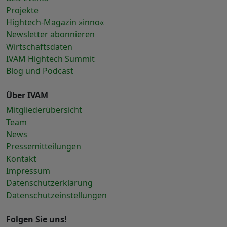
Projekte
Hightech-Magazin »inno«
Newsletter abonnieren
Wirtschaftsdaten
IVAM Hightech Summit
Blog und Podcast
Über IVAM
Mitgliederübersicht
Team
News
Pressemitteilungen
Kontakt
Impressum
Datenschutzerklärung
Datenschutzeinstellungen
Folgen Sie uns!