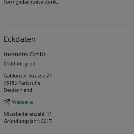
Formgedächtnisaktorik.
Eckdaten
memetis GmbH
IVAM-Mitglied
Gablonzer Strasse 27
76185 Karlsruhe
Deutschland
Webseite
Mitarbeiteranzahl: 11
Gründungsjahr: 2017