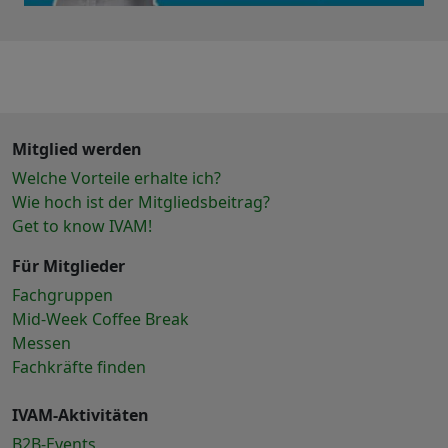
Mitglied werden
Welche Vorteile erhalte ich?
Wie hoch ist der Mitgliedsbeitrag?
Get to know IVAM!
Für Mitglieder
Fachgruppen
Mid-Week Coffee Break
Messen
Fachkräfte finden
IVAM-Aktivitäten
B2B-Events