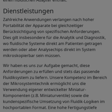
einen fluidischen Adapter enthält.
Dienstleistungen
Zahlreiche Anwendungen verlangen nach hoher
Portabilität der Apparate bei gleichzeitiger
Berücksichtigung von spezifischen Anforderungen.
Dies gilt insbesondere für die Analytik und Diagnostik,
wo fluidische Systeme direkt am Patienten getragen
werden oder aber Analysechips direkt im System
mikroskopierbar sein müssen.
Wir haben es uns zur Aufgabe gemacht, diese
Anforderungen zu erfüllen und stets das passende
Fluidiksystem zu liefern. Unsere Kompetenz im Bereich
der Mikrosystemtechnik ermöglicht uns die
Verwendung eigener entwickelter Miniatur-
Komponenten (z.B. Miniaturventile) sowie die
kundenspezifische Umsetzung von Fluidik-Logiken im
hochportablen Format. Eine hohe Fertigungstiefe