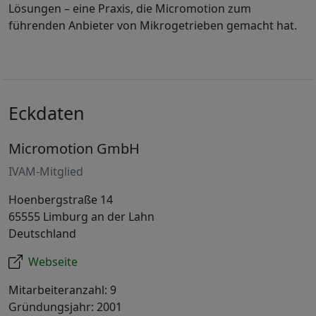
Lösungen – eine Praxis, die Micromotion zum
führenden Anbieter von Mikrogetrieben gemacht hat.
Eckdaten
Micromotion GmbH
IVAM-Mitglied
Hoenbergstraße 14
65555 Limburg an der Lahn
Deutschland
Webseite
Mitarbeiteranzahl: 9
Gründungsjahr: 2001