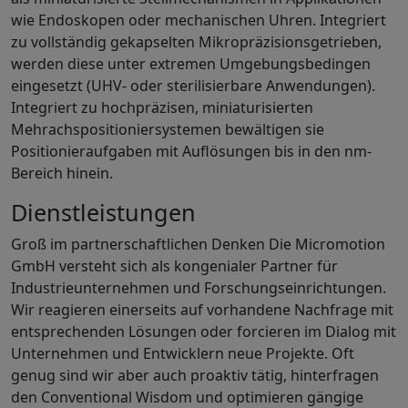
wie Endoskopen oder mechanischen Uhren. Integriert
zu vollständig gekapselten Mikropräzisionsgetrieben,
werden diese unter extremen Umgebungsbedingen
eingesetzt (UHV- oder sterilisierbare Anwendungen).
Integriert zu hochpräzisen, miniaturisierten
Mehrachspositioniersystemen bewältigen sie
Positionieraufgaben mit Auflösungen bis in den nm-
Bereich hinein.
Dienstleistungen
Groß im partnerschaftlichen Denken Die Micromotion
GmbH versteht sich als kongenialer Partner für
Industrieunternehmen und Forschungseinrichtungen.
Wir reagieren einerseits auf vorhandene Nachfrage mit
entsprechenden Lösungen oder forcieren im Dialog mit
Unternehmen und Entwicklern neue Projekte. Oft
genug sind wir aber auch proaktiv tätig, hinterfragen
den Conventional Wisdom und optimieren gängige