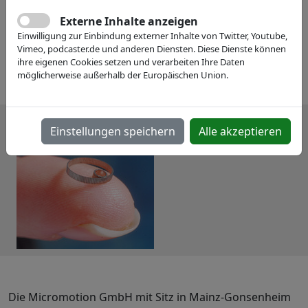
Externe Inhalte anzeigen
Einwilligung zur Einbindung externer Inhalte von Twitter, Youtube,
Vimeo, podcaster.de und anderen Diensten. Diese Dienste können
ihre eigenen Cookies setzen und verarbeiten Ihre Daten
möglicherweise außerhalb der Europäischen Union.
Einstellungen speichern
Alle akzeptieren
Die Micromotion GmbH mit Sitz in Mainz-Gonsenheim