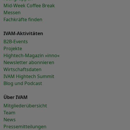
Mid-Week Coffee Break
Messen
Fachkräfte finden
IVAM-Aktivitäten
B2B-Events
Projekte
Hightech-Magazin »inno«
Newsletter abonnieren
Wirtschaftsdaten
IVAM Hightech Summit
Blog und Podcast
Über IVAM
Mitgliederübersicht
Team
News
Pressemitteilungen