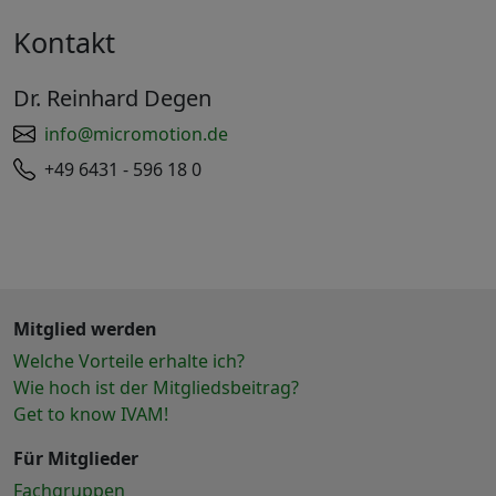
Kontakt
Dr. Reinhard Degen
info@micromotion.de
+49 6431 - 596 18 0
Mitglied werden
Welche Vorteile erhalte ich?
Wie hoch ist der Mitgliedsbeitrag?
Get to know IVAM!
Für Mitglieder
Fachgruppen