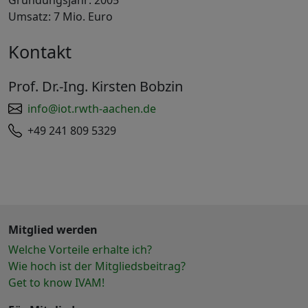
Gründungsjahr: 2005
Umsatz: 7 Mio. Euro
Kontakt
Prof. Dr.-Ing. Kirsten Bobzin
info@iot.rwth-aachen.de
+49 241 809 5329
Mitglied werden
Welche Vorteile erhalte ich?
Wie hoch ist der Mitgliedsbeitrag?
Get to know IVAM!