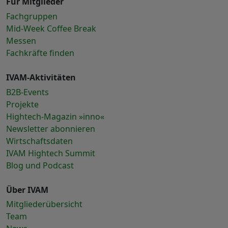
Für Mitglieder
Fachgruppen
Mid-Week Coffee Break
Messen
Fachkräfte finden
IVAM-Aktivitäten
B2B-Events
Projekte
Hightech-Magazin »inno«
Newsletter abonnieren
Wirtschaftsdaten
IVAM Hightech Summit
Blog und Podcast
Über IVAM
Mitgliederübersicht
Team