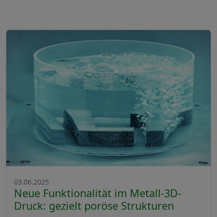
03.06.2025
Neue Funktionalität im Metall-3D-
Druck: gezielt poröse Strukturen