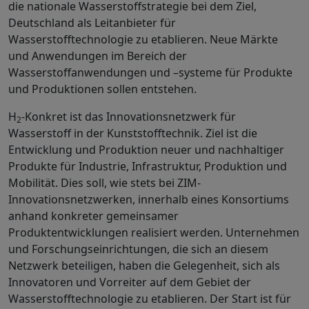
die nationale Wasserstoffstrategie bei dem Ziel,
Deutschland als Leitanbieter für
Wasserstofftechnologie zu etablieren. Neue Märkte
und Anwendungen im Bereich der
Wasserstoffanwendungen und –systeme für Produkte
und Produktionen sollen entstehen.
H
-Konkret ist das Innovationsnetzwerk für
2
Wasserstoff in der Kunststofftechnik. Ziel ist die
Entwicklung und Produktion neuer und nachhaltiger
Produkte für Industrie, Infrastruktur, Produktion und
Mobilität. Dies soll, wie stets bei ZIM-
Innovationsnetzwerken, innerhalb eines Konsortiums
anhand konkreter gemeinsamer
Produktentwicklungen realisiert werden. Unternehmen
und Forschungseinrichtungen, die sich an diesem
Netzwerk beteiligen, haben die Gelegenheit, sich als
Innovatoren und Vorreiter auf dem Gebiet der
Wasserstofftechnologie zu etablieren. Der Start ist für