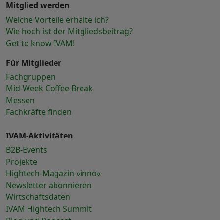
Mitglied werden
Welche Vorteile erhalte ich?
Wie hoch ist der Mitgliedsbeitrag?
Get to know IVAM!
Für Mitglieder
Fachgruppen
Mid-Week Coffee Break
Messen
Fachkräfte finden
IVAM-Aktivitäten
B2B-Events
Projekte
Hightech-Magazin »inno«
Newsletter abonnieren
Wirtschaftsdaten
IVAM Hightech Summit