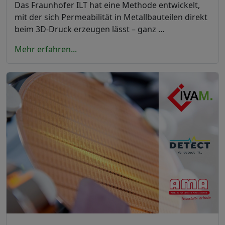
Das Fraunhofer ILT hat eine Methode entwickelt,
mit der sich Permeabilität in Metallbauteilen direkt
beim 3D-Druck erzeugen lässt – ganz …
Mehr erfahren...