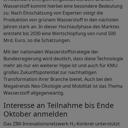
Wasserstoff kommt hierbei eine besondere Bedeutung
zu. Nach Einschätzung von Experten steigt die
Produktion von grünem Wasserstoff in den nächsten
Jahren stark an. In dieser Hochlaufphase des Marktes
entsteht bis 2030 eine Wertschöpfung von rund 500
Mrd. Euro, so die Schätzungen.
Mit der nationalen Wasserstoffstrategie der
Bundesregierung wird deutlich, dass diese Technologie
mehr als nur ein weiterer Hype ist und auch für KMU
großes Zukunftspotential zur nachhaltigen
Transformation ihrer Branche bietet. Auch bei den
Megatrends Neo-Ökologie und Mobilität ist das Thema
Wasserstoff allgegenwärtig.
Interesse an Teilnahme bis Ende
Oktober anmelden
Das ZIM-Innovationsnetzwerk H
-Konkret unterstützt
2