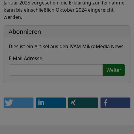
Januar 2025 vorgesehen, die Erklärung zur Teilnahme
kann bis einschließlich Oktober 2024 eingereicht
werden.
Abonnieren
Dies ist ein Artikel aus den IVAM MikroMedia News.
E-Mail-Adresse
Weiter