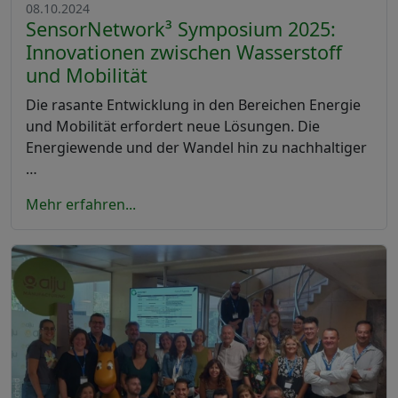
08.10.2024
SensorNetwork³ Symposium 2025:
Innovationen zwischen Wasserstoff
und Mobilität
Die rasante Entwicklung in den Bereichen Energie
und Mobilität erfordert neue Lösungen. Die
Energiewende und der Wandel hin zu nachhaltiger
…
Mehr erfahren...