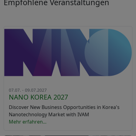
Empfohlene Veranstaltungen
07.07. - 09.07.2027
NANO KOREA 2027
Discover New Business Opportunities in Korea's
Nanotechnology Market with IVAM
Mehr erfahren...