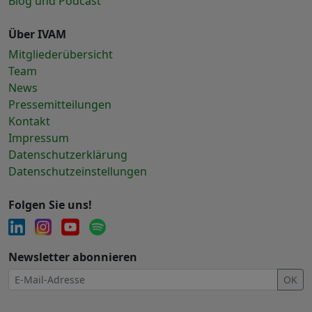
Blog und Podcast
Über IVAM
Mitgliederübersicht
Team
News
Pressemitteilungen
Kontakt
Impressum
Datenschutzerklärung
Datenschutzeinstellungen
Folgen Sie uns!
Newsletter abonnieren