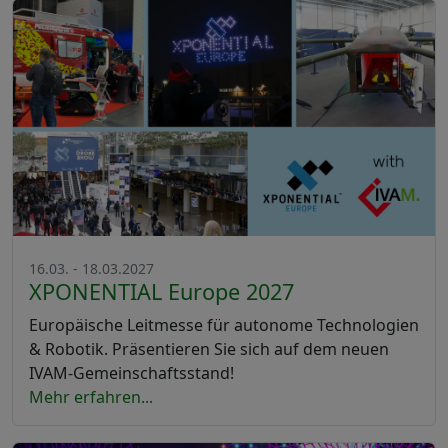
16.03. - 18.03.2027
XPONENTIAL Europe 2027
Europäische Leitmesse für autonome Technologien
& Robotik. Präsentieren Sie sich auf dem neuen
IVAM-Gemeinschaftsstand!
Mehr erfahren...