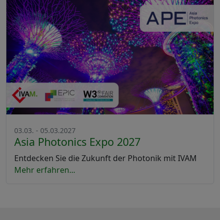
03.03. - 05.03.2027
Asia Photonics Expo 2027
Entdecken Sie die Zukunft der Photonik mit IVAM
Mehr erfahren...