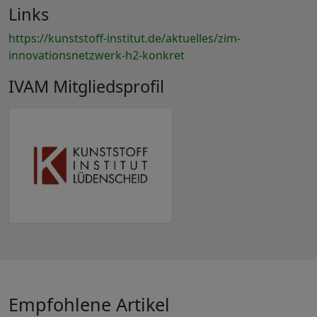
Links
https://kunststoff-institut.de/aktuelles/zim-
innovationsnetzwerk-h2-konkret
IVAM Mitgliedsprofil
Empfohlene Artikel