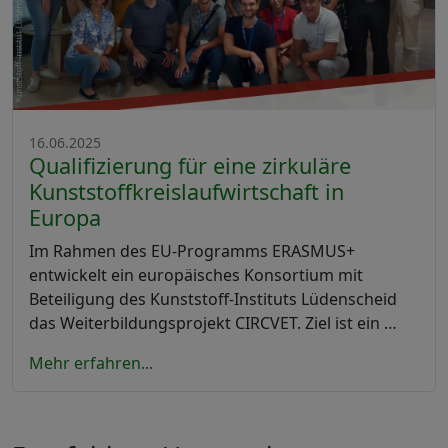
16.06.2025
Qualifizierung für eine zirkuläre
Kunststoffkreislaufwirtschaft in
Europa
Im Rahmen des EU-Programms ERASMUS+
entwickelt ein europäisches Konsortium mit
Beteiligung des Kunststoff-Instituts Lüdenscheid
das Weiterbildungsprojekt CIRCVET. Ziel ist ein …
Mehr erfahren...