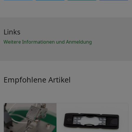
Links
Weitere Informationen und Anmeldung
Empfohlene Artikel