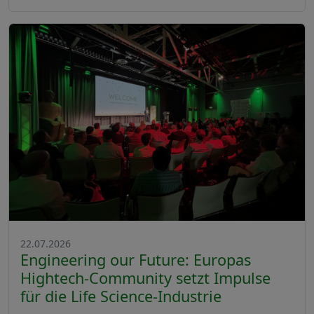
22.07.2026
Engineering our Future: Europas
Hightech-Community setzt Impulse
für die Life Science-Industrie