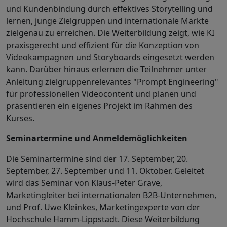
und Kundenbindung durch effektives Storytelling und
lernen, junge Zielgruppen und internationale Märkte
zielgenau zu erreichen. Die Weiterbildung zeigt, wie KI
praxisgerecht und effizient für die Konzeption von
Videokampagnen und Storyboards eingesetzt werden
kann. Darüber hinaus erlernen die Teilnehmer unter
Anleitung zielgruppenrelevantes "Prompt Engineering"
für professionellen Videocontent und planen und
präsentieren ein eigenes Projekt im Rahmen des
Kurses.
Seminartermine und Anmeldemöglichkeiten
Die Seminartermine sind der 17. September, 20.
September, 27. September und 11. Oktober. Geleitet
wird das Seminar von Klaus-Peter Grave,
Marketingleiter bei internationalen B2B-Unternehmen,
und Prof. Uwe Kleinkes, Marketingexperte von der
Hochschule Hamm-Lippstadt. Diese Weiterbildung