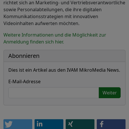
richtet sich an Marketing- und Vertriebsverantwortliche
sowie Personalabteilungen, die ihre digitalen
Kommunikationsstrategien mit innovativen
Videoinhalten aufwerten möchten.
Weitere Informationen und die Möglichkeit zur
Anmeldung finden sich hier.
Abonnieren
Dies ist ein Artikel aus den IVAM MikroMedia News.
E-Mail-Adresse
Weiter