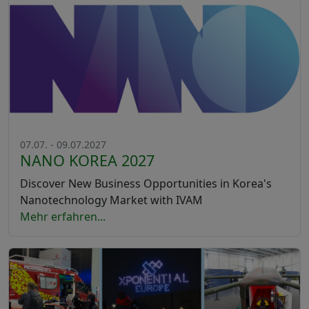
07.07. - 09.07.2027
NANO KOREA 2027
Discover New Business Opportunities in Korea's
Nanotechnology Market with IVAM
Mehr erfahren...