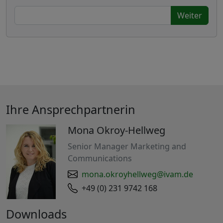
Weiter
Ihre Ansprechpartnerin
Mona Okroy-Hellweg
Senior Manager Marketing and
Communications
mona.okroyhellweg@ivam.de
+49 (0) 231 9742 168
Downloads