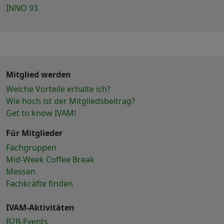
INNO 93
Mitglied werden
Welche Vorteile erhalte ich?
Wie hoch ist der Mitgliedsbeitrag?
Get to know IVAM!
Für Mitglieder
Fachgruppen
Mid-Week Coffee Break
Messen
Fachkräfte finden
IVAM-Aktivitäten
B2B-Events