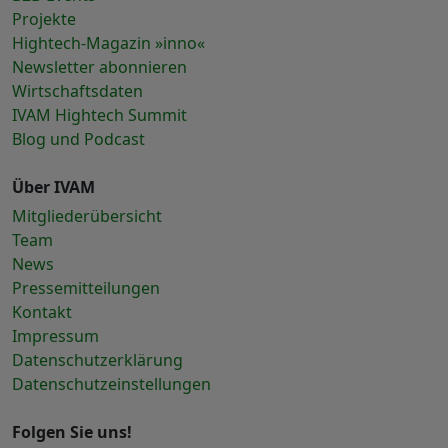
Projekte
Hightech-Magazin »inno«
Newsletter abonnieren
Wirtschaftsdaten
IVAM Hightech Summit
Blog und Podcast
Über IVAM
Mitgliederübersicht
Team
News
Pressemitteilungen
Kontakt
Impressum
Datenschutzerklärung
Datenschutzeinstellungen
Folgen Sie uns!