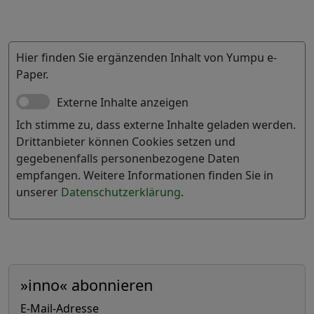
Hier finden Sie ergänzenden Inhalt von Yumpu e-
Paper.
Externe Inhalte anzeigen
Ich stimme zu, dass externe Inhalte geladen werden.
Drittanbieter können Cookies setzen und
gegebenenfalls personenbezogene Daten
empfangen. Weitere Informationen finden Sie in
unserer
Datenschutzerklärung
.
»inno« abonnieren
E-Mail-Adresse