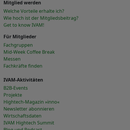
Mitglied werden
Welche Vorteile erhalte ich?
Wie hoch ist der Mitgliedsbeitrag?
Get to know IVAM!
Für Mitglieder
Fachgruppen
Mid-Week Coffee Break
Messen
Fachkräfte finden
IVAM-Aktivitäten
B2B-Events
Projekte
Hightech-Magazin »inno«
Newsletter abonnieren
Wirtschaftsdaten
IVAM Hightech Summit
Blog und Podcast