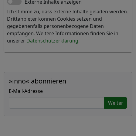
Externe Inhalte anzeigen
Ich stimme zu, dass externe Inhalte geladen werden.
Drittanbieter können Cookies setzen und
gegebenenfalls personenbezogene Daten
empfangen. Weitere Informationen finden Sie in
unserer
Datenschutzerklärung
.
»inno« abonnieren
E-Mail-Adresse
Weiter