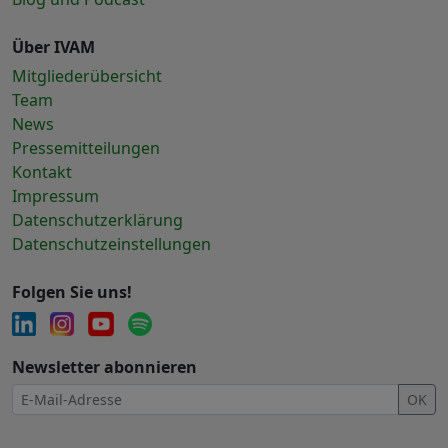
Über IVAM
Mitgliederübersicht
Team
News
Pressemitteilungen
Kontakt
Impressum
Datenschutzerklärung
Datenschutzeinstellungen
Folgen Sie uns!
Newsletter abonnieren