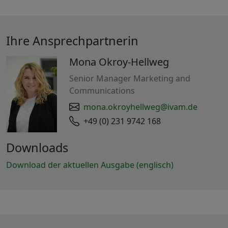
Ihre Ansprechpartnerin
Mona Okroy-Hellweg
Senior Manager Marketing and
Communications
mona.okroyhellweg@ivam.de
+49 (0) 231 9742 168
Downloads
Download der aktuellen Ausgabe (englisch)