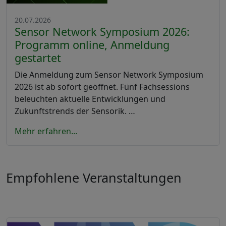
20.07.2026
Sensor Network Symposium 2026:
Programm online, Anmeldung
gestartet
Die Anmeldung zum Sensor Network Symposium
2026 ist ab sofort geöffnet. Fünf Fachsessions
beleuchten aktuelle Entwicklungen und
Zukunftstrends der Sensorik. …
Mehr erfahren...
Empfohlene Veranstaltungen