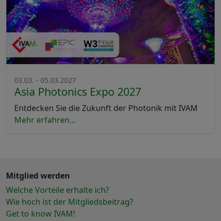
03.03. - 05.03.2027
Asia Photonics Expo 2027
Entdecken Sie die Zukunft der Photonik mit IVAM
Mehr erfahren...
Mitglied werden
Welche Vorteile erhalte ich?
Wie hoch ist der Mitgliedsbeitrag?
Get to know IVAM!