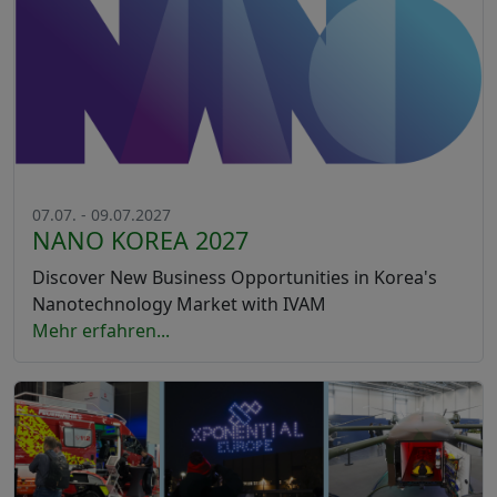
07.07. - 09.07.2027
NANO KOREA 2027
Discover New Business Opportunities in Korea's
Nanotechnology Market with IVAM
Mehr erfahren...