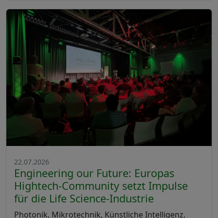
22.07.2026
Engineering our Future: Europas
Hightech-Community setzt Impulse
für die Life Science-Industrie
Photonik, Mikrotechnik, Künstliche Intelligenz,