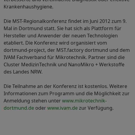
Krankenhaushygiene.
Die MST-Regionalkonferenz findet im Juni 2012 zum 9.
Mal in Dortmund statt. Sie hat sich als Plattform für
Hersteller und Anwender der neuen Technologien
etabliert. Die Konferenz wird organisiert vom
dortmund-project, der MST.factory dortmund und dem
IVAM Fachverband für Mikrotechnik. Partner sind die
Cluster MedizinTechnik und NanoMikro + Werkstoffe
des Landes NRW.
Die Teilnahme an der Konferenz ist kostenlos. Weitere
Informationen zum Programm und die Möglichkeit zur
Anmeldung stehen unter
www.mikrotechnik-
dortmund.de
oder
www.ivam.de
zur Verfügung.