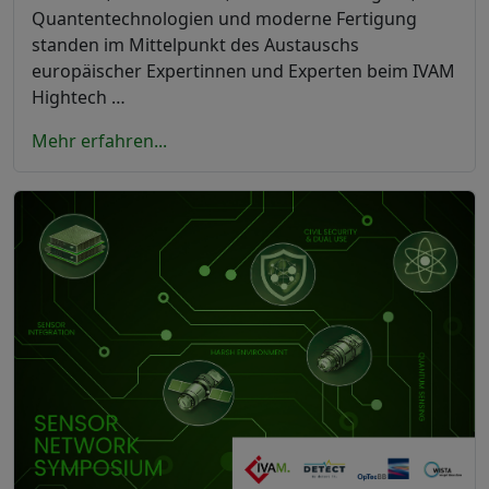
Quantentechnologien und moderne Fertigung
standen im Mittelpunkt des Austauschs
europäischer Expertinnen und Experten beim IVAM
Hightech …
Mehr erfahren...