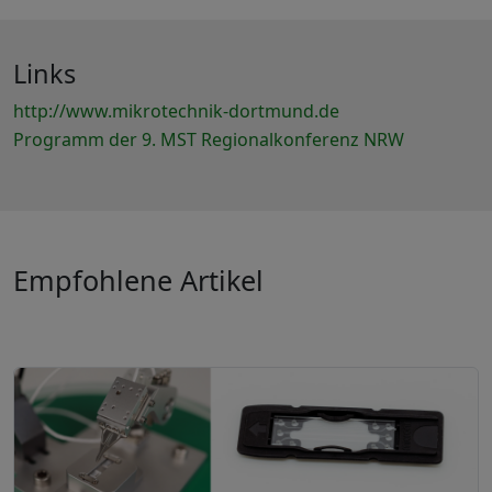
Links
http://www.mikrotechnik-dortmund.de
Programm der 9. MST Regionalkonferenz NRW
Empfohlene Artikel