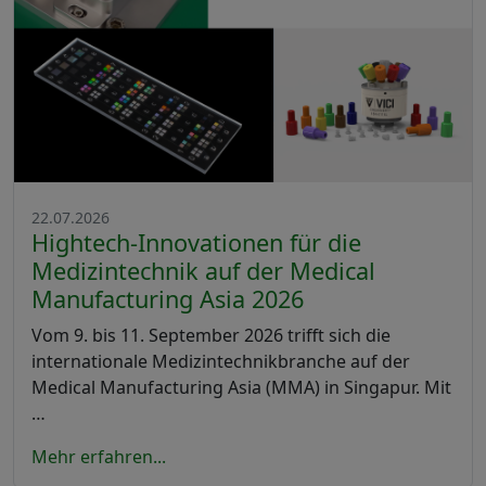
22.07.2026
Hightech-Innovationen für die
Medizintechnik auf der Medical
Manufacturing Asia 2026
Vom 9. bis 11. September 2026 trifft sich die
internationale Medizintechnikbranche auf der
Medical Manufacturing Asia (MMA) in Singapur. Mit
…
Mehr erfahren...