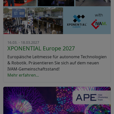
16.03. - 18.03.2027
XPONENTIAL Europe 2027
Europäische Leitmesse für autonome Technologien
& Robotik. Präsentieren Sie sich auf dem neuen
IVAM-Gemeinschaftsstand!
Mehr erfahren...