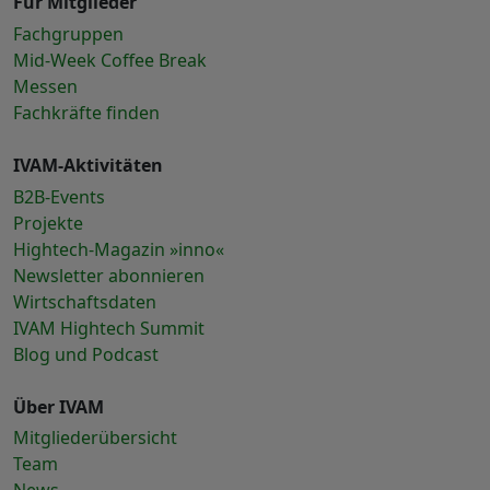
Für Mitglieder
Fachgruppen
Mid-Week Coffee Break
Messen
Fachkräfte finden
IVAM-Aktivitäten
B2B-Events
Projekte
Hightech-Magazin »inno«
Newsletter abonnieren
Wirtschaftsdaten
IVAM Hightech Summit
Blog und Podcast
Über IVAM
Mitgliederübersicht
Team