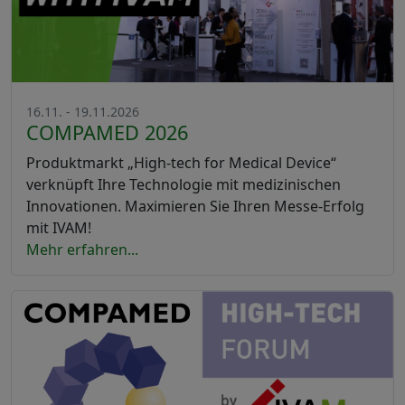
16.11. - 19.11.2026
COMPAMED 2026
Produktmarkt „High-tech for Medical Device“
verknüpft Ihre Technologie mit medizinischen
Innovationen. Maximieren Sie Ihren Messe-Erfolg
mit IVAM!
Mehr erfahren...