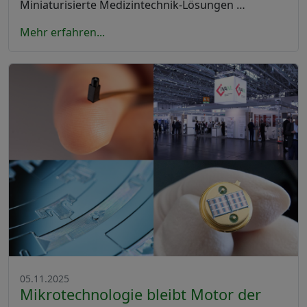
Miniaturisierte Medizintechnik-Lösungen …
Mehr erfahren...
05.11.2025
Mikrotechnologie bleibt Motor der