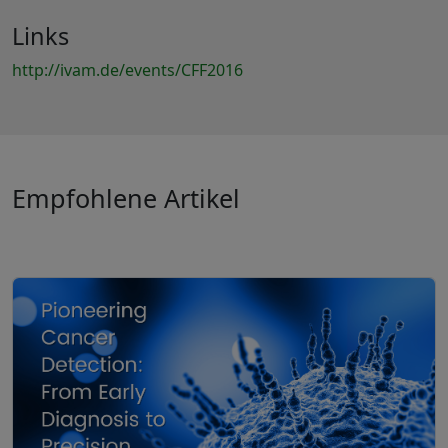
Links
http://ivam.de/events/CFF2016
Empfohlene Artikel