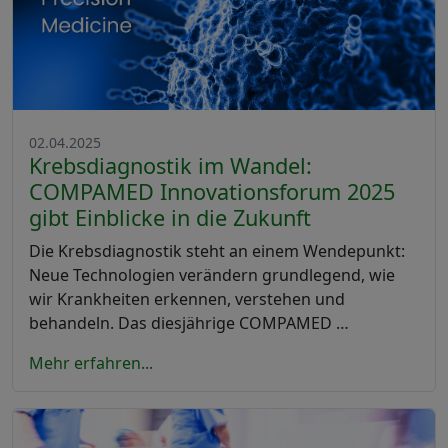
02.04.2025
Krebsdiagnostik im Wandel:
COMPAMED Innovationsforum 2025
gibt Einblicke in die Zukunft
Die Krebsdiagnostik steht an einem Wendepunkt:
Neue Technologien verändern grundlegend, wie
wir Krankheiten erkennen, verstehen und
behandeln. Das diesjährige COMPAMED …
Mehr erfahren...