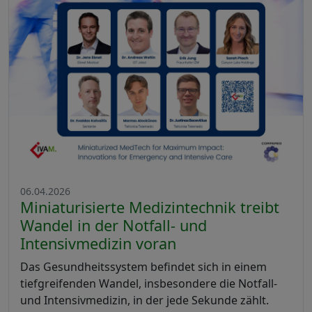
06.04.2026
Miniaturisierte Medizintechnik treibt
Wandel in der Notfall- und
Intensivmedizin voran
Das Gesundheitssystem befindet sich in einem
tiefgreifenden Wandel, insbesondere die Notfall-
und Intensivmedizin, in der jede Sekunde zählt.