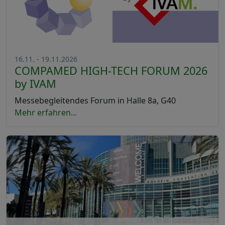
16.11. - 19.11.2026
COMPAMED HIGH-TECH FORUM 2026
by IVAM
Messebegleitendes Forum in Halle 8a, G40
Mehr erfahren...