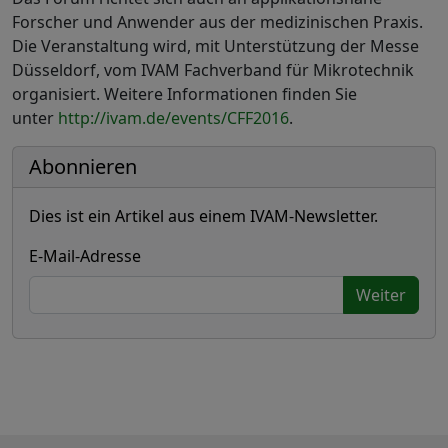
Forscher und Anwender aus der medizinischen Praxis.
Die Veranstaltung wird, mit Unterstützung der Messe
Düsseldorf, vom IVAM Fachverband für Mikrotechnik
organisiert. Weitere Informationen finden Sie
unter
http://ivam.de/events/CFF2016
.
Abonnieren
Dies ist ein Artikel aus einem IVAM-Newsletter.
E-Mail-Adresse
Weiter