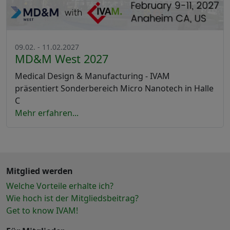
09.02. - 11.02.2027
MD&M West 2027
Medical Design & Manufacturing - IVAM
präsentiert Sonderbereich Micro Nanotech in Halle
C
Mehr erfahren...
Mitglied werden
Welche Vorteile erhalte ich?
Wie hoch ist der Mitgliedsbeitrag?
Get to know IVAM!