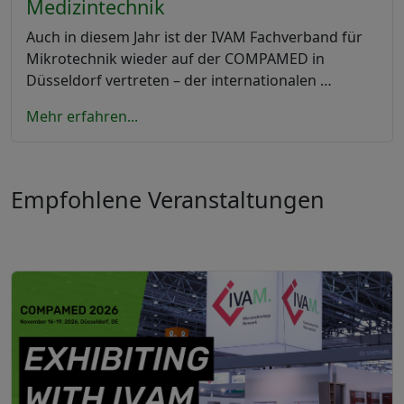
Medizintechnik
Auch in diesem Jahr ist der IVAM Fachverband für
Mikrotechnik wieder auf der COMPAMED in
Düsseldorf vertreten – der internationalen …
Mehr erfahren...
Empfohlene Veranstaltungen