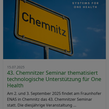
15.07.2025
43. Chemnitzer Seminar thematisiert
technologische Unterstützung für One
Health
Am 2. und 3. September 2025 findet am Fraunhofer
ENAS in Chemnitz das 43. Chemnitzer Seminar
statt. Die diesjährige Veranstaltung …