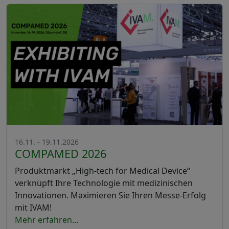
16.11. - 19.11.2026
COMPAMED 2026
Produktmarkt „High-tech for Medical Device“
verknüpft Ihre Technologie mit medizinischen
Innovationen. Maximieren Sie Ihren Messe-Erfolg
mit IVAM!
Mehr erfahren...