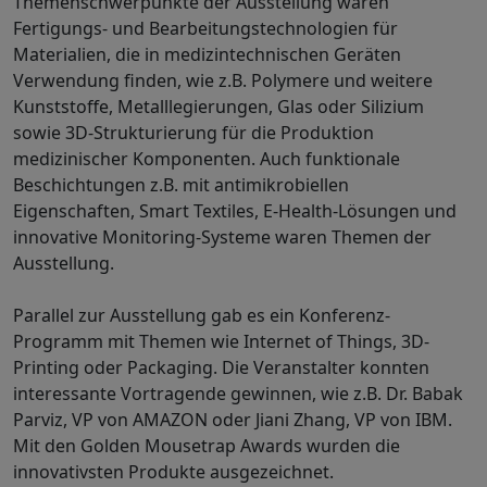
Themenschwerpunkte der Ausstellung waren
Fertigungs- und Bearbeitungstechnologien für
Materialien, die in medizintechnischen Geräten
Verwendung finden, wie z.B. Polymere und weitere
Kunststoffe, Metalllegierungen, Glas oder Silizium
sowie 3D-Strukturierung für die Produktion
medizinischer Komponenten. Auch funktionale
Beschichtungen z.B. mit antimikrobiellen
Eigenschaften, Smart Textiles, E-Health-Lösungen und
innovative Monitoring-Systeme waren Themen der
Ausstellung.
Parallel zur Ausstellung gab es ein Konferenz-
Programm mit Themen wie Internet of Things, 3D-
Printing oder Packaging. Die Veranstalter konnten
interessante Vortragende gewinnen, wie z.B. Dr. Babak
Parviz, VP von AMAZON oder Jiani Zhang, VP von IBM.
Mit den Golden Mousetrap Awards wurden die
innovativsten Produkte ausgezeichnet.