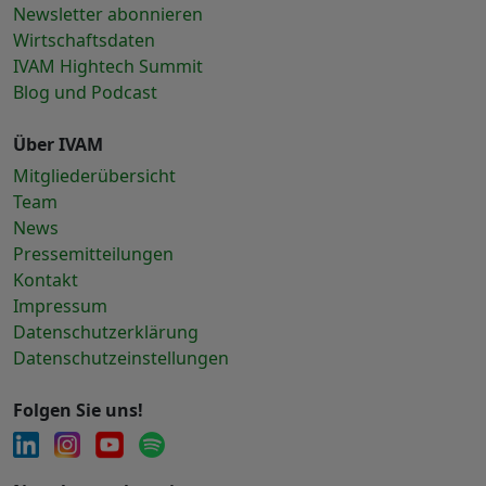
Newsletter abonnieren
Wirtschaftsdaten
IVAM Hightech Summit
Blog und Podcast
Über IVAM
Mitgliederübersicht
Team
News
Pressemitteilungen
Kontakt
Impressum
Datenschutzerklärung
Datenschutzeinstellungen
Folgen Sie uns!