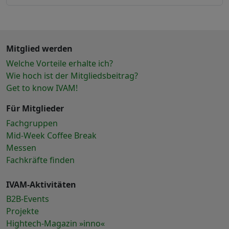
Mitglied werden
Welche Vorteile erhalte ich?
Wie hoch ist der Mitgliedsbeitrag?
Get to know IVAM!
Für Mitglieder
Fachgruppen
Mid-Week Coffee Break
Messen
Fachkräfte finden
IVAM-Aktivitäten
B2B-Events
Projekte
Hightech-Magazin »inno«