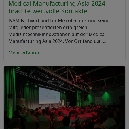
Medical Manufacturing Asia 2024
brachte wertvolle Kontakte
IVAM Fachverband für Mikrotechnik und seine
Mitglieder präsentierten erfolgreich
Medizintechnikinnovationen auf der Medical
Manufacturing Asia 2024. Vor Ort fand u.a. …
Mehr erfahren...