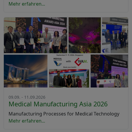
Mehr erfahren...
09.09. - 11.09.2026
Medical Manufacturing Asia 2026
Manufacturing Processes for Medical Technology
Mehr erfahren...