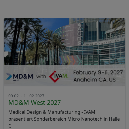
09.02. - 11.02.2027
MD&M West 2027
Medical Design & Manufacturing - IVAM
präsentiert Sonderbereich Micro Nanotech in Halle
C