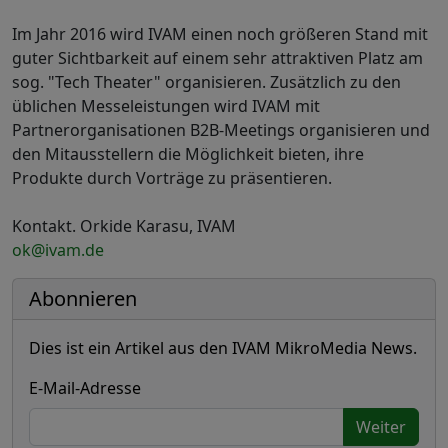
Im Jahr 2016 wird IVAM einen noch größeren Stand mit
guter Sichtbarkeit auf einem sehr attraktiven Platz am
sog. "Tech Theater" organisieren. Zusätzlich zu den
üblichen Messeleistungen wird IVAM mit
Partnerorganisationen B2B-Meetings organisieren und
den Mitausstellern die Möglichkeit bieten, ihre
Produkte durch Vorträge zu präsentieren.
Kontakt. Orkide Karasu, IVAM
ok@ivam.de
Abonnieren
Dies ist ein Artikel aus den IVAM MikroMedia News.
E-Mail-Adresse
Weiter