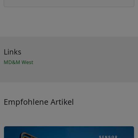
Links
MD&M West
Empfohlene Artikel