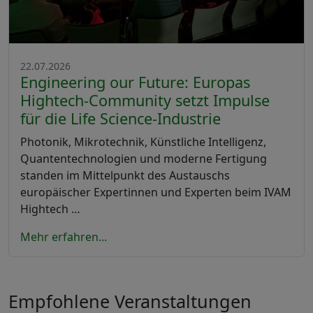
22.07.2026
Engineering our Future: Europas
Hightech-Community setzt Impulse
für die Life Science-Industrie
Photonik, Mikrotechnik, Künstliche Intelligenz,
Quantentechnologien und moderne Fertigung
standen im Mittelpunkt des Austauschs
europäischer Expertinnen und Experten beim IVAM
Hightech …
Mehr erfahren...
Empfohlene Veranstaltungen