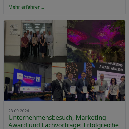
Mehr erfahren...
23.09.2024
Unternehmensbesuch, Marketing
Award und Fachvorträge: Erfolgreiche