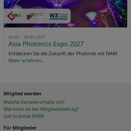
03.03. - 05.03.2027
Asia Photonics Expo 2027
Entdecken Sie die Zukunft der Photonik mit IVAM
Mehr erfahren...
Mitglied werden
Welche Vorteile erhalte ich?
Wie hoch ist der Mitgliedsbeitrag?
Get to know IVAM!
Für Mitglieder