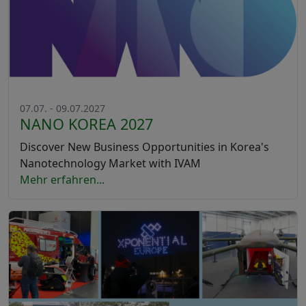
07.07. - 09.07.2027
NANO KOREA 2027
Discover New Business Opportunities in Korea's
Nanotechnology Market with IVAM
Mehr erfahren...