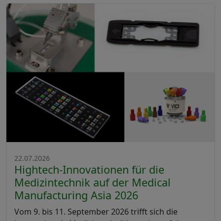
22.07.2026
Hightech-Innovationen für die
Medizintechnik auf der Medical
Manufacturing Asia 2026
Vom 9. bis 11. September 2026 trifft sich die