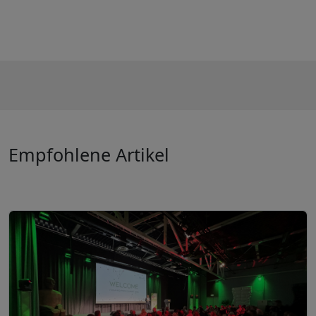
Empfohlene Artikel