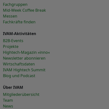
Fachgruppen
Mid-Week Coffee Break
Messen
Fachkräfte finden
IVAM-Aktivitäten
B2B-Events
Projekte
Hightech-Magazin »inno«
Newsletter abonnieren
Wirtschaftsdaten
IVAM Hightech Summit
Blog und Podcast
Über IVAM
Mitgliederübersicht
Team
News