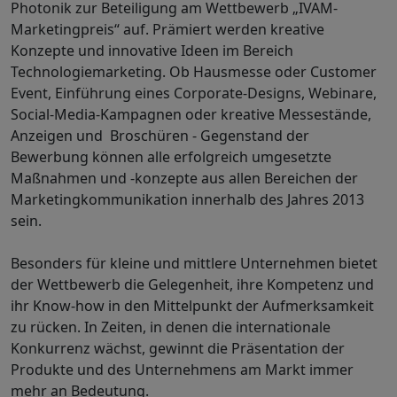
Photonik zur Beteiligung am Wettbewerb „IVAM-
Marketingpreis“ auf. Prämiert werden kreative
Konzepte und innovative Ideen im Bereich
Technologiemarketing. Ob Hausmesse oder Customer
Event, Einführung eines Corporate-Designs, Webinare,
Social-Media-Kampagnen oder kreative Messestände,
Anzeigen und Broschüren - Gegenstand der
Bewerbung können alle erfolgreich umgesetzte
Maßnahmen und -konzepte aus allen Bereichen der
Marketingkommunikation innerhalb des Jahres 2013
sein.
Besonders für kleine und mittlere Unternehmen bietet
der Wettbewerb die Gelegenheit, ihre Kompetenz und
ihr Know-how in den Mittelpunkt der Aufmerksamkeit
zu rücken. In Zeiten, in denen die internationale
Konkurrenz wächst, gewinnt die Präsentation der
Produkte und des Unternehmens am Markt immer
mehr an Bedeutung.