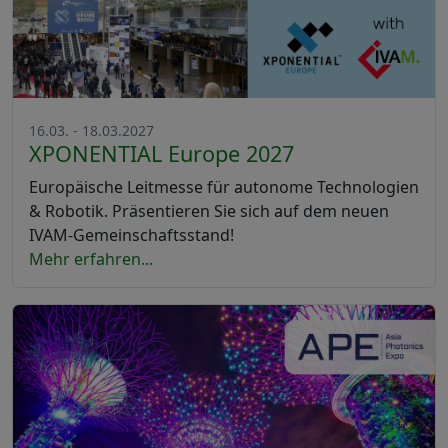
16.03. - 18.03.2027
XPONENTIAL Europe 2027
Europäische Leitmesse für autonome Technologien
& Robotik. Präsentieren Sie sich auf dem neuen
IVAM-Gemeinschaftsstand!
Mehr erfahren...