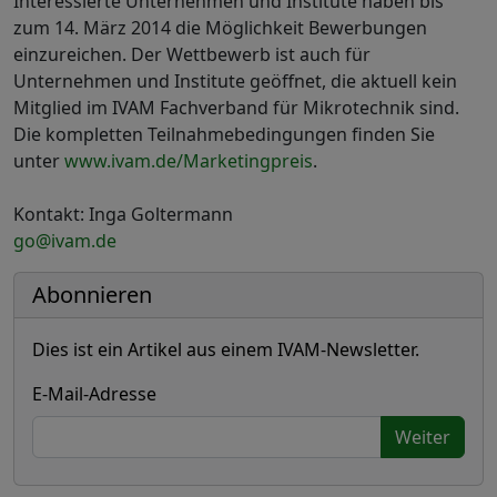
Interessierte Unternehmen und Institute haben bis
zum 14. März 2014 die Möglichkeit Bewerbungen
einzureichen. Der Wettbewerb ist auch für
Unternehmen und Institute geöffnet, die aktuell kein
Mitglied im IVAM Fachverband für Mikrotechnik sind.
Die kompletten Teilnahmebedingungen finden Sie
unter
www.ivam.de/Marketingpreis
.
Kontakt: Inga Goltermann
go@ivam.de
Abonnieren
Dies ist ein Artikel aus einem IVAM-Newsletter.
E-Mail-Adresse
Weiter