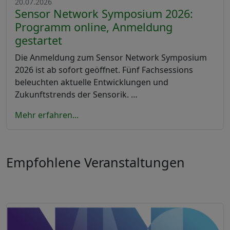
20.07.2026
Sensor Network Symposium 2026:
Programm online, Anmeldung
gestartet
Die Anmeldung zum Sensor Network Symposium
2026 ist ab sofort geöffnet. Fünf Fachsessions
beleuchten aktuelle Entwicklungen und
Zukunftstrends der Sensorik. …
Mehr erfahren...
Empfohlene Veranstaltungen