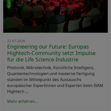
22.07.2026
Engineering our Future: Europas
Hightech-Community setzt Impulse
für die Life Science-Industrie
Photonik, Mikrotechnik, Künstliche Intelligenz,
Quantentechnologien und moderne Fertigung
standen im Mittelpunkt des Austauschs
europäischer Expertinnen und Experten beim IVAM
Hightech …
Mehr erfahren...