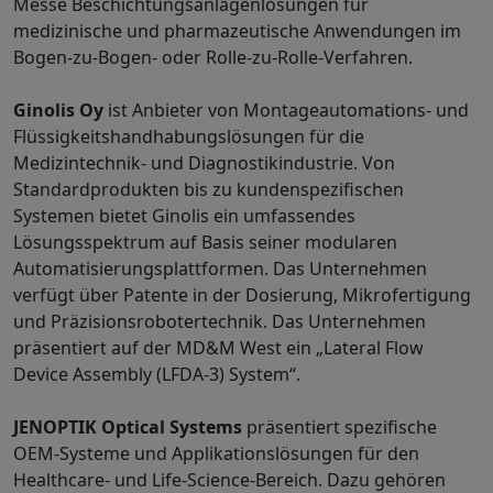
Messe Beschichtungsanlagenlösungen für
medizinische und pharmazeutische Anwendungen im
Bogen-zu-Bogen- oder Rolle-zu-Rolle-Verfahren.
Ginolis Oy
ist Anbieter von Montageautomations- und
Flüssigkeitshandhabungslösungen für die
Medizintechnik- und Diagnostikindustrie. Von
Standardprodukten bis zu kundenspezifischen
Systemen bietet Ginolis ein umfassendes
Lösungsspektrum auf Basis seiner modularen
Automatisierungsplattformen. Das Unternehmen
verfügt über Patente in der Dosierung, Mikrofertigung
und Präzisionsrobotertechnik. Das Unternehmen
präsentiert auf der MD&M West ein „Lateral Flow
Device Assembly (LFDA-3) System“.
JENOPTIK Optical Systems
präsentiert spezifische
OEM-Systeme und Applikationslösungen für den
Healthcare- und Life-Science-Bereich. Dazu gehören