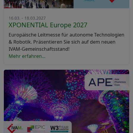
16.03. - 18.03.2027
XPONENTIAL Europe 2027
Europäische Leitmesse für autonome Technologien
& Robotik. Präsentieren Sie sich auf dem neuen
IVAM-Gemeinschaftsstand!
Mehr erfahren...