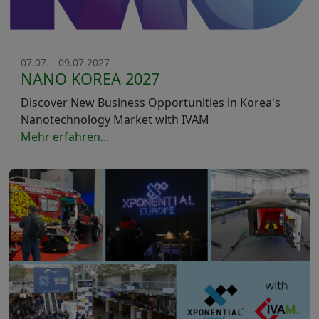
07.07. - 09.07.2027
NANO KOREA 2027
Discover New Business Opportunities in Korea's
Nanotechnology Market with IVAM
Mehr erfahren...