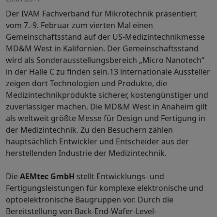
Der IVAM Fachverband für Mikrotechnik präsentiert
vom 7.-9. Februar zum vierten Mal einen
Gemeinschaftsstand auf der US-Medizintechnikmesse
MD&M West in Kalifornien. Der Gemeinschaftsstand
wird als Sonderausstellungsbereich „Micro Nanotech“
in der Halle C zu finden sein.13 internationale Aussteller
zeigen dort Technologien und Produkte, die
Medizintechnikprodukte sicherer, kostengünstiger und
zuverlässiger machen. Die MD&M West in Anaheim gilt
als weltweit größte Messe für Design und Fertigung in
der Medizintechnik. Zu den Besuchern zählen
hauptsächlich Entwickler und Entscheider aus der
herstellenden Industrie der Medizintechnik.
Die
AEMtec GmbH
stellt Entwicklungs- und
Fertigungsleistungen für komplexe elektronische und
optoelektronische Baugruppen vor. Durch die
Bereitstellung von Back-End-Wafer-Level-