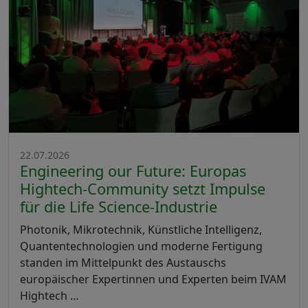
22.07.2026
Engineering our Future: Europas
Hightech-Community setzt Impulse
für die Life Science-Industrie
Photonik, Mikrotechnik, Künstliche Intelligenz,
Quantentechnologien und moderne Fertigung
standen im Mittelpunkt des Austauschs
europäischer Expertinnen und Experten beim IVAM
Hightech …