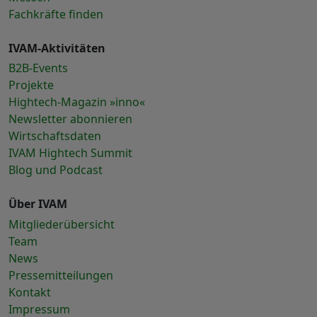
Fachkräfte finden
IVAM-Aktivitäten
B2B-Events
Projekte
Hightech-Magazin »inno«
Newsletter abonnieren
Wirtschaftsdaten
IVAM Hightech Summit
Blog und Podcast
Über IVAM
Mitgliederübersicht
Team
News
Pressemitteilungen
Kontakt
Impressum