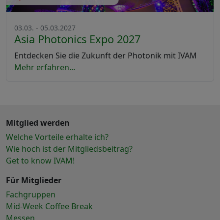
03.03. - 05.03.2027
Asia Photonics Expo 2027
Entdecken Sie die Zukunft der Photonik mit IVAM
Mehr erfahren...
Mitglied werden
Welche Vorteile erhalte ich?
Wie hoch ist der Mitgliedsbeitrag?
Get to know IVAM!
Für Mitglieder
Fachgruppen
Mid-Week Coffee Break
Messen