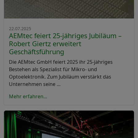
22.07.2025
AEMtec feiert 25-jähriges Jubiläum –
Robert Giertz erweitert
Geschäftsführung
Die AEMtec GmbH feiert 2025 ihr 25-jähriges
Bestehen als Spezialist für Mikro- und
Optoelektronik. Zum Jubiläum verstärkt das
Unternehmen seine …
Mehr erfahren...