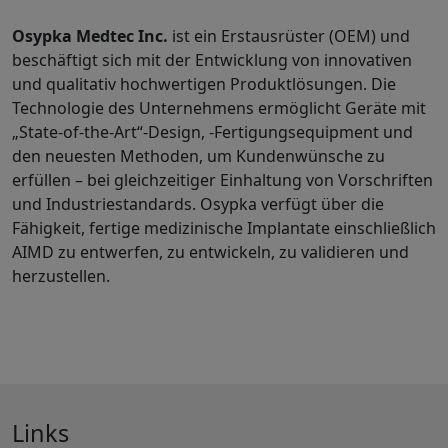
Osypka Medtec Inc.
ist ein Erstausrüster (OEM) und
beschäftigt sich mit der Entwicklung von innovativen
und qualitativ hochwertigen Produktlösungen. Die
Technologie des Unternehmens ermöglicht Geräte mit
„State-of-the-Art“-Design, -Fertigungsequipment und
den neuesten Methoden, um Kundenwünsche zu
erfüllen – bei gleichzeitiger Einhaltung von Vorschriften
und Industriestandards. Osypka verfügt über die
Fähigkeit, fertige medizinische Implantate einschließlich
AIMD zu entwerfen, zu entwickeln, zu validieren und
herzustellen.
Links