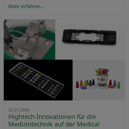
Mehr erfahren...
22.07.2026
Hightech-Innovationen für die
Medizintechnik auf der Medical