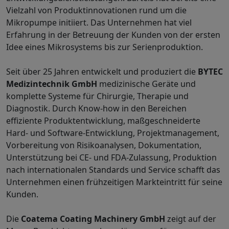
Vielzahl von Produktinnovationen rund um die
Mikropumpe initiiert. Das Unternehmen hat viel
Erfahrung in der Betreuung der Kunden von der ersten
Idee eines Mikrosystems bis zur Serienproduktion.
Seit über 25 Jahren entwickelt und produziert die
BYTEC
Medizintechnik GmbH
medizinische Geräte und
komplette Systeme für Chirurgie, Therapie und
Diagnostik. Durch Know-how in den Bereichen
effiziente Produktentwicklung, maßgeschneiderte
Hard- und Software-Entwicklung, Projektmanagement,
Vorbereitung von Risikoanalysen, Dokumentation,
Unterstützung bei CE- und FDA-Zulassung, Produktion
nach internationalen Standards und Service schafft das
Unternehmen einen frühzeitigen Markteintritt für seine
Kunden.
Die
Coatema Coating Machinery GmbH
zeigt auf der