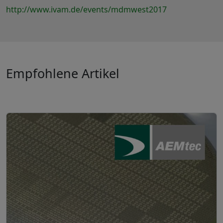
http://www.ivam.de/events/mdmwest2017
Empfohlene Artikel