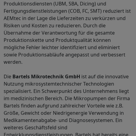
Produktionsdiensten (UBM, SBA, Dicing) und
Fertigungsdienstleistungen (COB, FC, SMT) reduziert ist
AEMtec in der Lage die Lieferzeiten zu verkürzen und
Risiken und Kosten zu reduzieren. Durch die
Übernahme der Verantwortung für die gesamte
Produktionskette und Produktqualität können
mögliche Fehler leichter identifiziert und eliminiert
sowie Produktionsabläufe angepasst und verbessert
werden.
Die
Bartels Mikrotechnik GmbH
ist auf die innovative
Nutzung mikrosystemtechnischer Technologien
spezialisiert. Ein Schwerpunkt des Unternehmens liegt
im medizinischen Bereich. Die Mikropumpen der Firma
Bartels finden aufgrund zahlreicher Vorteile wie z.B.
Größe, Gewicht oder Niedrigenergie Verwendung in
Medikamentenabgabe- und Diagnosesystemen. Ein
weiteres Geschäftsfeld sind
Entwicklungsdienstleistungen. Bartels hat bereits eine