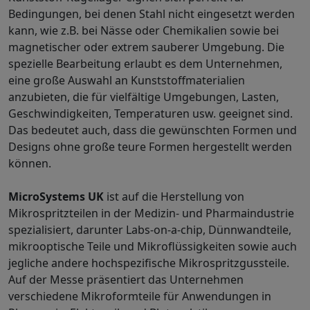
Bedingungen, bei denen Stahl nicht eingesetzt werden
kann, wie z.B. bei Nässe oder Chemikalien sowie bei
magnetischer oder extrem sauberer Umgebung. Die
spezielle Bearbeitung erlaubt es dem Unternehmen,
eine große Auswahl an Kunststoffmaterialien
anzubieten, die für vielfältige Umgebungen, Lasten,
Geschwindigkeiten, Temperaturen usw. geeignet sind.
Das bedeutet auch, dass die gewünschten Formen und
Designs ohne große teure Formen hergestellt werden
können.
MicroSystems UK
ist auf die Herstellung von
Mikrospritzteilen in der Medizin- und Pharmaindustrie
spezialisiert, darunter Labs-on-a-chip, Dünnwandteile,
mikrooptische Teile und Mikroflüssigkeiten sowie auch
jegliche andere hochspezifische Mikrospritzgussteile.
Auf der Messe präsentiert das Unternehmen
verschiedene Mikroformteile für Anwendungen in