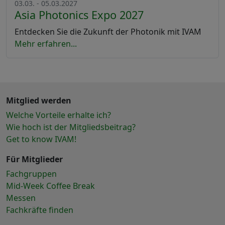
03.03. - 05.03.2027
Asia Photonics Expo 2027
Entdecken Sie die Zukunft der Photonik mit IVAM
Mehr erfahren...
Mitglied werden
Welche Vorteile erhalte ich?
Wie hoch ist der Mitgliedsbeitrag?
Get to know IVAM!
Für Mitglieder
Fachgruppen
Mid-Week Coffee Break
Messen
Fachkräfte finden