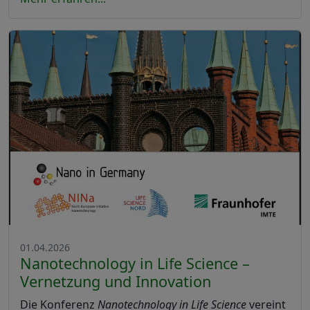
01.04.2026
Nanotechnology in Life Science –
Vernetzung und Innovation
Die Konferenz
Nanotechnology in Life Science
vereint