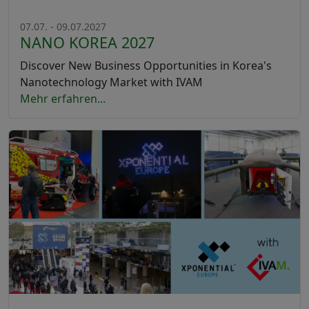
07.07. - 09.07.2027
NANO KOREA 2027
Discover New Business Opportunities in Korea's
Nanotechnology Market with IVAM
Mehr erfahren...