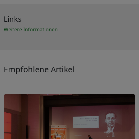
Links
Weitere Informationen
Empfohlene Artikel