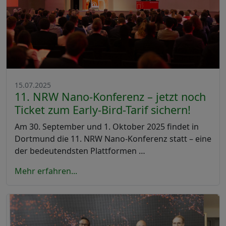
15.07.2025
11. NRW Nano-Konferenz – jetzt noch
Ticket zum Early-Bird-Tarif sichern!
Am 30. September und 1. Oktober 2025 findet in
Dortmund die 11. NRW Nano-Konferenz statt – eine
der bedeutendsten Plattformen …
Mehr erfahren...