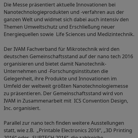
Die Messe präsentiert aktuelle Innovationen bei
Nanotechnologieprodukten und -verfahren aus der
ganzen Welt und widmet sich dabei auch intensiv den
Themen Umweltschutz und Erschließung neuer
Energiequellen sowie Life Sciences und Medizintechnik.
Der IVAM Fachverband für Mikrotechnik wird den
deutschen Gemeinschaftsstand auf der nano tech 2016
organisieren und bietet damit Nanotechnik-
Unternehmen und -Forschungsinstituten die
Gelegenheit, ihre Produkte und Innovationen im
Umfeld der weltweit größten Nanotechnologiemesse
zu präsentieren. Der Gemeinschaftsstand wird von
IVAM in Zusammenarbeit mit ICS Convention Design,
Inc. organisiert.
Parallel zur nano tech finden weitere Ausstellungen
statt, wie z.B. „Printable Electronics 2016“, „3D Printing
2016“ oder „SURTECH 2016“, die zahlreiche