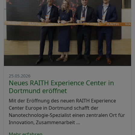
25.05.2026
Neues RAITH Experience Center in
Dortmund eröffnet
Mit der Eröffnung des neuen RAITH Experience
Center Europe in Dortmund schafft der
Nanotechnologie-Spezialist einen zentralen Ort für
Innovation, Zusammenarbeit …
Mehr erfahren...