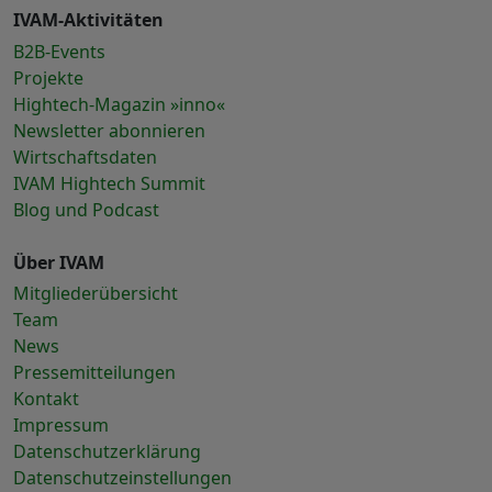
IVAM-Aktivitäten
B2B-Events
Projekte
Hightech-Magazin »inno«
Newsletter abonnieren
Wirtschaftsdaten
IVAM Hightech Summit
Blog und Podcast
Über IVAM
Mitgliederübersicht
Team
News
Pressemitteilungen
Kontakt
Impressum
Datenschutzerklärung
Datenschutzeinstellungen