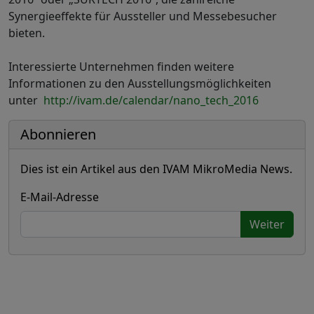
Synergieeffekte für Aussteller und Messebesucher
bieten.
Interessierte Unternehmen finden weitere
Informationen zu den Ausstellungsmöglichkeiten
unter
http://ivam.de/calendar/nano_tech_2016
Abonnieren
Dies ist ein Artikel aus den IVAM MikroMedia News.
E-Mail-Adresse
Weiter