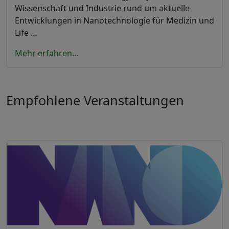
Wissenschaft und Industrie rund um aktuelle
Entwicklungen in Nanotechnologie für Medizin und
Life …
Mehr erfahren...
Empfohlene Veranstaltungen