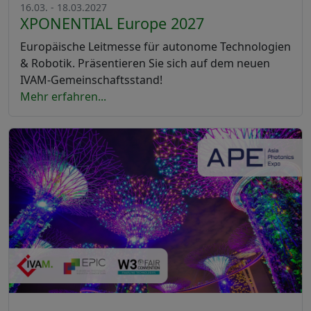
16.03. - 18.03.2027
XPONENTIAL Europe 2027
Europäische Leitmesse für autonome Technologien
& Robotik. Präsentieren Sie sich auf dem neuen
IVAM-Gemeinschaftsstand!
Mehr erfahren...