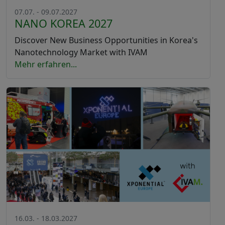
07.07. - 09.07.2027
NANO KOREA 2027
Discover New Business Opportunities in Korea's
Nanotechnology Market with IVAM
Mehr erfahren...
16.03. - 18.03.2027