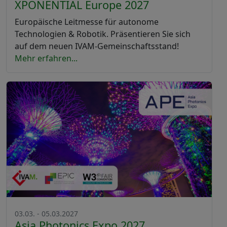
XPONENTIAL Europe 2027
Europäische Leitmesse für autonome
Technologien & Robotik. Präsentieren Sie sich
auf dem neuen IVAM-Gemeinschaftsstand!
Mehr erfahren...
03.03. - 05.03.2027
Asia Photonics Expo 2027