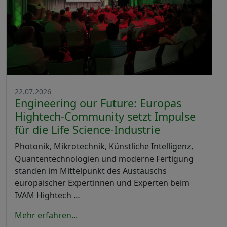
22.07.2026
Engineering our Future: Europas
Hightech-Community setzt Impulse
für die Life Science-Industrie
Photonik, Mikrotechnik, Künstliche Intelligenz,
Quantentechnologien und moderne Fertigung
standen im Mittelpunkt des Austauschs
europäischer Expertinnen und Experten beim
IVAM Hightech …
Mehr erfahren...