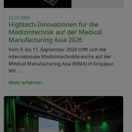
22.07.2026
Hightech-Innovationen für die
Medizintechnik auf der Medical
Manufacturing Asia 2026
Vom 9. bis 11. September 2026 trifft sich die
internationale Medizintechnikbranche auf der
Medical Manufacturing Asia (MMA) in Singapur.
Mit …
Mehr erfahren...