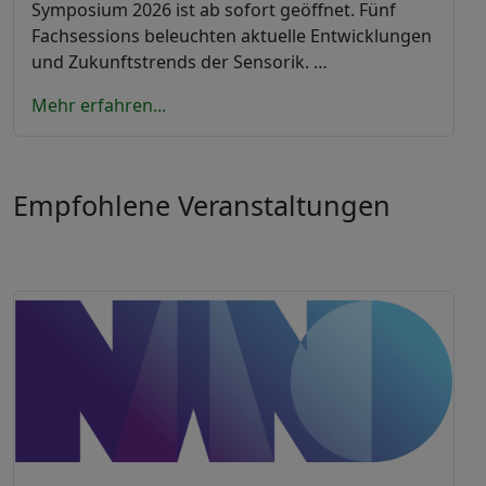
Symposium 2026 ist ab sofort geöffnet. Fünf
Fachsessions beleuchten aktuelle Entwicklungen
und Zukunftstrends der Sensorik. …
Mehr erfahren...
Empfohlene Veranstaltungen