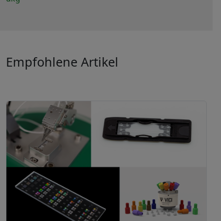
Empfohlene Artikel