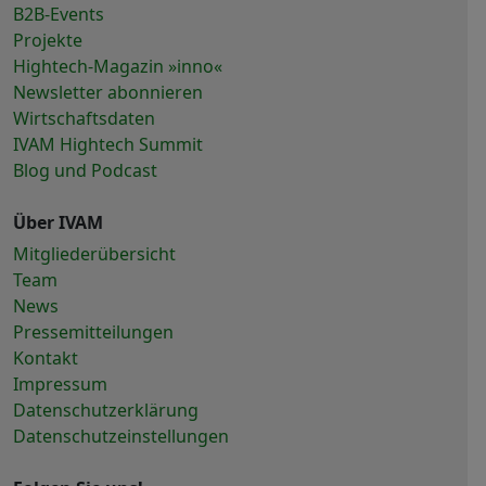
B2B-Events
Projekte
Hightech-Magazin »inno«
Newsletter abonnieren
Wirtschaftsdaten
IVAM Hightech Summit
Blog und Podcast
Über IVAM
Mitgliederübersicht
Team
News
Pressemitteilungen
Kontakt
Impressum
Datenschutzerklärung
Datenschutzeinstellungen