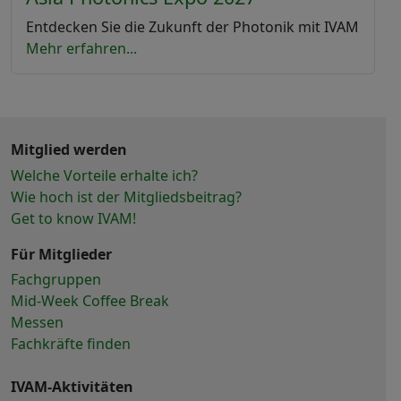
Entdecken Sie die Zukunft der Photonik mit IVAM
Mehr erfahren...
Mitglied werden
Welche Vorteile erhalte ich?
Wie hoch ist der Mitgliedsbeitrag?
Get to know IVAM!
Für Mitglieder
Fachgruppen
Mid-Week Coffee Break
Messen
Fachkräfte finden
IVAM-Aktivitäten