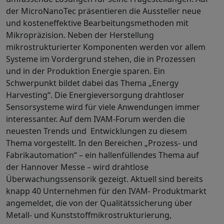
der MicroNanoTec präsentieren die Aussteller neue
und kosteneffektive Bearbeitungsmethoden mit
Mikropräzision. Neben der Herstellung
mikrostrukturierter Komponenten werden vor allem
Systeme im Vordergrund stehen, die in Prozessen
und in der Produktion Energie sparen. Ein
Schwerpunkt bildet dabei das Thema „Energy
Harvesting“. Die Energieversorgung drahtloser
Sensorsysteme wird für viele Anwendungen immer
interessanter. Auf dem IVAM-Forum werden die
neuesten Trends und Entwicklungen zu diesem
Thema vorgestellt. In den Bereichen „Prozess- und
Fabrikautomation“ – ein hallenfüllendes Thema auf
der Hannover Messe – wird drahtlose
Überwachungssensorik gezeigt. Aktuell sind bereits
knapp 40 Unternehmen für den IVAM- Produktmarkt
angemeldet, die von der Qualitätssicherung über
Metall- und Kunststoffmikrostrukturierung,