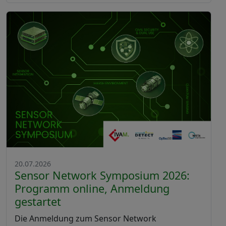
20.07.2026
Sensor Network Symposium 2026:
Programm online, Anmeldung
gestartet
Die Anmeldung zum Sensor Network