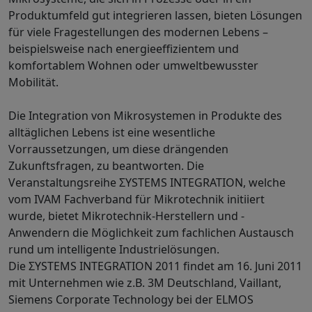
Produktumfeld gut integrieren lassen, bieten Lösungen
für viele Fragestellungen des modernen Lebens –
beispielsweise nach energieeffizientem und
komfortablem Wohnen oder umweltbewusster
Mobilität.
Die Integration von Mikrosystemen in Produkte des
alltäglichen Lebens ist eine wesentliche
Vorraussetzungen, um diese drängenden
Zukunftsfragen, zu beantworten. Die
Veranstaltungsreihe ΣYSTEMS INTEGRATION, welche
vom IVAM Fachverband für Mikrotechnik initiiert
wurde, bietet Mikrotechnik-Herstellern und -
Anwendern die Möglichkeit zum fachlichen Austausch
rund um intelligente Industrielösungen.
Die ΣYSTEMS INTEGRATION 2011 findet am 16. Juni 2011
mit Unternehmen wie z.B. 3M Deutschland, Vaillant,
Siemens Corporate Technology bei der ELMOS