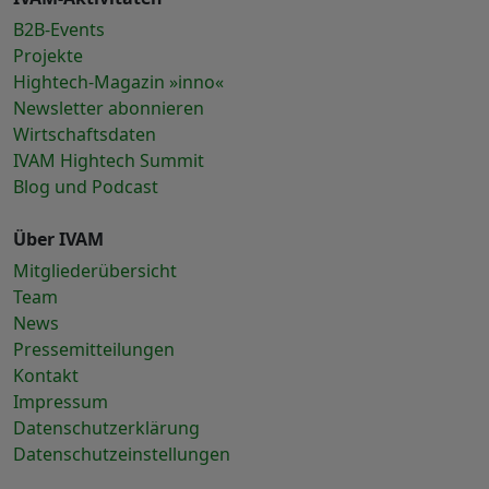
B2B-Events
Projekte
Hightech-Magazin »inno«
Newsletter abonnieren
Wirtschaftsdaten
IVAM Hightech Summit
Blog und Podcast
Über IVAM
Mitgliederübersicht
Team
News
Pressemitteilungen
Kontakt
Impressum
Datenschutzerklärung
Datenschutzeinstellungen