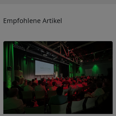
Empfohlene Artikel