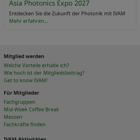
Asia Photonics Expo 2027
Entdecken Sie die Zukunft der Photonik mit IVAM
Mehr erfahren...
Mitglied werden
Welche Vorteile erhalte ich?
Wie hoch ist der Mitgliedsbeitrag?
Get to know IVAM!
Für Mitglieder
Fachgruppen
Mid-Week Coffee Break
Messen
Fachkräfte finden
IVAM-Aktivitäten