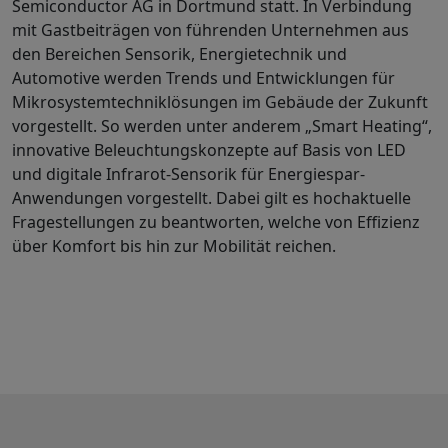
Semiconductor AG in Dortmund statt. In Verbindung
mit Gastbeiträgen von führenden Unternehmen aus
den Bereichen Sensorik, Energietechnik und
Automotive werden Trends und Entwicklungen für
Mikrosystemtechniklösungen im Gebäude der Zukunft
vorgestellt. So werden unter anderem „Smart Heating“,
innovative Beleuchtungskonzepte auf Basis von LED
und digitale Infrarot-Sensorik für Energiespar-
Anwendungen vorgestellt. Dabei gilt es hochaktuelle
Fragestellungen zu beantworten, welche von Effizienz
über Komfort bis hin zur Mobilität reichen.