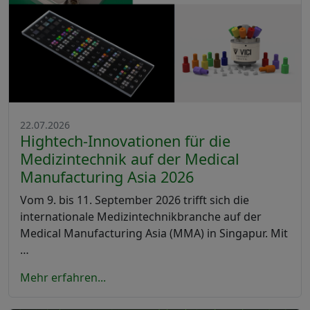
22.07.2026
Hightech-Innovationen für die
Medizintechnik auf der Medical
Manufacturing Asia 2026
Vom 9. bis 11. September 2026 trifft sich die
internationale Medizintechnikbranche auf der
Medical Manufacturing Asia (MMA) in Singapur. Mit
…
Mehr erfahren...