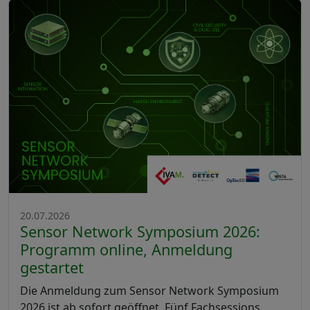
20.07.2026
Sensor Network Symposium 2026:
Programm online, Anmeldung
gestartet
Die Anmeldung zum Sensor Network Symposium
2026 ist ab sofort geöffnet. Fünf Fachsessions