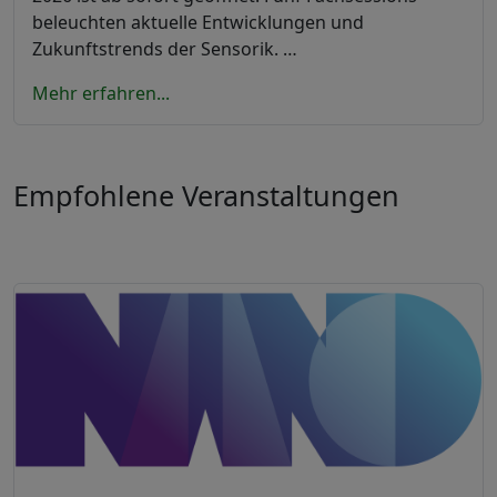
beleuchten aktuelle Entwicklungen und
Zukunftstrends der Sensorik. …
Mehr erfahren...
Empfohlene Veranstaltungen