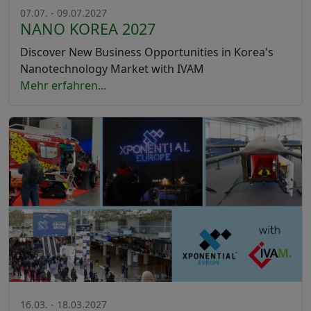
07.07. - 09.07.2027
NANO KOREA 2027
Discover New Business Opportunities in Korea's
Nanotechnology Market with IVAM
Mehr erfahren...
16.03. - 18.03.2027