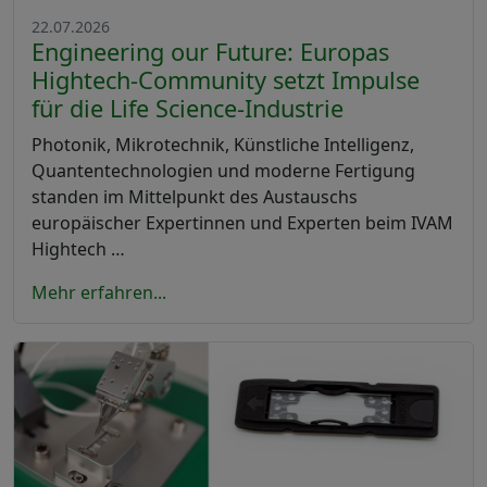
22.07.2026
Engineering our Future: Europas
Hightech-Community setzt Impulse
für die Life Science-Industrie
Photonik, Mikrotechnik, Künstliche Intelligenz,
Quantentechnologien und moderne Fertigung
standen im Mittelpunkt des Austauschs
europäischer Expertinnen und Experten beim IVAM
Hightech …
Mehr erfahren...