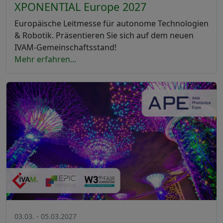
XPONENTIAL Europe 2027
Europäische Leitmesse für autonome Technologien
& Robotik. Präsentieren Sie sich auf dem neuen
IVAM-Gemeinschaftsstand!
Mehr erfahren...
03.03. - 05.03.2027