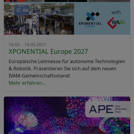
16.03. - 18.03.2027
XPONENTIAL Europe 2027
Europäische Leitmesse für autonome Technologien
& Robotik. Präsentieren Sie sich auf dem neuen
IVAM-Gemeinschaftsstand!
Mehr erfahren...