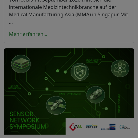
internationale Medizintechnikbranche auf der
Medical Manufacturing Asia (MMA) in Singapur. Mit
…
Mehr erfahren...