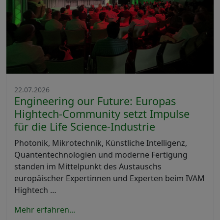
22.07.2026
Engineering our Future: Europas
Hightech-Community setzt Impulse
für die Life Science-Industrie
Photonik, Mikrotechnik, Künstliche Intelligenz,
Quantentechnologien und moderne Fertigung
standen im Mittelpunkt des Austauschs
europäischer Expertinnen und Experten beim IVAM
Hightech …
Mehr erfahren...