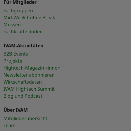
Für Mitglieder
Fachgruppen
Mid-Week Coffee Break
Messen
Fachkräfte finden
IVAM-Aktivitäten
B2B-Events
Projekte
Hightech-Magazin »inno«
Newsletter abonnieren
Wirtschaftsdaten
IVAM Hightech Summit
Blog und Podcast
Über IVAM
Mitgliederübersicht
Team