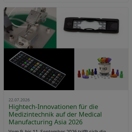
22.07.2026
Hightech-Innovationen für die
Medizintechnik auf der Medical
Manufacturing Asia 2026
Vom 9. bis 11. September 2026 trifft sich die