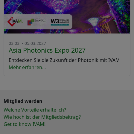
03.03. - 05.03.2027
Asia Photonics Expo 2027
Entdecken Sie die Zukunft der Photonik mit IVAM
Mehr erfahren...
Mitglied werden
Welche Vorteile erhalte ich?
Wie hoch ist der Mitgliedsbeitrag?
Get to know IVAM!