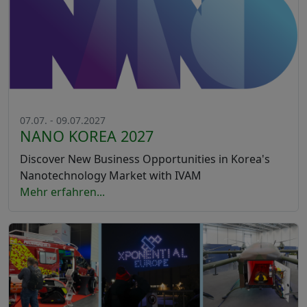
07.07. - 09.07.2027
NANO KOREA 2027
Discover New Business Opportunities in Korea's
Nanotechnology Market with IVAM
Mehr erfahren...