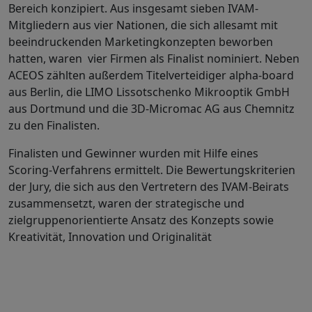
Bereich konzipiert. Aus insgesamt sieben IVAM-
Mitgliedern aus vier Nationen, die sich allesamt mit
beeindruckenden Marketingkonzepten beworben
hatten, waren vier Firmen als Finalist nominiert. Neben
ACEOS zählten außerdem Titelverteidiger alpha-board
aus Berlin, die LIMO Lissotschenko Mikrooptik GmbH
aus Dortmund und die 3D-Micromac AG aus Chemnitz
zu den Finalisten.
Finalisten und Gewinner wurden mit Hilfe eines
Scoring-Verfahrens ermittelt. Die Bewertungskriterien
der Jury, die sich aus den Vertretern des IVAM-Beirats
zusammensetzt, waren der strategische und
zielgruppenorientierte Ansatz des Konzepts sowie
Kreativität, Innovation und Originalität