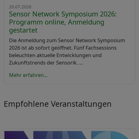
20.07.2026
Sensor Network Symposium 2026:
Programm online, Anmeldung
gestartet
Die Anmeldung zum Sensor Network Symposium
2026 ist ab sofort geöffnet. Fünf Fachsessions
beleuchten aktuelle Entwicklungen und
Zukunftstrends der Sensorik. …
Mehr erfahren...
Empfohlene Veranstaltungen