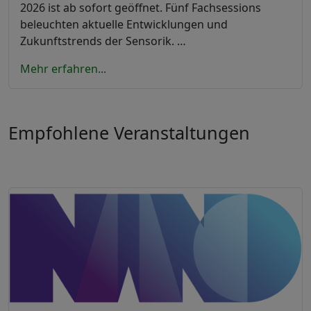
2026 ist ab sofort geöffnet. Fünf Fachsessions
beleuchten aktuelle Entwicklungen und
Zukunftstrends der Sensorik. …
Mehr erfahren...
Empfohlene Veranstaltungen