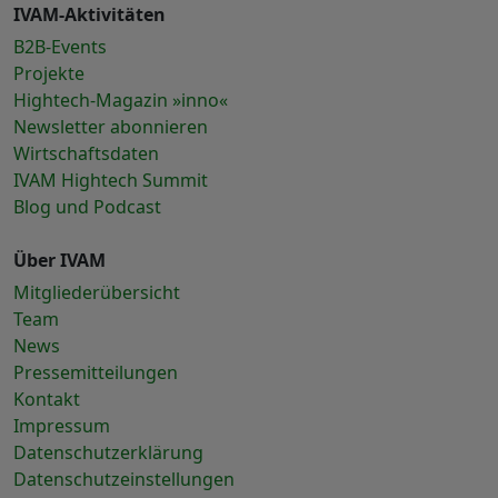
IVAM-Aktivitäten
B2B-Events
Projekte
Hightech-Magazin »inno«
Newsletter abonnieren
Wirtschaftsdaten
IVAM Hightech Summit
Blog und Podcast
Über IVAM
Mitgliederübersicht
Team
News
Pressemitteilungen
Kontakt
Impressum
Datenschutzerklärung
Datenschutzeinstellungen