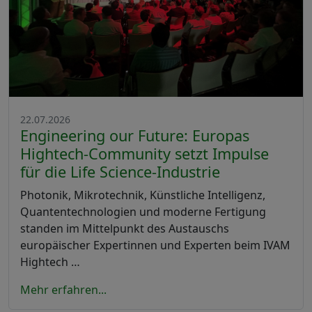
22.07.2026
Engineering our Future: Europas
Hightech-Community setzt Impulse
für die Life Science-Industrie
Photonik, Mikrotechnik, Künstliche Intelligenz,
Quantentechnologien und moderne Fertigung
standen im Mittelpunkt des Austauschs
europäischer Expertinnen und Experten beim IVAM
Hightech …
Mehr erfahren...