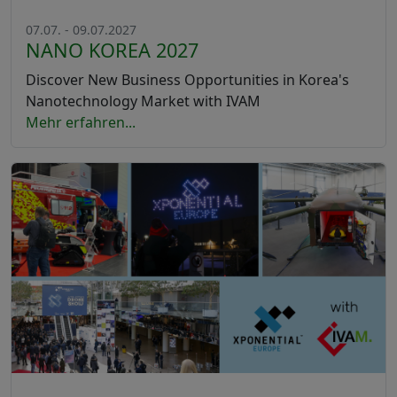
07.07. - 09.07.2027
NANO KOREA 2027
Discover New Business Opportunities in Korea's
Nanotechnology Market with IVAM
Mehr erfahren...