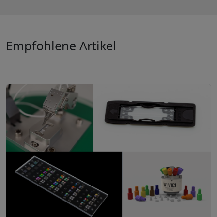
Empfohlene Artikel