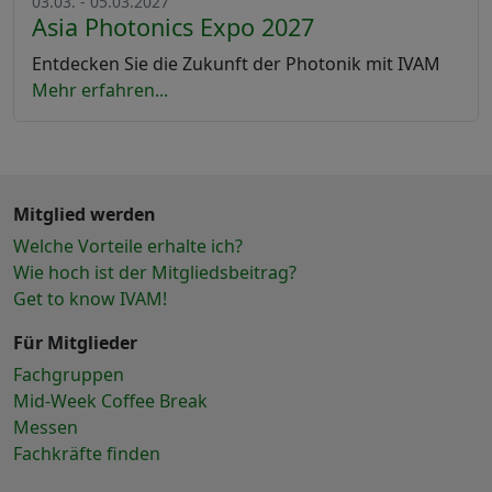
03.03. - 05.03.2027
Asia Photonics Expo 2027
Entdecken Sie die Zukunft der Photonik mit IVAM
Mehr erfahren...
Mitglied werden
Welche Vorteile erhalte ich?
Wie hoch ist der Mitgliedsbeitrag?
Get to know IVAM!
Für Mitglieder
Fachgruppen
Mid-Week Coffee Break
Messen
Fachkräfte finden