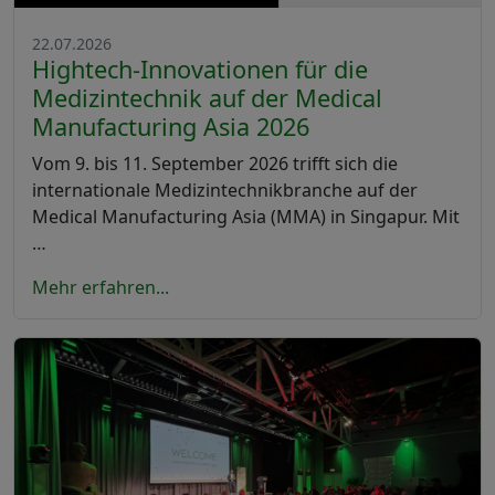
22.07.2026
Hightech-Innovationen für die
Medizintechnik auf der Medical
Manufacturing Asia 2026
Vom 9. bis 11. September 2026 trifft sich die
internationale Medizintechnikbranche auf der
Medical Manufacturing Asia (MMA) in Singapur. Mit
…
Mehr erfahren...