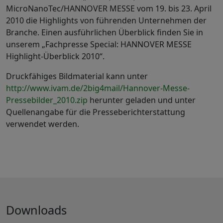
MicroNanoTec/HANNOVER MESSE vom 19. bis 23. April
2010 die Highlights von führenden Unternehmen der
Branche. Einen ausführlichen Überblick finden Sie in
unserem „Fachpresse Special: HANNOVER MESSE
Highlight-Überblick 2010“.
Druckfähiges Bildmaterial kann unter
http://www.ivam.de/2big4mail/Hannover-Messe-
Pressebilder_2010.zip
herunter geladen und unter
Quellenangabe für die Presseberichterstattung
verwendet werden.
Downloads