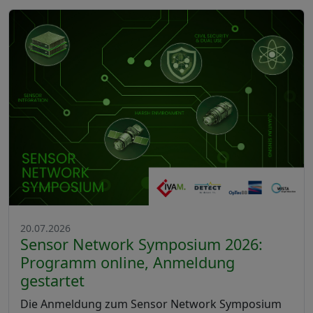
20.07.2026
Sensor Network Symposium 2026:
Programm online, Anmeldung
gestartet
Die Anmeldung zum Sensor Network Symposium