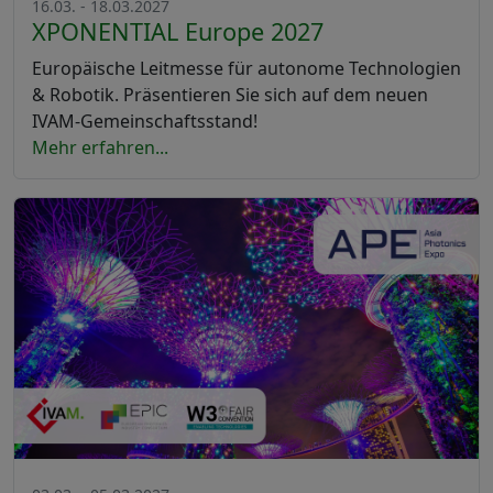
16.03. - 18.03.2027
XPONENTIAL Europe 2027
Europäische Leitmesse für autonome Technologien
& Robotik. Präsentieren Sie sich auf dem neuen
IVAM-Gemeinschaftsstand!
Mehr erfahren...