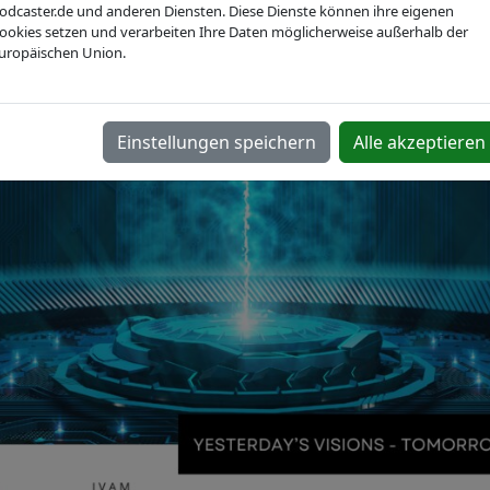
rotechnik von morgen
odcaster.de und anderen Diensten. Diese Dienste können ihre eigenen
ookies setzen und verarbeiten Ihre Daten möglicherweise außerhalb der
uropäischen Union.
Einstellungen speichern
Alle akzeptieren