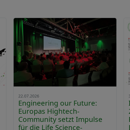
22.07.2026
Engineering our Future:
Europas Hightech-
Community setzt Impulse
für die Life Science-