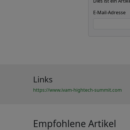
Dies ist ein Art
E-Mail-Adresse
Links
https://www.ivam-hightech-summit.com
Empfohlene Artikel