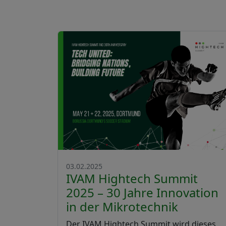
03.02.2025
IVAM Hightech Summit
2025 – 30 Jahre Innovation
in der Mikrotechnik
Der IVAM Hightech Summit wird dieses