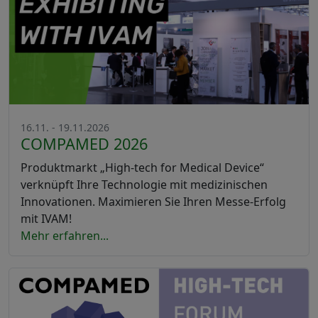
16.11. - 19.11.2026
COMPAMED 2026
Produktmarkt „High-tech for Medical Device“
verknüpft Ihre Technologie mit medizinischen
Innovationen. Maximieren Sie Ihren Messe-Erfolg
mit IVAM!
Mehr erfahren...