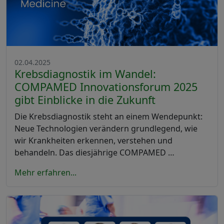
02.04.2025
Krebsdiagnostik im Wandel:
COMPAMED Innovationsforum 2025
gibt Einblicke in die Zukunft
Die Krebsdiagnostik steht an einem Wendepunkt:
Neue Technologien verändern grundlegend, wie
wir Krankheiten erkennen, verstehen und
behandeln. Das diesjährige COMPAMED …
Mehr erfahren...