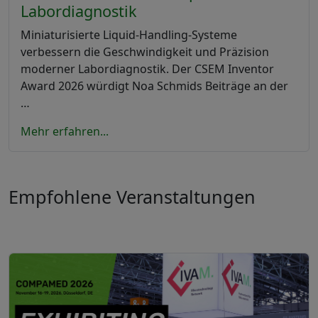
Labordiagnostik
Miniaturisierte Liquid-Handling-Systeme
verbessern die Geschwindigkeit und Präzision
moderner Labordiagnostik. Der CSEM Inventor
Award 2026 würdigt Noa Schmids Beiträge an der
…
Mehr erfahren...
Empfohlene Veranstaltungen