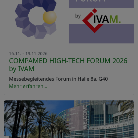
16.11. - 19.11.2026
COMPAMED HIGH-TECH FORUM 2026
by IVAM
Messebegleitendes Forum in Halle 8a, G40
Mehr erfahren...