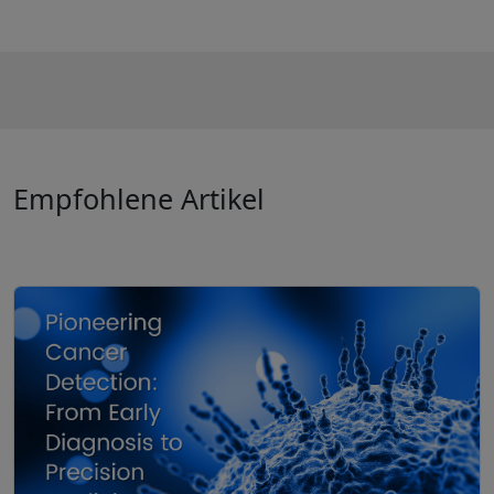
Empfohlene Artikel