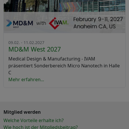
09.02. - 11.02.2027
MD&M West 2027
Medical Design & Manufacturing - IVAM
präsentiert Sonderbereich Micro Nanotech in Halle
C
Mehr erfahren...
Mitglied werden
Welche Vorteile erhalte ich?
Wie hoch ist der Mitgliedsbeitrag?