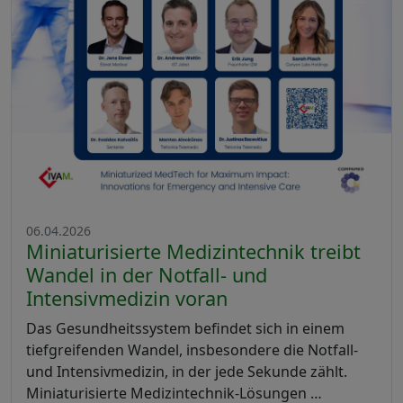
06.04.2026
Miniaturisierte Medizintechnik treibt
Wandel in der Notfall- und
Intensivmedizin voran
Das Gesundheitssystem befindet sich in einem
tiefgreifenden Wandel, insbesondere die Notfall-
und Intensivmedizin, in der jede Sekunde zählt.
Miniaturisierte Medizintechnik-Lösungen …