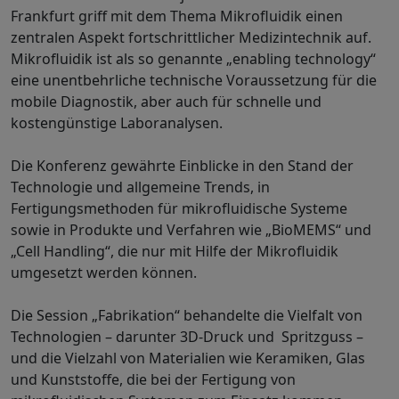
Frankfurt griff mit dem Thema Mikrofluidik einen
zentralen Aspekt fortschrittlicher Medizintechnik auf.
Mikrofluidik ist als so genannte „enabling technology“
eine unentbehrliche technische Voraussetzung für die
mobile Diagnostik, aber auch für schnelle und
kostengünstige Laboranalysen.
Die Konferenz gewährte Einblicke in den Stand der
Technologie und allgemeine Trends, in
Fertigungsmethoden für mikrofluidische Systeme
sowie in Produkte und Verfahren wie „BioMEMS“ und
„Cell Handling“, die nur mit Hilfe der Mikrofluidik
umgesetzt werden können.
Die Session „Fabrikation“ behandelte die Vielfalt von
Technologien – darunter 3D-Druck und Spritzguss –
und die Vielzahl von Materialien wie Keramiken, Glas
und Kunststoffe, die bei der Fertigung von