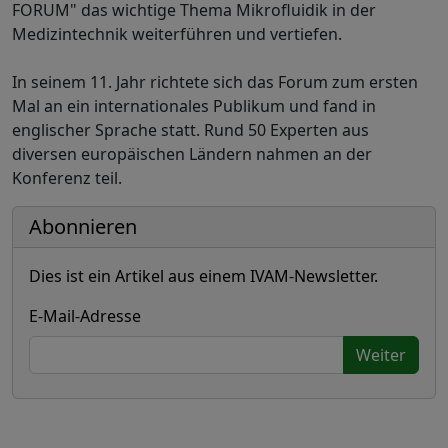
FORUM" das wichtige Thema Mikrofluidik in der
Medizintechnik weiterführen und vertiefen.
In seinem 11. Jahr richtete sich das Forum zum ersten
Mal an ein internationales Publikum und fand in
englischer Sprache statt. Rund 50 Experten aus
diversen europäischen Ländern nahmen an der
Konferenz teil.
Abonnieren
Dies ist ein Artikel aus einem IVAM-Newsletter.
E-Mail-Adresse
Weiter