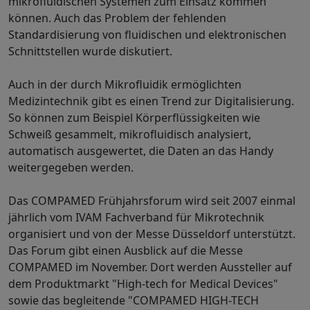
mikrofluidischen Systemen zum Einsatz kommen
können. Auch das Problem der fehlenden
Standardisierung von fluidischen und elektronischen
Schnittstellen wurde diskutiert.
Auch in der durch Mikrofluidik ermöglichten
Medizintechnik gibt es einen Trend zur Digitalisierung.
So können zum Beispiel Körperflüssigkeiten wie
Schweiß gesammelt, mikrofluidisch analysiert,
automatisch ausgewertet, die Daten an das Handy
weitergegeben werden.
Das COMPAMED Frühjahrsforum wird seit 2007 einmal
jährlich vom IVAM Fachverband für Mikrotechnik
organisiert und von der Messe Düsseldorf unterstützt.
Das Forum gibt einen Ausblick auf die Messe
COMPAMED im November. Dort werden Aussteller auf
dem Produktmarkt "High-tech for Medical Devices"
sowie das begleitende "COMPAMED HIGH-TECH