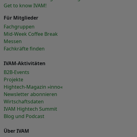
Get to know IVAM!
Für Mitglieder
Fachgruppen
Mid-Week Coffee Break
Messen
Fachkräfte finden
IVAM-Aktivitäten
B2B-Events
Projekte
Hightech-Magazin »inno«
Newsletter abonnieren
Wirtschaftsdaten
IVAM Hightech Summit
Blog und Podcast
Über IVAM