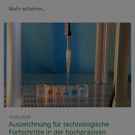
Mehr erfahren...
10.02.2026
Auszeichnung für technologische
Fortschritte in der hochpräzisen