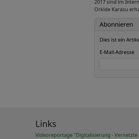
2017 sind im Inter
Orkide Karasu erhä
Abonnieren
Dies ist ein Arti
E-Mail-Adresse
Links
Videoreportage "Digitalisierung - Vernetzte