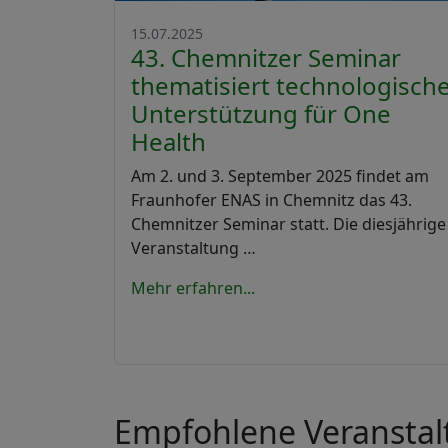
15.07.2025
43. Chemnitzer Seminar
thematisiert technologisch
Unterstützung für One
Health
Am 2. und 3. September 2025 findet am
Fraunhofer ENAS in Chemnitz das 43.
Chemnitzer Seminar statt. Die diesjährige
Veranstaltung …
Mehr erfahren...
Empfohlene Veransta