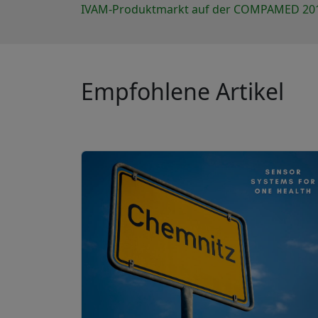
IVAM-Produktmarkt auf der COMPAMED 20
Empfohlene Artikel