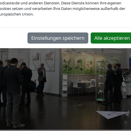
odcaster.de und anderen Diensten. Diese Dienste können ihre eigenen
ookies setzen und verarbeiten Ihre Daten möglicherweise außerhalb der
uropäischen Union.
Einstellungen speichern
Alle akzeptieren