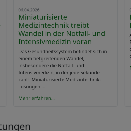
06.04.2026
Miniaturisierte
Medizintechnik treibt
e
Wandel in der Notfall- und
Intensivmedizin voran
Das Gesundheitssystem befindet sich in
einem tiefgreifenden Wandel,
insbesondere die Notfall- und
Intensivmedizin, in der jede Sekunde
zählt. Miniaturisierte Medizintechnik-
Lösungen …
Mehr erfahren...
ltungen