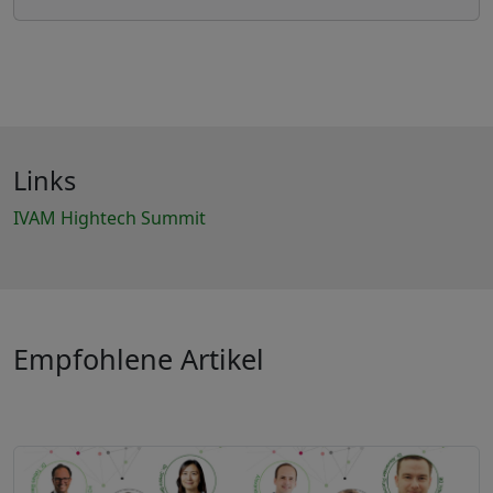
Links
IVAM Hightech Summit
Empfohlene Artikel