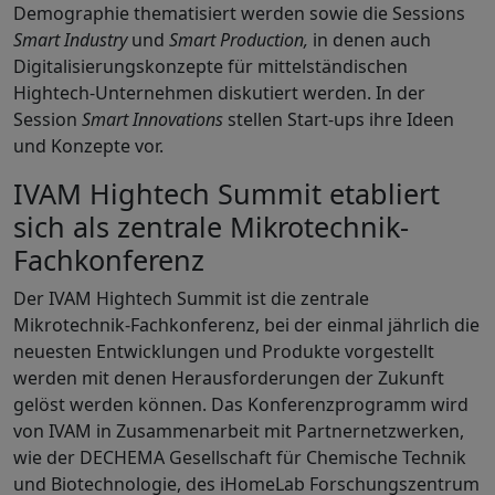
Demographie thematisiert werden sowie die Sessions
Smart Industry
und
Smart Production,
in
denen auch
Digitalisierungskonzepte für mittelständischen
Hightech-Unternehmen diskutiert werden. In der
Session
Smart Innovations
stellen Start-ups ihre Ideen
und Konzepte vor.
IVAM Hightech Summit etabliert
sich als zentrale Mikrotechnik-
Fachkonferenz
Der IVAM Hightech Summit ist die zentrale
Mikrotechnik-Fachkonferenz, bei der einmal jährlich die
neuesten Entwicklungen und Produkte vorgestellt
werden mit denen Herausforderungen der Zukunft
gelöst werden können. Das Konferenzprogramm wird
von IVAM in Zusammenarbeit mit Partnernetzwerken,
wie der DECHEMA Gesellschaft für Chemische Technik
und Biotechnologie, des iHomeLab Forschungszentrum