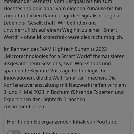
miteinander vernetzt. Vom Bergbau bis hin zum
Hochtechnologielabor, vom eigenen Zuhause bis hin
zum öffentlichen Raum prägt die Digitalisierung das
Leben der Gesellschaft. Wir befinden uns
unwiderruflich auf einem Weg hin zu einer "Smart
World“ – ohne Mikrotechnik wäre dies nicht möglich.
Im Rahmen des IVAM Hightech Summits 2023
„Microtechnologies for a Smart World“ thematisieren
insgesamt neun Sessions, zwei Workshops und
spannende Keynote-Vorträge technologische
Innovationen, die die Welt "smarter" machen.
Die
Konferenzveranstaltung mit Netzwerktreffen wird am
3. und 4. Mai 2023 in Bochum führende Experten und
Expertinnen der Hightech-Branchen
zusammenführen.
Hier finden Sie ergänzenden Inhalt von YouTube.
Externe Inhalte anzeigen