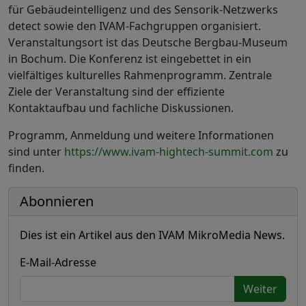
für Gebäudeintelligenz und des Sensorik-Netzwerks
detect
sowie den IVAM-Fachgruppen organisiert.
Veranstaltungsort ist das Deutsche Bergbau-Museum
in Bochum. Die Konferenz ist eingebettet in ein
vielfältiges kulturelles Rahmenprogramm. Zentrale
Ziele der Veranstaltung sind der effiziente
Kontaktaufbau und fachliche Diskussionen.
Programm, Anmeldung und weitere Informationen
sind unter
https://www.ivam-hightech-summit.com
zu
finden.
Abonnieren
Dies ist ein Artikel aus den IVAM MikroMedia News.
E-Mail-Adresse
Weiter