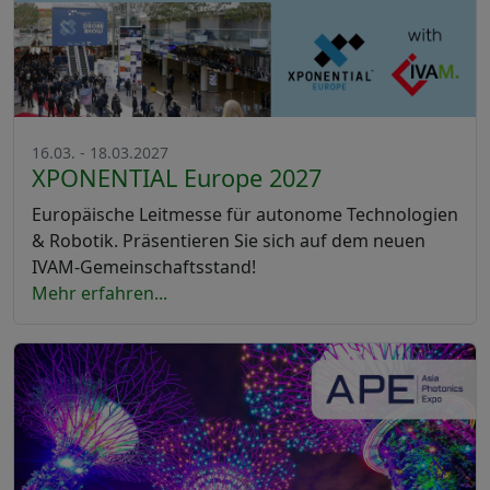
16.03. - 18.03.2027
XPONENTIAL Europe 2027
Europäische Leitmesse für autonome Technologien
& Robotik. Präsentieren Sie sich auf dem neuen
IVAM-Gemeinschaftsstand!
Mehr erfahren...