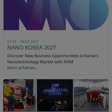
07.07. - 09.07.2027
NANO KOREA 2027
Discover New Business Opportunities in Korea's
Nanotechnology Market with IVAM
Mehr erfahren...