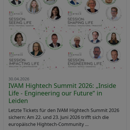
30.04.2026
IVAM Hightech Summit 2026: „Inside
Life - Engineering our Future“ in
Leiden
Letzte Tickets für den IVAM Hightech Summit 2026
sichern: Am 22. und 23. Juni 2026 trifft sich die
europäische Hightech-Community …