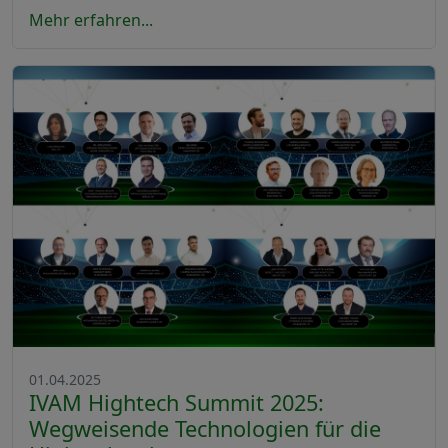
Mehr erfahren...
01.04.2025
IVAM Hightech Summit 2025:
Wegweisende Technologien für die