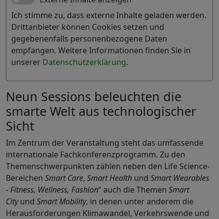
Ich stimme zu, dass externe Inhalte geladen werden.
Drittanbieter können Cookies setzen und
gegebenenfalls personenbezogene Daten
empfangen. Weitere Informationen finden Sie in
unserer
Datenschutzerklärung
.
Neun Sessions beleuchten die
smarte Welt aus technologischer
Sicht
Im Zentrum der Veranstaltung steht das umfassende
internationale Fachkonferenzprogramm. Zu den
Themenschwerpunkten zählen neben den Life Science-
Bereichen
Smart Care
,
Smart Health
und
Smart Wearables
- Fitness, Wellness, Fashion
“ auch die Themen
Smart
City
und
Smart Mobility
, in denen unter anderem die
Herausforderungen Klimawandel, Verkehrswende und