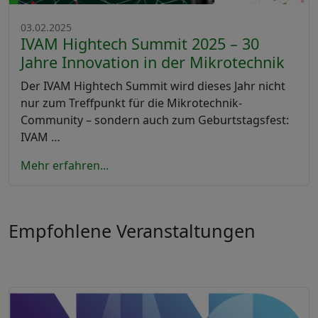
03.02.2025
IVAM Hightech Summit 2025 – 30
Jahre Innovation in der Mikrotechnik
Der IVAM Hightech Summit wird dieses Jahr nicht
nur zum Treffpunkt für die Mikrotechnik-
Community – sondern auch zum Geburtstagsfest:
IVAM …
Mehr erfahren...
Empfohlene Veranstaltungen