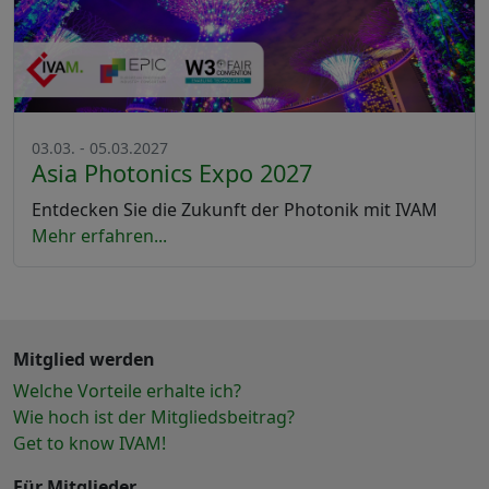
03.03. - 05.03.2027
Asia Photonics Expo 2027
Entdecken Sie die Zukunft der Photonik mit IVAM
Mehr erfahren...
Mitglied werden
Welche Vorteile erhalte ich?
Wie hoch ist der Mitgliedsbeitrag?
Get to know IVAM!
Für Mitglieder