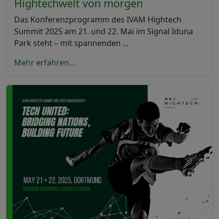
Hightechwelt von morgen
Das Konferenzprogramm des IVAM Hightech
Summit 2025 am 21. und 22. Mai im Signal Iduna
Park steht – mit spannenden …
Mehr erfahren...