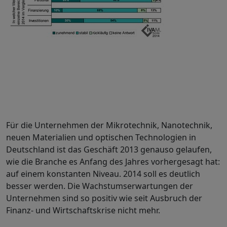
Für die Unternehmen der Mikrotechnik, Nanotechnik,
neuen Materialien und optischen Technologien in
Deutschland ist das Geschäft 2013 genauso gelaufen,
wie die Branche es Anfang des Jahres vorhergesagt hat:
auf einem konstanten Niveau. 2014 soll es deutlich
besser werden. Die Wachstumserwartungen der
Unternehmen sind so positiv wie seit Ausbruch der
Finanz- und Wirtschaftskrise nicht mehr.