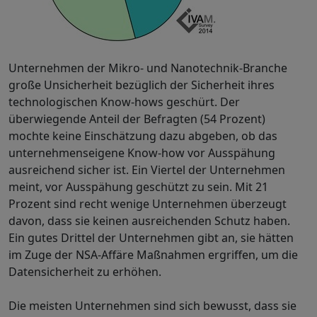
Unternehmen der Mikro- und Nanotechnik-Branche
große Unsicherheit bezüglich der Sicherheit ihres
technologischen Know-hows geschürt. Der
überwiegende Anteil der Befragten (54 Prozent)
mochte keine Einschätzung dazu abgeben, ob das
unternehmenseigene Know-how vor Ausspähung
ausreichend sicher ist. Ein Viertel der Unternehmen
meint, vor Ausspähung geschützt zu sein. Mit 21
Prozent sind recht wenige Unternehmen überzeugt
davon, dass sie keinen ausreichenden Schutz haben.
Ein gutes Drittel der Unternehmen gibt an, sie hätten
im Zuge der NSA-Affäre Maßnahmen ergriffen, um die
Datensicherheit zu erhöhen.
Die meisten Unternehmen sind sich bewusst, dass sie