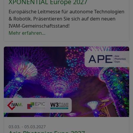
XPONENTIAL Europe 2027
Europäische Leitmesse für autonome Technologien
& Robotik. Präsentieren Sie sich auf dem neuen
IVAM-Gemeinschaftsstand!
Mehr erfahren...
03.03. - 05.03.2027