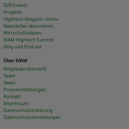
B2B-Events
Projekte
Hightech-Magazin »inno«
Newsletter abonnieren
Wirtschaftsdaten
IVAM Hightech Summit
Blog und Podcast
Über IVAM
Mitgliederübersicht
Team
News
Pressemitteilungen
Kontakt
Impressum
Datenschutzerklärung
Datenschutzeinstellungen