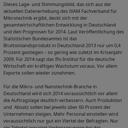
Dieses Lage- und Stimmungsbild, das sich aus der
aktuellen Datenerhebung des IVAM Fachverband für
Mikrotechnik ergibt, deckt sich mit der
gesamtwirtschaftlichen Entwicklung in Deutschland
und den Prognosen für 2014. Laut Veröffentlichung des
Statistischen Bundesamtes ist das
Bruttoinlandsprodukt in Deutschland 2013 nur um 0,4
Prozent gestiegen – so gering wie zuletzt im Krisenjahr
2009. Für 2014 sagt das Ifo-Institut für die deutsche
Wirtschaft ein kräftiges Wachstum voraus. Vor allem
Exporte sollen wieder zunehmen.
Für die Mikro- und Nanotechnik-Branche in
Deutschland wird sich 2014 voraussichtlich vor allem
die Auftragslage deutlich verbessern. Auch Produktion
und Absatz sollen bei jeweils über 60 Prozent der
Unternehmen steigen. Mehr Personal einstellen wird
voraussichtlich nur gut ein Viertel der Befragten. Nur
ein Zehntel erwartet Verbesserungen bei der