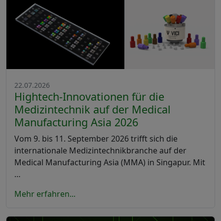
22.07.2026
Hightech-Innovationen für die
Medizintechnik auf der Medical
Manufacturing Asia 2026
Vom 9. bis 11. September 2026 trifft sich die
internationale Medizintechnikbranche auf der
Medical Manufacturing Asia (MMA) in Singapur. Mit
…
Mehr erfahren...