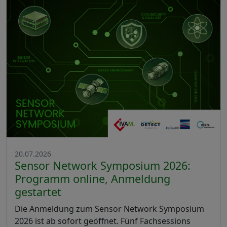
20.07.2026
Sensor Network Symposium 2026:
Programm online, Anmeldung
gestartet
Die Anmeldung zum Sensor Network Symposium
2026 ist ab sofort geöffnet. Fünf Fachsessions