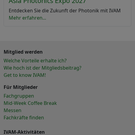
Asia Photonics Expo 2027
Entdecken Sie die Zukunft der Photonik mit IVAM
Mehr erfahren...
Mitglied werden
Welche Vorteile erhalte ich?
Wie hoch ist der Mitgliedsbeitrag?
Get to know IVAM!
Für Mitglieder
Fachgruppen
Mid-Week Coffee Break
Messen
Fachkräfte finden
IVAM-Aktivitäten