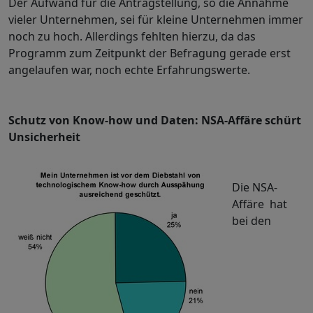
Der Aufwand für die Antragstellung, so die Annahme
vieler Unternehmen, sei für kleine Unternehmen immer
noch zu hoch. Allerdings fehlten hierzu, da das
Programm zum Zeitpunkt der Befragung gerade erst
angelaufen war, noch echte Erfahrungswerte.
Schutz von Know-how und Daten: NSA-Affäre schürt
Unsicherheit
Die NSA-
Affäre hat
bei den