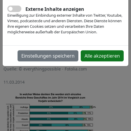
Externe Inhalte anzeigen
Einwilligung zur Einbindung externer Inhalte von Twitter, Youtube,
Vimeo, podcaster.de und anderen Diensten. Diese Dienste können
ihre eigenen Cookies setzen und verarbeiten Ihre Daten
möglicherweise außerhalb der Europäischen Union.
Einstellungen speichern
Alle akzeptieren
Quelle: © everythingpossible - Fotolia.com
11.03.2014