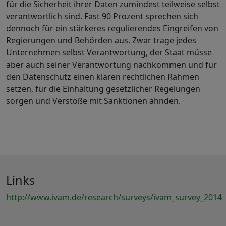
für die Sicherheit ihrer Daten zumindest teilweise selbst
verantwortlich sind. Fast 90 Prozent sprechen sich
dennoch für ein stärkeres regulierendes Eingreifen von
Regierungen und Behörden aus. Zwar trage jedes
Unternehmen selbst Verantwortung, der Staat müsse
aber auch seiner Verantwortung nachkommen und für
den Datenschutz einen klaren rechtlichen Rahmen
setzen, für die Einhaltung gesetzlicher Regelungen
sorgen und Verstöße mit Sanktionen ahnden.
Links
http://www.ivam.de/research/surveys/ivam_survey_2014