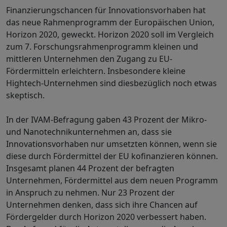
Finanzierungschancen für Innovationsvorhaben hat
das neue Rahmenprogramm der Europäischen Union,
Horizon 2020, geweckt. Horizon 2020 soll im Vergleich
zum 7. Forschungsrahmenprogramm kleinen und
mittleren Unternehmen den Zugang zu EU-
Fördermitteln erleichtern. Insbesondere kleine
Hightech-Unternehmen sind diesbezüglich noch etwas
skeptisch.
In der IVAM-Befragung gaben 43 Prozent der Mikro-
und Nanotechnikunternehmen an, dass sie
Innovationsvorhaben nur umsetzten können, wenn sie
diese durch Fördermittel der EU kofinanzieren können.
Insgesamt planen 44 Prozent der befragten
Unternehmen, Fördermittel aus dem neuen Programm
in Anspruch zu nehmen. Nur 23 Prozent der
Unternehmen denken, dass sich ihre Chancen auf
Fördergelder durch Horizon 2020 verbessert haben.