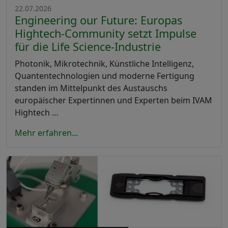
22.07.2026
Engineering our Future: Europas
Hightech-Community setzt Impulse
für die Life Science-Industrie
Photonik, Mikrotechnik, Künstliche Intelligenz,
Quantentechnologien und moderne Fertigung
standen im Mittelpunkt des Austauschs
europäischer Expertinnen und Experten beim IVAM
Hightech …
Mehr erfahren...