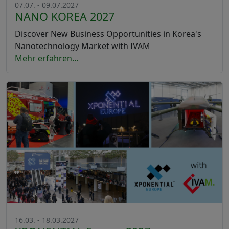
07.07. - 09.07.2027
NANO KOREA 2027
Discover New Business Opportunities in Korea's
Nanotechnology Market with IVAM
Mehr erfahren...
16.03. - 18.03.2027