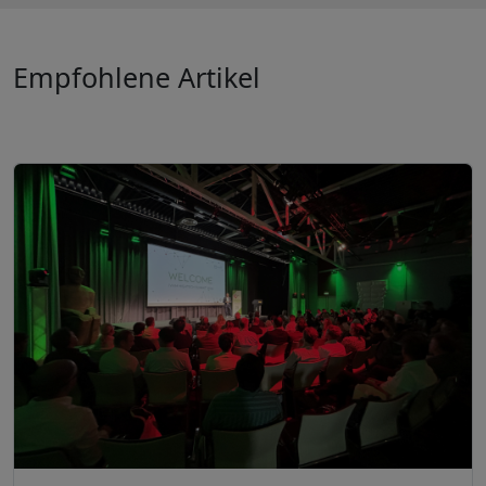
Empfohlene Artikel