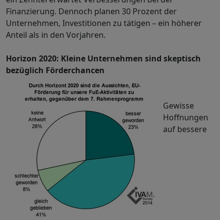
Finanzierung. Dennoch planen 30 Prozent der
Unternehmen, Investitionen zu tätigen – ein höherer
Anteil als in den Vorjahren.
Horizon 2020: Kleine Unternehmen sind skeptisch
bezüglich Förderchancen
Gewisse
Hoffnungen
auf bessere