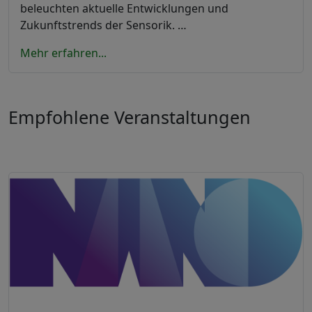
beleuchten aktuelle Entwicklungen und
Zukunftstrends der Sensorik. …
Mehr erfahren...
Empfohlene Veranstaltungen