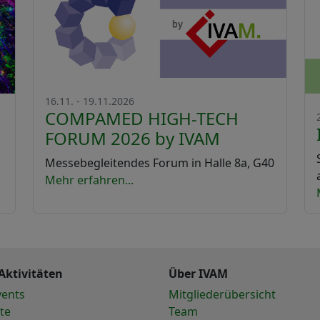
16.11. - 19.11.2026
COMPAMED HIGH-TECH
FORUM 2026 by IVAM
Messebegleitendes Forum in Halle 8a, G40
Mehr erfahren...
Aktivitäten
Über IVAM
vents
Mitgliederübersicht
te
Team