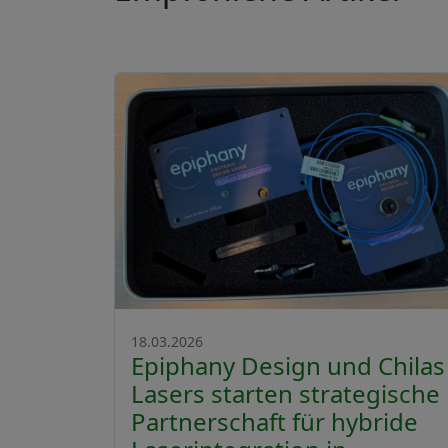
18.03.2026
Epiphany Design und Chilas
Lasers starten strategische
Partnerschaft für hybride