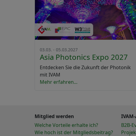
03.03. - 05.03.2027
Asia Photonics Expo 2027
Entdecken Sie die Zukunft der Photonik
mit IVAM
Mehr erfahren...
Mitglied werden
IVAM-
Welche Vorteile erhalte ich?
B2B-E
Wie hoch ist der Mitgliedsbeitrag?
Projek