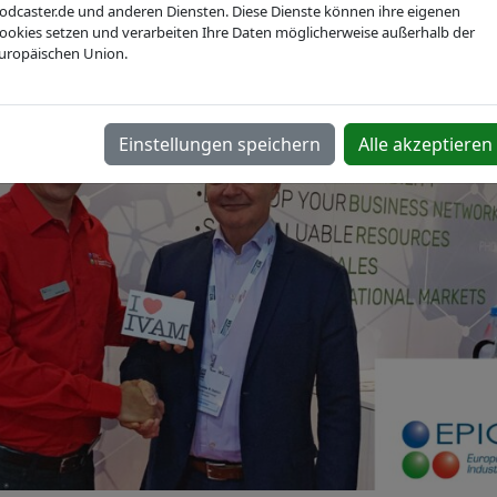
odcaster.de und anderen Diensten. Diese Dienste können ihre eigenen
ookies setzen und verarbeiten Ihre Daten möglicherweise außerhalb der
uropäischen Union.
Einstellungen speichern
Alle akzeptieren