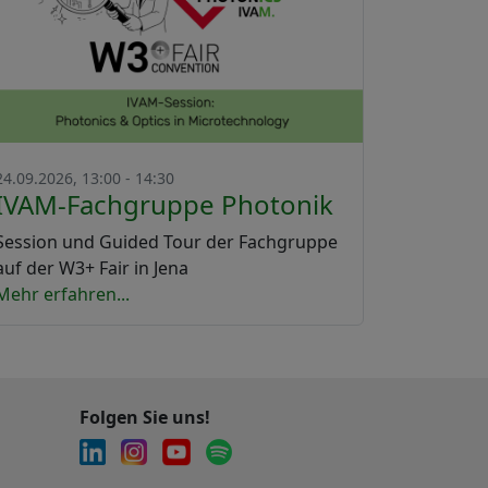
24.09.2026, 13:00 - 14:30
IVAM-Fachgruppe Photonik
Session und Guided Tour der Fachgruppe
auf der W3+ Fair in Jena
Mehr erfahren...
Folgen Sie uns!