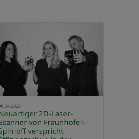
06.04.2026
Neuartiger 2D-Laser-
Scanner von Fraunhofer-
Spin-off verspricht