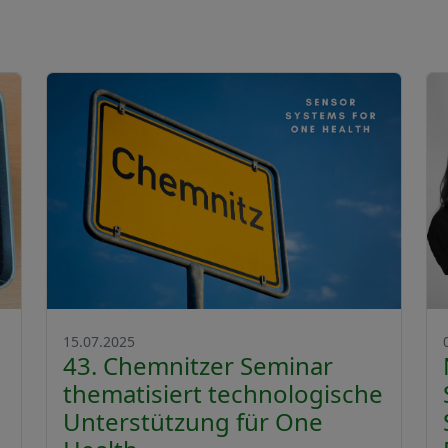
15.07.2025
43. Chemnitzer Seminar
thematisiert technologische
Unterstützung für One