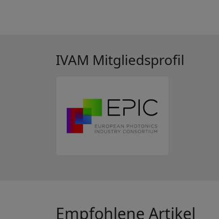
IVAM Mitgliedsprofil
Empfohlene Artikel