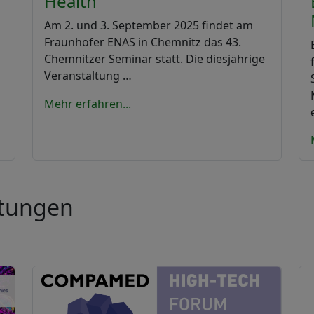
Health
Am 2. und 3. September 2025 findet am
Fraunhofer ENAS in Chemnitz das 43.
Chemnitzer Seminar statt. Die diesjährige
Veranstaltung …
Mehr erfahren...
ltungen