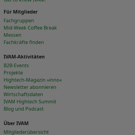
Für Mitglieder
Fachgruppen
Mid-Week Coffee Break
Messen
Fachkräfte finden
IVAM-Aktivitäten
B2B-Events
Projekte
Hightech-Magazin »inno«
Newsletter abonnieren
Wirtschaftsdaten
IVAM Hightech Summit
Blog und Podcast
Über IVAM
Mitgliederübersicht