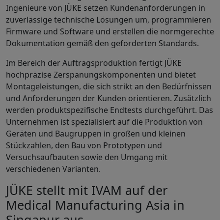
Ingenieure von JÜKE setzen Kundenanforderungen in
zuverlässige technische Lösungen um, programmieren
Firmware und Software und erstellen die normgerechte
Dokumentation gemäß den geforderten Standards.
Im Bereich der Auftragsproduktion fertigt JÜKE
hochpräzise Zerspanungskomponenten und bietet
Montageleistungen, die sich strikt an den Bedürfnissen
und Anforderungen der Kunden orientieren. Zusätzlich
werden produktspezifische Endtests durchgeführt. Das
Unternehmen ist spezialisiert auf die Produktion von
Geräten und Baugruppen in großen und kleinen
Stückzahlen, den Bau von Prototypen und
Versuchsaufbauten sowie den Umgang mit
verschiedenen Varianten.
JÜKE stellt mit IVAM auf der
Medical Manufacturing Asia in
Singapur aus