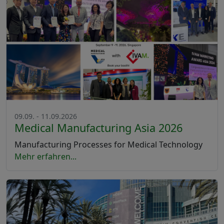
09.09. - 11.09.2026
Medical Manufacturing Asia 2026
Manufacturing Processes for Medical Technology
Mehr erfahren...