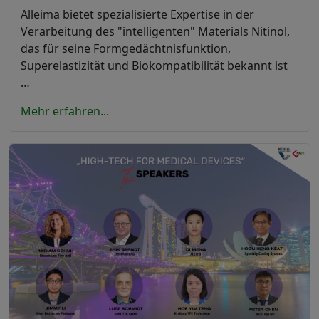
Alleima bietet spezialisierte Expertise in der
Verarbeitung des "intelligenten" Materials Nitinol,
das für seine Formgedächtnisfunktion,
Superelastizität und Biokompatibilität bekannt ist
…
Mehr erfahren...