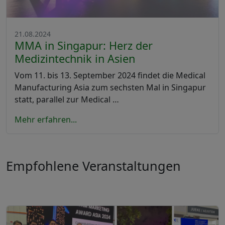
21.08.2024
MMA in Singapur: Herz der
Medizintechnik in Asien
Vom 11. bis 13. September 2024 findet die Medical
Manufacturing Asia zum sechsten Mal in Singapur
statt, parallel zur Medical …
Mehr erfahren...
Empfohlene Veranstaltungen