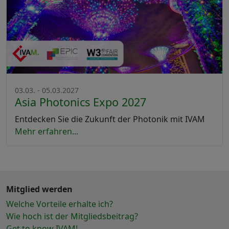
03.03. - 05.03.2027
Asia Photonics Expo 2027
Entdecken Sie die Zukunft der Photonik mit IVAM
Mehr erfahren...
Mitglied werden
Welche Vorteile erhalte ich?
Wie hoch ist der Mitgliedsbeitrag?
Get to know IVAM!