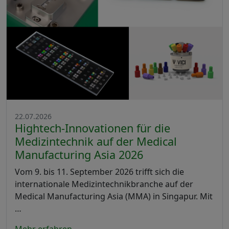
22.07.2026
Hightech-Innovationen für die
Medizintechnik auf der Medical
Manufacturing Asia 2026
Vom 9. bis 11. September 2026 trifft sich die
internationale Medizintechnikbranche auf der
Medical Manufacturing Asia (MMA) in Singapur. Mit
…
Mehr erfahren...