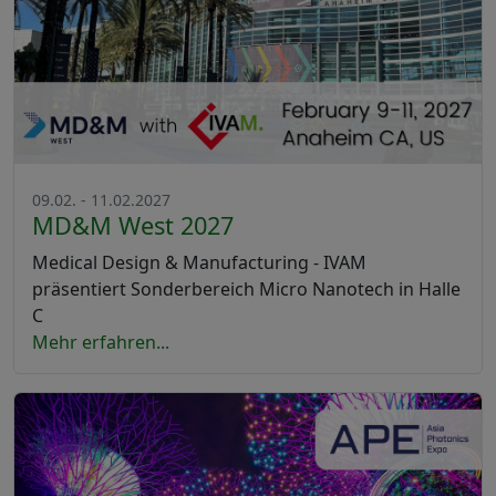
09.02. - 11.02.2027
MD&M West 2027
Medical Design & Manufacturing - IVAM
präsentiert Sonderbereich Micro Nanotech in Halle
C
Mehr erfahren...