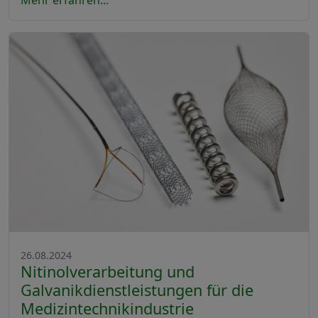
26.08.2024
Nitinolverarbeitung und
Galvanikdienstleistungen für die
Medizintechnikindustrie