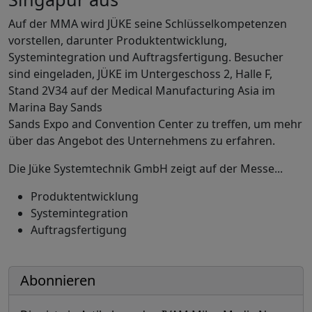
Auf der MMA wird JÜKE seine Schlüsselkompetenzen
vorstellen, darunter Produktentwicklung,
Systemintegration und Auftragsfertigung. Besucher
sind eingeladen, JÜKE im Untergeschoss 2, Halle F,
Stand 2V34 auf der Medical Manufacturing Asia im
Marina Bay Sands
Sands Expo and Convention Center zu treffen, um mehr
über das Angebot des Unternehmens zu erfahren.
Die Jüke Systemtechnik GmbH zeigt auf der Messe...
Produktentwicklung
Systemintegration
Auftragsfertigung
Abonnieren