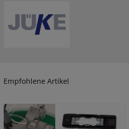
Empfohlene Artikel