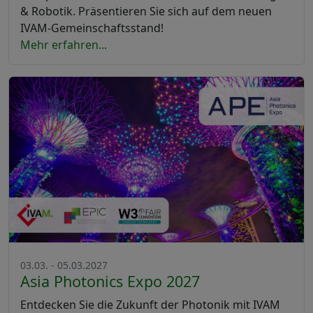
& Robotik. Präsentieren Sie sich auf dem neuen
IVAM-Gemeinschaftsstand!
Mehr erfahren...
03.03. - 05.03.2027
Asia Photonics Expo 2027
Entdecken Sie die Zukunft der Photonik mit IVAM