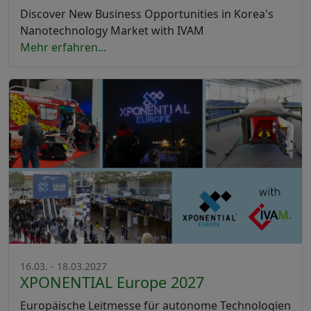
Discover New Business Opportunities in Korea's
Nanotechnology Market with IVAM
Mehr erfahren...
16.03. - 18.03.2027
XPONENTIAL Europe 2027
Europäische Leitmesse für autonome Technologien