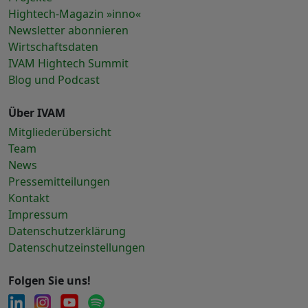
Hightech-Magazin »inno«
Newsletter abonnieren
Wirtschaftsdaten
IVAM Hightech Summit
Blog und Podcast
Über IVAM
Mitgliederübersicht
Team
News
Pressemitteilungen
Kontakt
Impressum
Datenschutzerklärung
Datenschutzeinstellungen
Folgen Sie uns!