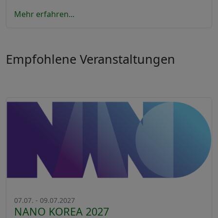
Mehr erfahren...
Empfohlene Veranstaltungen
07.07. - 09.07.2027
NANO KOREA 2027