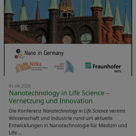
01.04.2026
Nanotechnology in Life Science –
Vernetzung und Innovation
Die Konferenz
Nanotechnology in Life Science
vereint
Wissenschaft und Industrie rund um aktuelle
Entwicklungen in Nanotechnologie für Medizin und
Life …