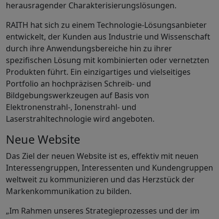
herausragender Charakterisierungslösungen.
RAITH hat sich zu einem Technologie-Lösungsanbieter
entwickelt, der Kunden aus Industrie und Wissenschaft
durch ihre Anwendungsbereiche hin zu ihrer
spezifischen Lösung mit kombinierten oder vernetzten
Produkten führt. Ein einzigartiges und vielseitiges
Portfolio an hochpräzisen Schreib- und
Bildgebungswerkzeugen auf Basis von
Elektronenstrahl-, Ionenstrahl- und
Laserstrahltechnologie wird angeboten.
Neue Website
Das Ziel der neuen Website ist es, effektiv mit neuen
Interessengruppen, Interessenten und Kundengruppen
weltweit zu kommunizieren und das Herzstück der
Markenkommunikation zu bilden.
„Im Rahmen unseres Strategieprozesses und der im