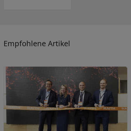
Empfohlene Artikel