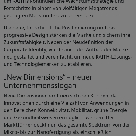
um RAITHs kontinuierliche Wachstumsstrategie und
Fortschritte in einem von vielfältigen Megatrends
geprägten Marktumfeld zu unterstützen.
Die neue, fortschrittliche Positionierung und das
progressive Design stärken die Marke und sichern ihre
Zukunftsfähigkeit. Neben der Neudefinition der
Corporate Identity, wurde auch der Aufbau der Marke
neu gestaltet und vereinfacht, um neue RAITH-Lösungs-
und Technologiemarken zu etablieren.
„New Dimensions“ – neuer
Unternehmensslogan
Neue Dimensionen eröffnen sich den Kunden, da
Innovationen durch eine Vielzahl von Anwendungen in
den Bereichen Konnektivität, Mobilität, grüne Energie
und Gesundheitswesen ermöglicht werden. Der
Marktführer deckt nun das gesamte Spektrum von der
Mikro- bis zur Nanofertigung ab, einschließlich