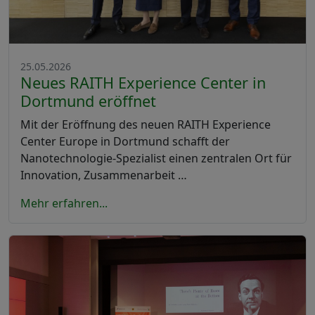
25.05.2026
Neues RAITH Experience Center in
Dortmund eröffnet
Mit der Eröffnung des neuen RAITH Experience
Center Europe in Dortmund schafft der
Nanotechnologie-Spezialist einen zentralen Ort für
Innovation, Zusammenarbeit …
Mehr erfahren...