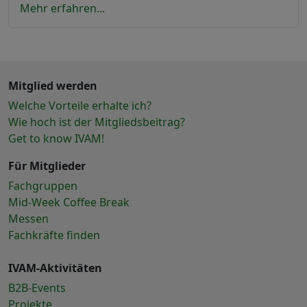
Mehr erfahren...
Mitglied werden
Welche Vorteile erhalte ich?
Wie hoch ist der Mitgliedsbeitrag?
Get to know IVAM!
Für Mitglieder
Fachgruppen
Mid-Week Coffee Break
Messen
Fachkräfte finden
IVAM-Aktivitäten
B2B-Events
Projekte