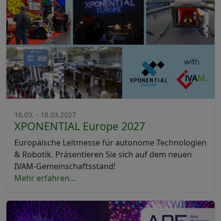
16.03. - 18.03.2027
XPONENTIAL Europe 2027
Europäische Leitmesse für autonome Technologien
& Robotik. Präsentieren Sie sich auf dem neuen
IVAM-Gemeinschaftsstand!
Mehr erfahren...