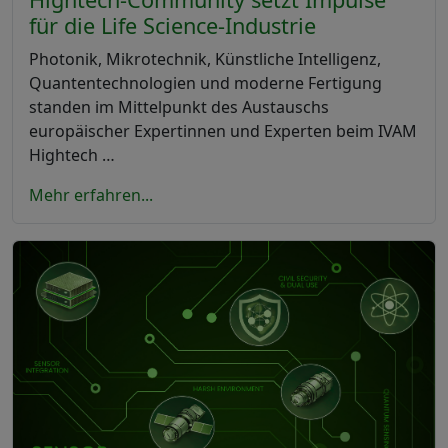
für die Life Science-Industrie
Photonik, Mikrotechnik, Künstliche Intelligenz,
Quantentechnologien und moderne Fertigung
standen im Mittelpunkt des Austauschs
europäischer Expertinnen und Experten beim IVAM
Hightech …
Mehr erfahren...