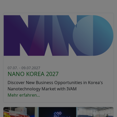
07.07. - 09.07.2027
NANO KOREA 2027
Discover New Business Opportunities in Korea's
Nanotechnology Market with IVAM
Mehr erfahren...