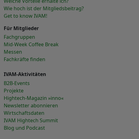
Welche Vorteile erhalte ich?
Wie hoch ist der Mitgliedsbeitrag?
Get to know IVAM!
Für Mitglieder
Fachgruppen
Mid-Week Coffee Break
Messen
Fachkräfte finden
IVAM-Aktivitäten
B2B-Events
Projekte
Hightech-Magazin »inno«
Newsletter abonnieren
Wirtschaftsdaten
IVAM Hightech Summit
Blog und Podcast