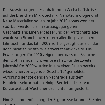
Die Auswirkungen der anhaltenden Wirtschaftskrise
auf die Branchen Mikrotechnik, Nanotechnologie und
Neue Materialien sollen im Jahr 2010 etwas weniger
spürbar werden als im vorausgegangenen
Geschäftsjahr. Eine Verbesserung der Wirtschaftslage
wurde von Branchenvertretern allerdings vor einem
Jahr auch für das Jahr 2009 vorhergesagt, das sich dann
doch nicht so positiv wie erwartet entwickelte. Die
Erwartungen für 2010 zeigen aber, dass die Branche
den Optimismus nicht verloren hat. Für die zweite
Jahreshälfte 2009 wurden in einzelnen Fällen bereits
wieder „hervorragende Geschäfte“ gemeldet.
Aufgrund der steigenden Nachfrage aus dem
Halbleitersektor haben einige Betriebe direkt von
Kurzarbeit auf Wochenendschichten umgestellt.
Eine Zusammenfassung der Ergebnisse können Sie hier