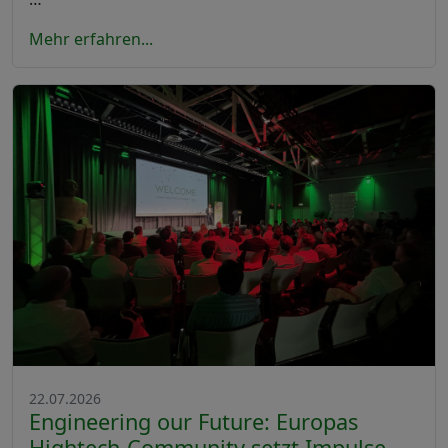
Mehr erfahren...
22.07.2026
Engineering our Future: Europas
Hightech-Community setzt Impulse