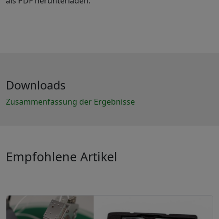
als PDF herunterladen.
Downloads
Zusammenfassung der Ergebnisse
Empfohlene Artikel