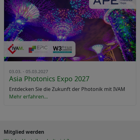
03.03. - 05.03.2027
Asia Photonics Expo 2027
Entdecken Sie die Zukunft der Photonik mit IVAM
Mehr erfahren...
Mitglied werden