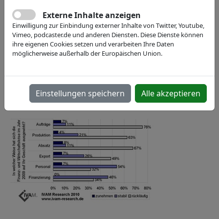
Externe Inhalte anzeigen
Einwilligung zur Einbindung externer Inhalte von Twitter, Youtube,
Vimeo, podcaster.de und anderen Diensten. Diese Dienste können
ihre eigenen Cookies setzen und verarbeiten Ihre Daten
möglicherweise außerhalb der Europäischen Union.
Einstellungen speichern
Alle akzeptieren
28.01.2010