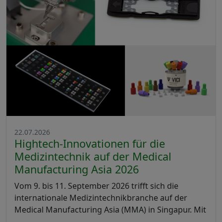
22.07.2026
Hightech-Innovationen für die
Medizintechnik auf der Medical
Manufacturing Asia 2026
Vom 9. bis 11. September 2026 trifft sich die
internationale Medizintechnikbranche auf der
Medical Manufacturing Asia (MMA) in Singapur. Mit
…