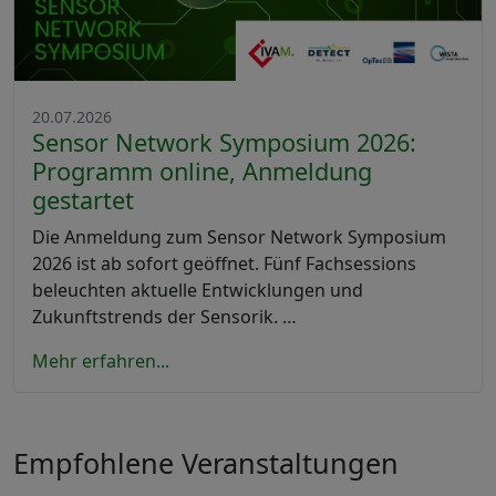
20.07.2026
Sensor Network Symposium 2026:
Programm online, Anmeldung
gestartet
Die Anmeldung zum Sensor Network Symposium
2026 ist ab sofort geöffnet. Fünf Fachsessions
beleuchten aktuelle Entwicklungen und
Zukunftstrends der Sensorik. …
Mehr erfahren...
Empfohlene Veranstaltungen