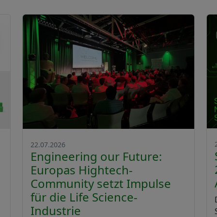
22.07.2026
Engineering our Future:
Europas Hightech-
Community setzt Impulse
für die Life Science-
Industrie