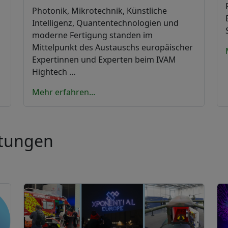
Photonik, Mikrotechnik, Künstliche
Intelligenz, Quantentechnologien und
moderne Fertigung standen im
Mittelpunkt des Austauschs europäischer
Expertinnen und Experten beim IVAM
Hightech …
Mehr erfahren...
ltungen