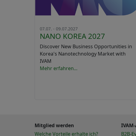
07.07. - 09.07.2027
NANO KOREA 2027
Discover New Business Opportunities in
Korea's Nanotechnology Market with
IVAM
Mehr erfahren...
Mitglied werden
IVAM-
Welche Vorteile erhalte ich?
B2B-E