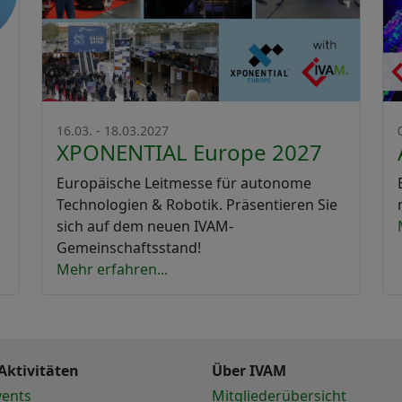
16.03. - 18.03.2027
XPONENTIAL Europe 2027
Europäische Leitmesse für autonome
Technologien & Robotik. Präsentieren Sie
sich auf dem neuen IVAM-
Gemeinschaftsstand!
Mehr erfahren...
Aktivitäten
Über IVAM
vents
Mitgliederübersicht