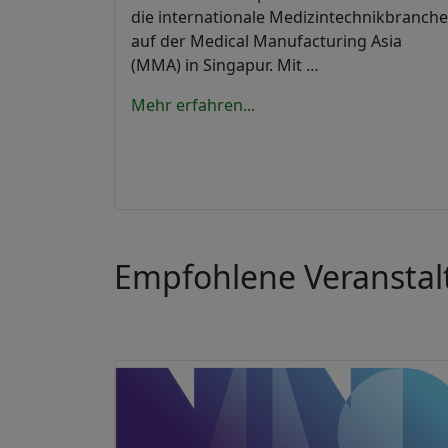
die internationale Medizintechnikbranche
auf der Medical Manufacturing Asia
(MMA) in Singapur. Mit …
Mehr erfahren...
Empfohlene Veransta