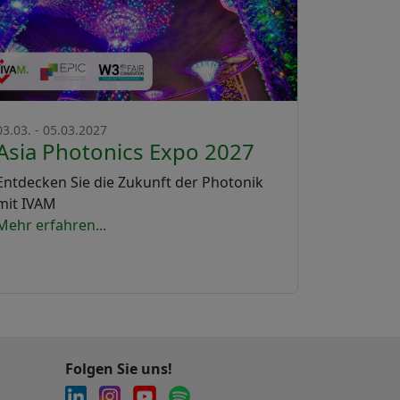
03.03. - 05.03.2027
Asia Photonics Expo 2027
Entdecken Sie die Zukunft der Photonik
mit IVAM
Mehr erfahren...
Folgen Sie uns!