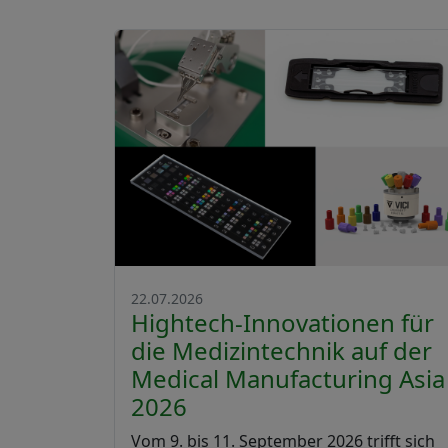
22.07.2026
Hightech-Innovationen für
die Medizintechnik auf der
Medical Manufacturing Asia
2026
Vom 9. bis 11. September 2026 trifft sich