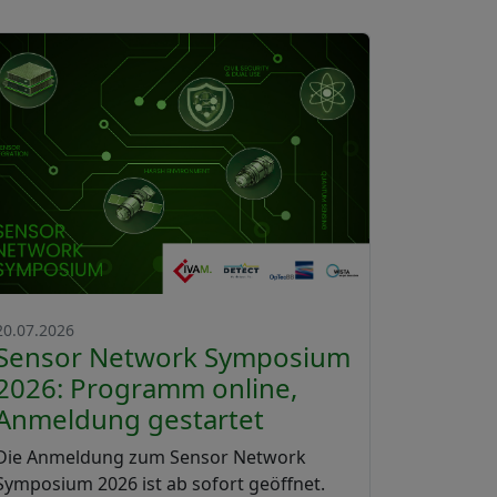
20.07.2026
Sensor Network Symposium
2026: Programm online,
Anmeldung gestartet
Die Anmeldung zum Sensor Network
Symposium 2026 ist ab sofort geöffnet.