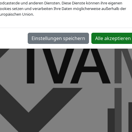
odcaster.de und anderen Diensten. Diese Dienste können ihre eigenen
ookies setzen und verarbeiten Ihre Daten möglicherweise außerhalb der
uropäischen Union.
Einstellungen speichern
Alle akzeptieren