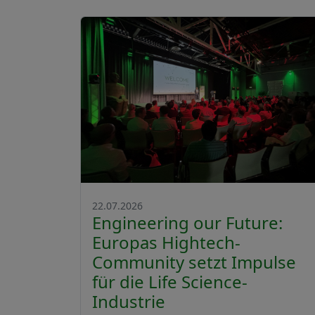
22.07.2026
Engineering our Future:
Europas Hightech-
Community setzt Impulse
für die Life Science-
Industrie