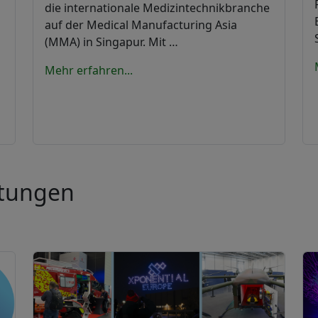
die internationale Medizintechnikbranche
auf der Medical Manufacturing Asia
(MMA) in Singapur. Mit …
Mehr erfahren...
ltungen