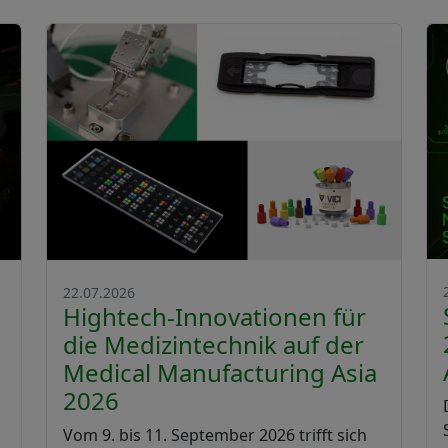
22.07.2026
Hightech-Innovationen für
die Medizintechnik auf der
Medical Manufacturing Asia
2026
Vom 9. bis 11. September 2026 trifft sich