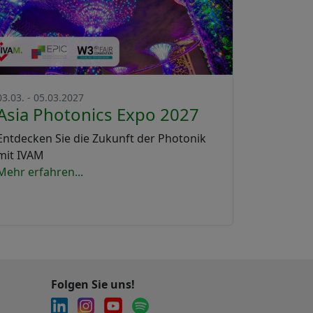
03.03. - 05.03.2027
Asia Photonics Expo 2027
Entdecken Sie die Zukunft der Photonik
mit IVAM
Mehr erfahren...
Folgen Sie uns!