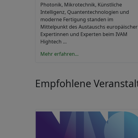
Photonik, Mikrotechnik, Künstliche
Intelligenz, Quantentechnologien und
moderne Fertigung standen im
Mittelpunkt des Austauschs europäischer
Expertinnen und Experten beim IVAM
Hightech …
Mehr erfahren...
Empfohlene Veransta