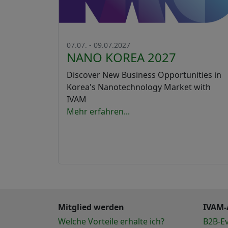
07.07. - 09.07.2027
NANO KOREA 2027
Discover New Business Opportunities in
Korea's Nanotechnology Market with
IVAM
Mehr erfahren...
Mitglied werden
IVAM-
Welche Vorteile erhalte ich?
B2B-E