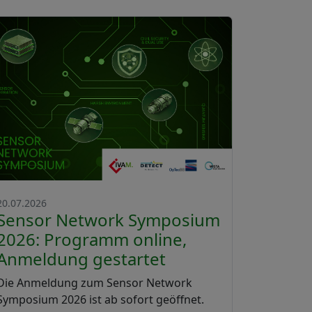
20.07.2026
Sensor Network Symposium
2026: Programm online,
Anmeldung gestartet
Die Anmeldung zum Sensor Network
Symposium 2026 ist ab sofort geöffnet.