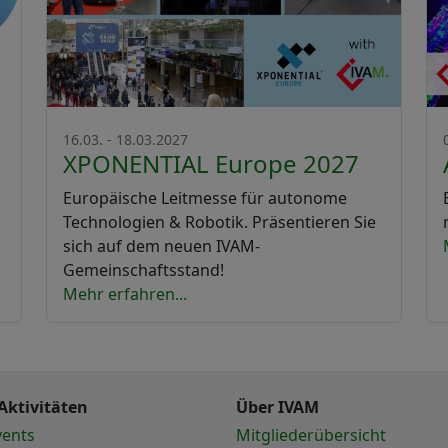
16.03. - 18.03.2027
XPONENTIAL Europe 2027
Europäische Leitmesse für autonome
Technologien & Robotik. Präsentieren Sie
sich auf dem neuen IVAM-
Gemeinschaftsstand!
Mehr erfahren...
Aktivitäten
Über IVAM
vents
Mitgliederübersicht