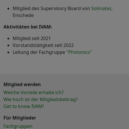
Mitglied des Supervisory Board von
Solmates
,
Enschede
Aktivitäten bei IVAM:
Mitglied seit 2021
Vorstandstätigkeit seit 2022
Leitung der Fachgruppe
"Photonics"
Mitglied werden
Welche Vorteile erhalte ich?
Wie hoch ist der Mitgliedsbeitrag?
Get to know IVAM!
Für Mitglieder
Fachgruppen