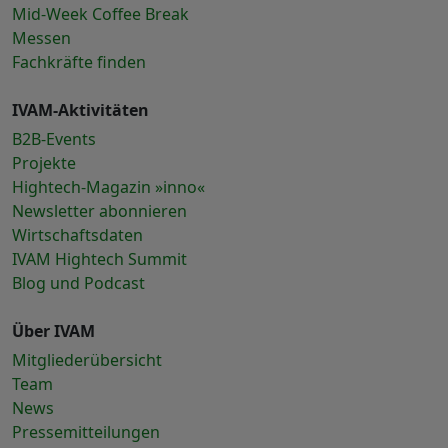
Mid-Week Coffee Break
Messen
Fachkräfte finden
IVAM-Aktivitäten
B2B-Events
Projekte
Hightech-Magazin »inno«
Newsletter abonnieren
Wirtschaftsdaten
IVAM Hightech Summit
Blog und Podcast
Über IVAM
Mitgliederübersicht
Team
News
Pressemitteilungen