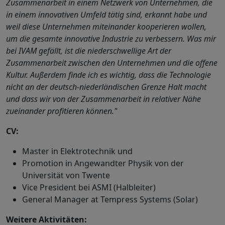
Zusammenarbeit in einem Netzwerk von Unternehmen, die
in einem innovativen Umfeld tätig sind, erkannt habe und
weil diese Unternehmen miteinander kooperieren wollen,
um die gesamte innovative Industrie zu verbessern. Was mir
bei IVAM gefällt, ist die niederschwellige Art der
Zusammenarbeit zwischen den Unternehmen und die offene
Kultur. Außerdem finde ich es wichtig, dass die Technologie
nicht an der deutsch-niederländischen Grenze Halt macht
und dass wir von der Zusammenarbeit in relativer Nähe
zueinander profitieren können."
CV:
Master in Elektrotechnik und
Promotion in Angewandter Physik von der
Universität von Twente
Vice President bei ASMI (Halbleiter)
General Manager at Tempress Systems (Solar)
Weitere Aktivitäten: