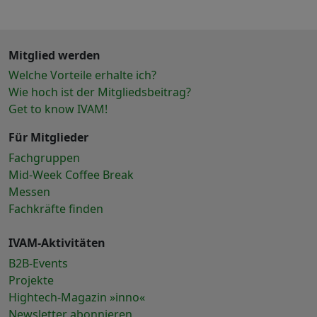
Mitglied werden
Welche Vorteile erhalte ich?
Wie hoch ist der Mitgliedsbeitrag?
Get to know IVAM!
Für Mitglieder
Fachgruppen
Mid-Week Coffee Break
Messen
Fachkräfte finden
IVAM-Aktivitäten
B2B-Events
Projekte
Hightech-Magazin »inno«
Newsletter abonnieren