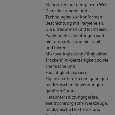
Standorten auf der ganzen Welt
Dienstleistungen und
Technologien zur konformen
Beschichtung mit Parylene an.
Die ultradünnen und lochfreien
Parylene-Beschichtungen sind
biokompatibel und biostabil
und bieten
Mikroverkapselungsfähigkeiten,
Trockenfilm-Gleitfähigkeit sowie
chemische und
Feuchtigkeitsbarriere-
Eigenschaften. Zu den gängigen
medizinischen Anwendungen
gehören Stents,
Herzunterstützungsgeräte,
elektrochirurgische Werkzeuge,
medizinische Elektronik und