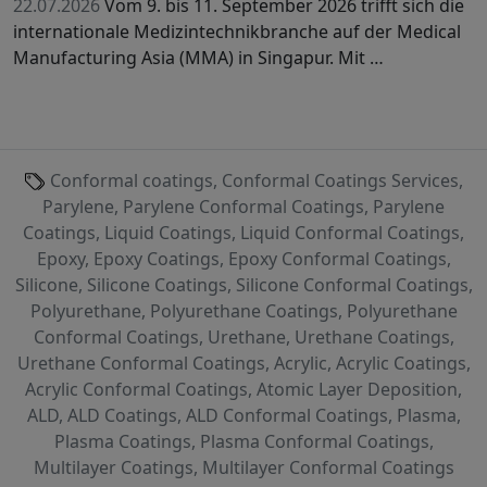
22.07.2026
Vom 9. bis 11. September 2026 trifft sich die
internationale Medizintechnikbranche auf der Medical
Manufacturing Asia (MMA) in Singapur. Mit …
Conformal coatings, Conformal Coatings Services,
Parylene, Parylene Conformal Coatings, Parylene
Coatings, Liquid Coatings, Liquid Conformal Coatings,
Epoxy, Epoxy Coatings, Epoxy Conformal Coatings,
Silicone, Silicone Coatings, Silicone Conformal Coatings,
Polyurethane, Polyurethane Coatings, Polyurethane
Conformal Coatings, Urethane, Urethane Coatings,
Urethane Conformal Coatings, Acrylic, Acrylic Coatings,
Acrylic Conformal Coatings, Atomic Layer Deposition,
ALD, ALD Coatings, ALD Conformal Coatings, Plasma,
Plasma Coatings, Plasma Conformal Coatings,
Multilayer Coatings, Multilayer Conformal Coatings