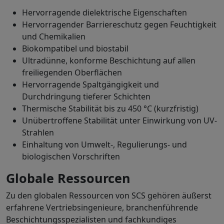
Hervorragende dielektrische Eigenschaften
Hervorragender Barriereschutz gegen Feuchtigkeit
und Chemikalien
Biokompatibel und biostabil
Ultradünne, konforme Beschichtung auf allen
freiliegenden Oberflächen
Hervorragende Spaltgängigkeit und
Durchdringung tieferer Schichten
Thermische Stabilität bis zu 450 °C (kurzfristig)
Unübertroffene Stabilität unter Einwirkung von UV-
Strahlen
Einhaltung von Umwelt-, Regulierungs- und
biologischen Vorschriften
Globale Ressourcen
Zu den globalen Ressourcen von SCS gehören äußerst
erfahrene Vertriebsingenieure, branchenführende
Beschichtungsspezialisten und fachkundiges