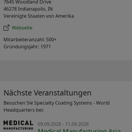
7645 Woodland Drive
46278 Indianapolis, IN
Vereinigte Staaten von Amerika
Webseite
Mitarbeiteranzahl: 500+
Gründungsjahr: 1971
Nächste Veranstaltungen
Besuchen Sie Specialty Coating Systems - World
Headquarters bei:
09.09.2026 - 11.09.2026
Medical Manufacturing Asia