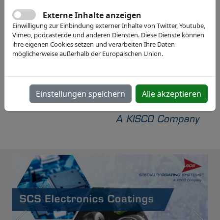
Webseite
Externe Inhalte anzeigen
Einwilligung zur Einbindung externer Inhalte von Twitter, Youtube,
Vimeo, podcaster.de und anderen Diensten. Diese Dienste können
ihre eigenen Cookies setzen und verarbeiten Ihre Daten
möglicherweise außerhalb der Europäischen Union.
Einstellungen speichern
Alle akzeptieren