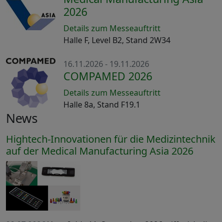
2026
Details zum Messeauftritt
Halle F, Level B2, Stand 2W34
16.11.2026 - 19.11.2026
COMPAMED 2026
Details zum Messeauftritt
Halle 8a, Stand F19.1
News
Hightech-Innovationen für die Medizintechnik
auf der Medical Manufacturing Asia 2026