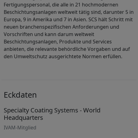
Fertigungspersonal, die alle in 21 hochmodernen
Beschichtungsanlagen weltweit tätig sind, darunter 5 in
Europa, 9 in Amerika und 7 in Asien. SCS hält Schritt mit
neuen branchenspezifischen Anforderungen und
Vorschriften und kann darum weltweit
Beschichtungsanlagen, Produkte und Services
anbieten, die relevante behördliche Vorgaben und auf
den Umweltschutz ausgerichtete Normen erfüllen.
Eckdaten
Specialty Coating Systems - World
Headquarters
IVAM-Mitglied