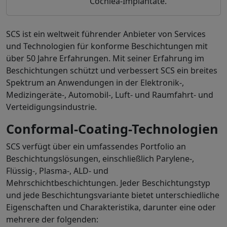
Cochlea-Implantate.
SCS ist ein weltweit führender Anbieter von Services
und Technologien für konforme Beschichtungen mit
über 50 Jahre Erfahrungen. Mit seiner Erfahrung im
Beschichtungen schützt und verbessert SCS ein breites
Spektrum an Anwendungen in der Elektronik-,
Medizingeräte-, Automobil-, Luft- und Raumfahrt- und
Verteidigungsindustrie.
Conformal-Coating-Technologien
SCS verfügt über ein umfassendes Portfolio an
Beschichtungslösungen, einschließlich Parylene-,
Flüssig-, Plasma-, ALD- und
Mehrschichtbeschichtungen. Jeder Beschichtungstyp
und jede Beschichtungsvariante bietet unterschiedliche
Eigenschaften und Charakteristika, darunter eine oder
mehrere der folgenden: