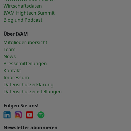
Wirtschaftsdaten
IVAM Hightech Summit
Blog und Podcast
Über IVAM
Mitgliederübersicht
Team
News
Pressemitteilungen
Kontakt
Impressum
Datenschutzerklärung
Datenschutzeinstellungen
Folgen Sie uns!
Newsletter abonnieren