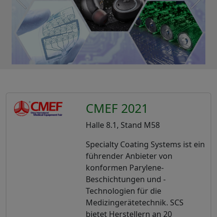
CMEF 2021
Halle 8.1, Stand M58
Specialty Coating Systems ist ein
führender Anbieter von
konformen Parylene-
Beschichtungen und -
Technologien für die
Medizingerätetechnik. SCS
bietet Herstellern an 20