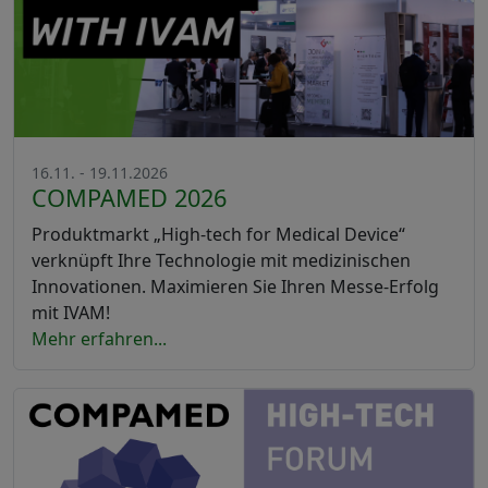
16.11. - 19.11.2026
COMPAMED 2026
Produktmarkt „High-tech for Medical Device“
verknüpft Ihre Technologie mit medizinischen
Innovationen. Maximieren Sie Ihren Messe-Erfolg
mit IVAM!
Mehr erfahren...