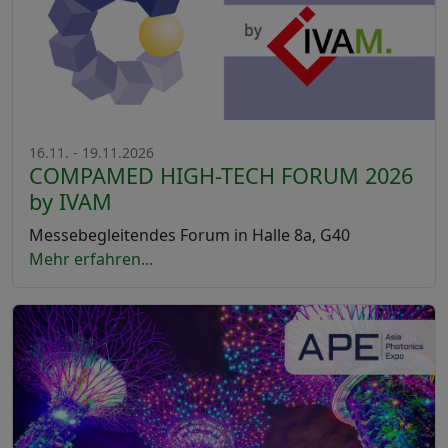
16.11. - 19.11.2026
COMPAMED HIGH-TECH FORUM 2026
by IVAM
Messebegleitendes Forum in Halle 8a, G40
Mehr erfahren...