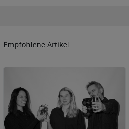
Empfohlene Artikel