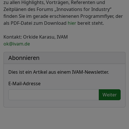
zu allen Highlights, Vorträgen, Referenten und
Zeitplänen des Forums „Innovations for Industry“
finden Sie im gerade erschienenen Programmflyer, der
als PDF-Datei zum Download
hier
bereit steht.
Kontakt: Orkide Karasu, IVAM
ok@ivam.de
Abonnieren
Dies ist ein Artikel aus einem IVAM-Newsletter.
E-Mail-Adresse
Weiter