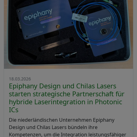
18.03.2026
Epiphany Design und Chilas Lasers
starten strategische Partnerschaft für
hybride Laserintegration in Photonic
ICs
Die niederländischen Unternehmen Epiphany
Design und Chilas Lasers bündeln ihre
Kompetenzen, um die Integration leistungsfähiger