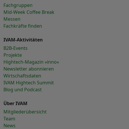
Fachgruppen
Mid-Week Coffee Break
Messen
Fachkräfte finden
IVAM-Aktivitäten
B2B-Events
Projekte
Hightech-Magazin »inno«
Newsletter abonnieren
Wirtschaftsdaten
IVAM Hightech Summit
Blog und Podcast
Über IVAM
Mitgliederübersicht
Team
News