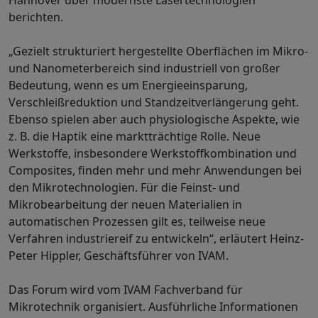
berichten.
„Gezielt strukturiert hergestellte Oberflächen im Mikro-
und Nanometerbereich sind industriell von großer
Bedeutung, wenn es um Energieeinsparung,
Verschleißreduktion und Standzeitverlängerung geht.
Ebenso spielen aber auch physiologische Aspekte, wie
z. B. die Haptik eine marktträchtige Rolle. Neue
Werkstoffe, insbesondere Werkstoffkombination und
Composites, finden mehr und mehr Anwendungen bei
den Mikrotechnologien. Für die Feinst- und
Mikrobearbeitung der neuen Materialien in
automatischen Prozessen gilt es, teilweise neue
Verfahren industriereif zu entwickeln“, erläutert Heinz-
Peter Hippler, Geschäftsführer von IVAM.
Das Forum wird vom IVAM Fachverband für
Mikrotechnik organisiert. Ausführliche Informationen