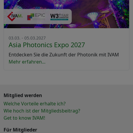
03.03. - 05.03.2027
Asia Photonics Expo 2027
Entdecken Sie die Zukunft der Photonik mit IVAM
Mehr erfahren...
Mitglied werden
Welche Vorteile erhalte ich?
Wie hoch ist der Mitgliedsbeitrag?
Get to know IVAM!
Für Mitglieder