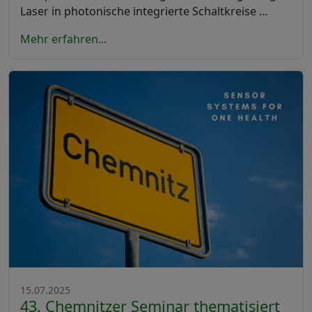
Laser in photonische integrierte Schaltkreise …
Mehr erfahren...
15.07.2025
43. Chemnitzer Seminar thematisiert