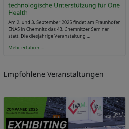
technologische Unterstützung für One
Health
Am 2. und 3. September 2025 findet am Fraunhofer
ENAS in Chemnitz das 43. Chemnitzer Seminar
statt. Die diesjährige Veranstaltung …
Mehr erfahren...
Empfohlene Veranstaltungen