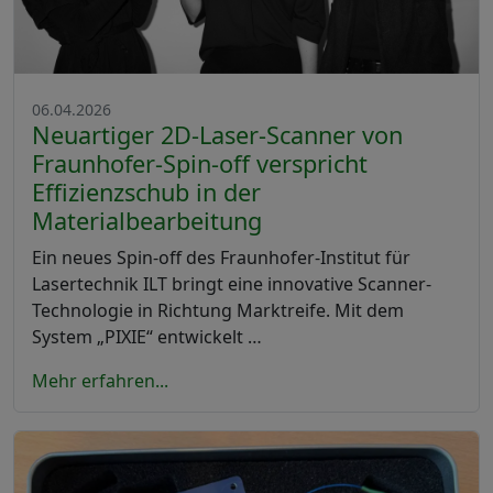
06.04.2026
Neuartiger 2D-Laser-Scanner von
Fraunhofer-Spin-off verspricht
Effizienzschub in der
Materialbearbeitung
Ein neues Spin-off des Fraunhofer-Institut für
Lasertechnik ILT bringt eine innovative Scanner-
Technologie in Richtung Marktreife. Mit dem
System „PIXIE“ entwickelt …
Mehr erfahren...