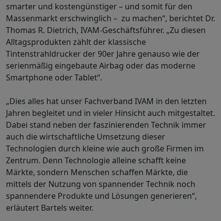
smarter und kostengünstiger – und somit für den
Massenmarkt erschwinglich – zu machen“, berichtet Dr.
Thomas R. Dietrich, IVAM-Geschäftsführer. „Zu diesen
Alltagsprodukten zählt der klassische
Tintenstrahldrucker der 90er Jahre genauso wie der
serienmäßig eingebaute Airbag oder das moderne
Smartphone oder Tablet“.
„Dies alles hat unser Fachverband IVAM in den letzten
Jahren begleitet und in vieler Hinsicht auch mitgestaltet.
Dabei stand neben der faszinierenden Technik immer
auch die wirtschaftliche Umsetzung dieser
Technologien durch kleine wie auch große Firmen im
Zentrum. Denn Technologie alleine schafft keine
Märkte, sondern Menschen schaffen Märkte, die
mittels der Nutzung von spannender Technik noch
spannendere Produkte und Lösungen generieren“,
erläutert Bartels weiter.