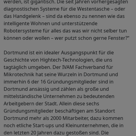
werden, ist gigantisch. Die seit Jahren vorhergesagten
diagnostischen Systeme für die Westentasche – oder
das Handgelenk – sind da ebenso zu nennen wie das
intelligente Wohnen und unterstützende
Robotersysteme für alles das was wir nicht selber tun
können oder wollen – wer putzt schon gerne Fenster?“
Dortmund ist ein idealer Ausgangspunkt für die
Geschichte von Hightech-Technologien, die uns
tagtäglich umgeben. Der IVAM Fachverband für
Mikrotechnik hat seine Wurzeln in Dortmund und
immerhin 6 der 16 Gründungsmitglieder sind in
Dortmund ansässig und zählen als große und
mittelständische Unternehmen zu bedeutenden
Arbeitgebern der Stadt. Allein diese sechs
Gründungsmitglieder beschäftigen am Standort
Dortmund mehr als 2000 Mitarbeiter, dazu kommen
noch etliche Start-ups und Kleinunternehmen, die in
den letzten 20 Jahren dazu gestoßen sind. Die