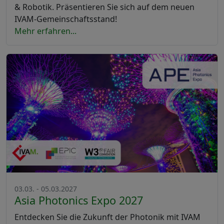
& Robotik. Präsentieren Sie sich auf dem neuen
IVAM-Gemeinschaftsstand!
Mehr erfahren...
03.03. - 05.03.2027
Asia Photonics Expo 2027
Entdecken Sie die Zukunft der Photonik mit IVAM