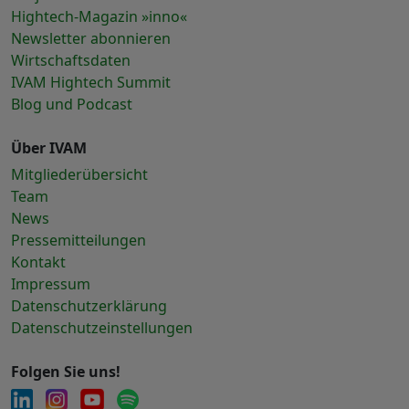
Hightech-Magazin »inno«
Newsletter abonnieren
Wirtschaftsdaten
IVAM Hightech Summit
Blog und Podcast
Über IVAM
Mitgliederübersicht
Team
News
Pressemitteilungen
Kontakt
Impressum
Datenschutzerklärung
Datenschutzeinstellungen
Folgen Sie uns!