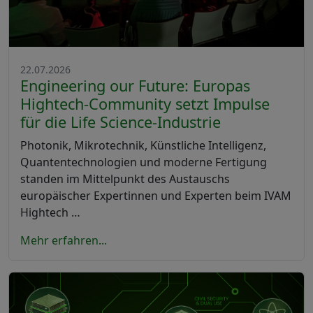
22.07.2026
Engineering our Future: Europas
Hightech-Community setzt Impulse
für die Life Science-Industrie
Photonik, Mikrotechnik, Künstliche Intelligenz,
Quantentechnologien und moderne Fertigung
standen im Mittelpunkt des Austauschs
europäischer Expertinnen und Experten beim IVAM
Hightech …
Mehr erfahren...