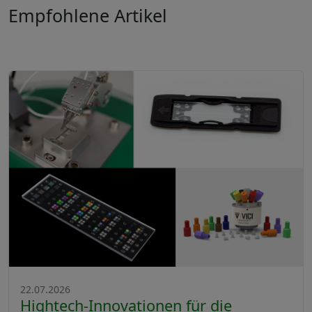
Empfohlene Artikel
22.07.2026
Hightech-Innovationen für die