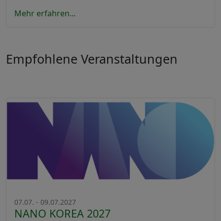
Mehr erfahren...
Empfohlene Veranstaltungen
07.07. - 09.07.2027
NANO KOREA 2027