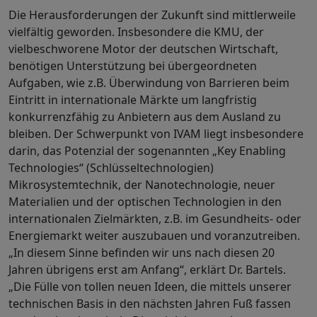
Die Herausforderungen der Zukunft sind mittlerweile
vielfältig geworden. Insbesondere die KMU, der
vielbeschworene Motor der deutschen Wirtschaft,
benötigen Unterstützung bei übergeordneten
Aufgaben, wie z.B. Überwindung von Barrieren beim
Eintritt in internationale Märkte um langfristig
konkurrenzfähig zu Anbietern aus dem Ausland zu
bleiben. Der Schwerpunkt von IVAM liegt insbesondere
darin, das Potenzial der sogenannten „Key Enabling
Technologies“ (Schlüsseltechnologien)
Mikrosystemtechnik, der Nanotechnologie, neuer
Materialien und der optischen Technologien in den
internationalen Zielmärkten, z.B. im Gesundheits- oder
Energiemarkt weiter auszubauen und voranzutreiben.
„In diesem Sinne befinden wir uns nach diesen 20
Jahren übrigens erst am Anfang“, erklärt Dr. Bartels.
„Die Fülle von tollen neuen Ideen, die mittels unserer
technischen Basis in den nächsten Jahren Fuß fassen