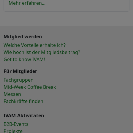
Mehr erfahren...
Mitglied werden
Welche Vorteile erhalte ich?
Wie hoch ist der Mitgliedsbeitrag?
Get to know IVAM!
Für Mitglieder
Fachgruppen
Mid-Week Coffee Break
Messen
Fachkräfte finden
IVAM-Aktivitäten
B2B-Events
Projekte