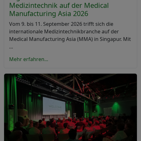
Medizintechnik auf der Medical
Manufacturing Asia 2026
Vom 9. bis 11. September 2026 trifft sich die
internationale Medizintechnikbranche auf der
Medical Manufacturing Asia (MMA) in Singapur. Mit
…
Mehr erfahren...