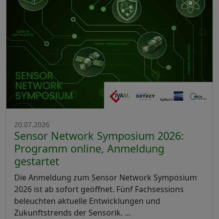
20.07.2026
Sensor Network Symposium 2026:
Programm online, Anmeldung
gestartet
Die Anmeldung zum Sensor Network Symposium
2026 ist ab sofort geöffnet. Fünf Fachsessions
beleuchten aktuelle Entwicklungen und
Zukunftstrends der Sensorik. …