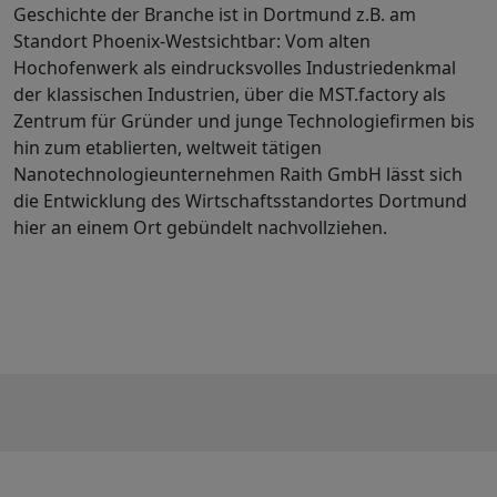
Geschichte der Branche ist in Dortmund z.B. am
Standort Phoenix-Westsichtbar: Vom alten
Hochofenwerk als eindrucksvolles Industriedenkmal
der klassischen Industrien, über die MST.factory als
Zentrum für Gründer und junge Technologiefirmen bis
hin zum etablierten, weltweit tätigen
Nanotechnologieunternehmen Raith GmbH lässt sich
die Entwicklung des Wirtschaftsstandortes Dortmund
hier an einem Ort gebündelt nachvollziehen.