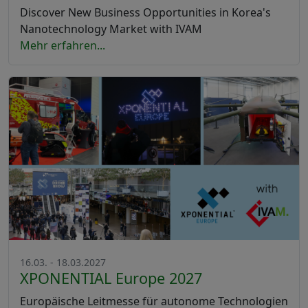
Discover New Business Opportunities in Korea's
Nanotechnology Market with IVAM
Mehr erfahren...
16.03. - 18.03.2027
XPONENTIAL Europe 2027
Europäische Leitmesse für autonome Technologien