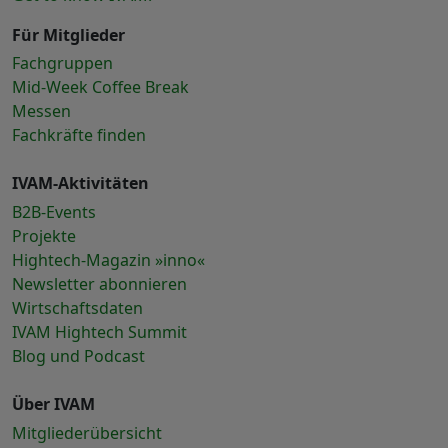
Für Mitglieder
Fachgruppen
Mid-Week Coffee Break
Messen
Fachkräfte finden
IVAM-Aktivitäten
B2B-Events
Projekte
Hightech-Magazin »inno«
Newsletter abonnieren
Wirtschaftsdaten
IVAM Hightech Summit
Blog und Podcast
Über IVAM
Mitgliederübersicht