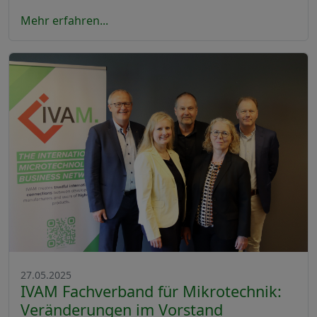
Mehr erfahren...
27.05.2025
IVAM Fachverband für Mikrotechnik:
Veränderungen im Vorstand