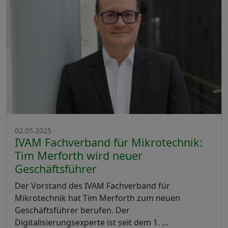
02.05.2025
IVAM Fachverband für Mikrotechnik:
Tim Merforth wird neuer
Geschäftsführer
Der Vorstand des IVAM Fachverband für
Mikrotechnik hat Tim Merforth zum neuen
Geschäftsführer berufen. Der
Digitalisierungsexperte ist seit dem 1. …