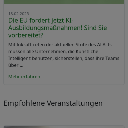
18.02.2025
Die EU fordert jetzt KI-
Ausbildungsmaßnahmen! Sind Sie
vorbereitet?
Mit Inkrafttreten der aktuellen Stufe des AI Acts
müssen alle Unternehmen, die Künstliche
Intelligenz benutzen, sicherstellen, dass ihre Teams
über …
Mehr erfahren...
Empfohlene Veranstaltungen