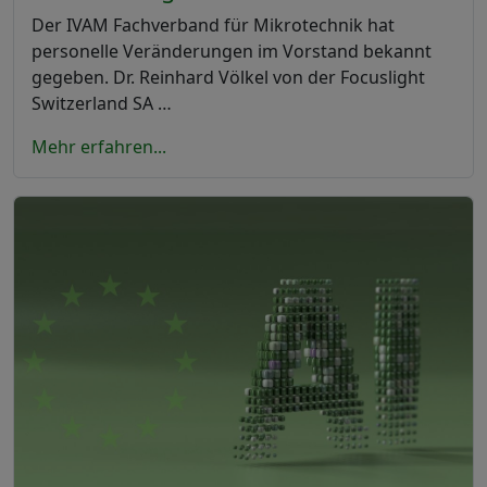
Der IVAM Fachverband für Mikrotechnik hat
personelle Veränderungen im Vorstand bekannt
gegeben. Dr. Reinhard Völkel von der Focuslight
Switzerland SA …
Mehr erfahren...