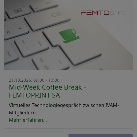
21.10.2026, 09:00 - 10:00
Mid-Week Coffee Break -
FEMTOPRINT SA
Virtuelles Technologiegespräch zwischen IVAM-
Mitgliedern
Mehr erfahren...