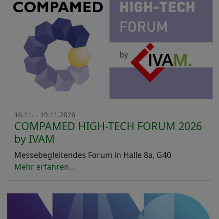
16.11. - 19.11.2026
COMPAMED HIGH-TECH FORUM 2026
by IVAM
Messebegleitendes Forum in Halle 8a, G40
Mehr erfahren...