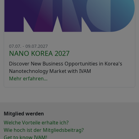
07.07. - 09.07.2027
NANO KOREA 2027
Discover New Business Opportunities in Korea's
Nanotechnology Market with IVAM
Mehr erfahren...
Mitglied werden
Welche Vorteile erhalte ich?
Wie hoch ist der Mitgliedsbeitrag?
Get to know IVAM!