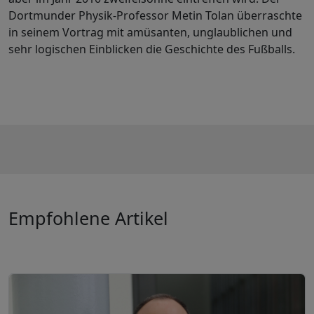
Dortmunder Physik-Professor Metin Tolan überraschte
in seinem Vortrag mit amüsanten, unglaublichen und
sehr logischen Einblicken die Geschichte des Fußballs.
Empfohlene Artikel