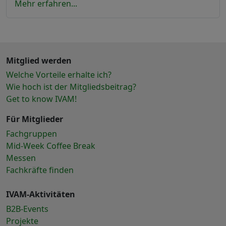
Mehr erfahren...
Mitglied werden
Welche Vorteile erhalte ich?
Wie hoch ist der Mitgliedsbeitrag?
Get to know IVAM!
Für Mitglieder
Fachgruppen
Mid-Week Coffee Break
Messen
Fachkräfte finden
IVAM-Aktivitäten
B2B-Events
Projekte