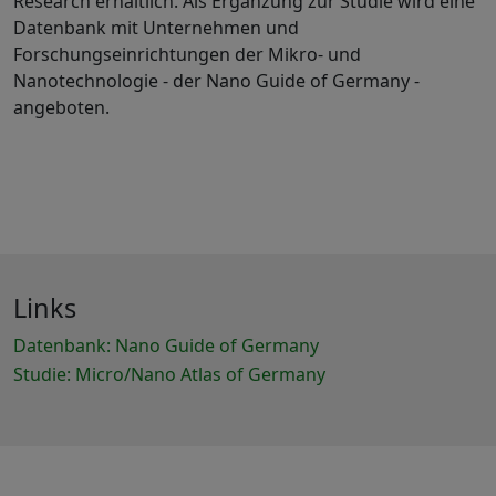
Research erhältlich. Als Ergänzung zur Studie wird eine
Datenbank mit Unternehmen und
Forschungseinrichtungen der Mikro- und
Nanotechnologie - der Nano Guide of Germany -
angeboten.
Links
Datenbank: Nano Guide of Germany
Studie: Micro/Nano Atlas of Germany