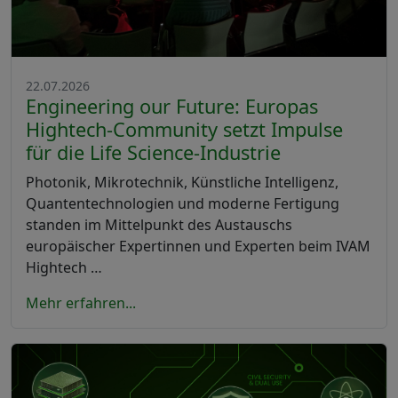
22.07.2026
Engineering our Future: Europas
Hightech-Community setzt Impulse
für die Life Science-Industrie
Photonik, Mikrotechnik, Künstliche Intelligenz,
Quantentechnologien und moderne Fertigung
standen im Mittelpunkt des Austauschs
europäischer Expertinnen und Experten beim IVAM
Hightech …
Mehr erfahren...