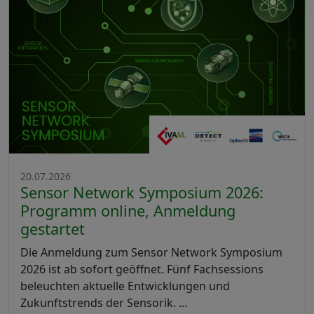
20.07.2026
Sensor Network Symposium 2026:
Programm online, Anmeldung
gestartet
Die Anmeldung zum Sensor Network Symposium
2026 ist ab sofort geöffnet. Fünf Fachsessions
beleuchten aktuelle Entwicklungen und
Zukunftstrends der Sensorik. …