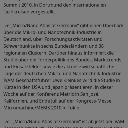
Summit 2010, in Dortmund den internationalen
Fachkreisen vorgestellt.
Der„Micro/Nano Atlas of Germany“ gibt einen Überblick
über die Mikro- und Nanotechnik-Industrie in
Deutschland, über Forschungsaktivitäten und
Schwerpunkte in sechs Bundesländern und 38
regionalen Clustern. Darüber hinaus informiert die
Studie über die Förderpolitik des Bundes, Markttrends
und Einsatzfelder sowie die aktuelle wirtschaftliche
Lage der deutschen Mikro- und Nanotechnik-Industrie.
IVAM Geschäftsführer Uwe Kleinkes wird die Studie in
Kürze in den USA und Japan präsentieren, in dieser
Woche auf der Konferenz Metric in San José,
Kalifornien, und Ende Juli auf der Kongress-Messe
Micromachine/MEMS 2010 in Tokio.
Der „Micro/Nano Atlas of Germany“ ist ab jetzt bei IVAM