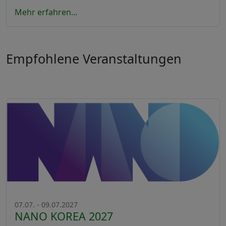
Mehr erfahren...
Empfohlene Veranstaltungen
07.07. - 09.07.2027
NANO KOREA 2027