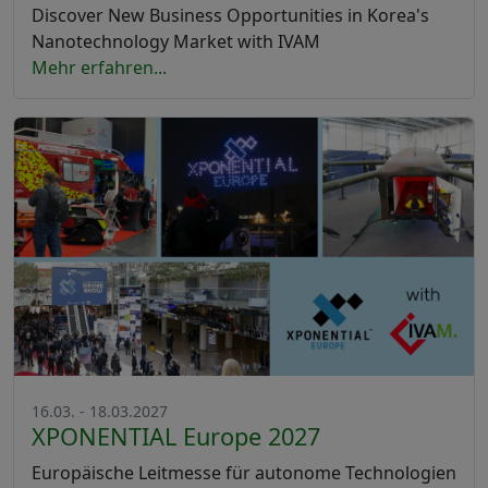
Discover New Business Opportunities in Korea's
Nanotechnology Market with IVAM
Mehr erfahren...
16.03. - 18.03.2027
XPONENTIAL Europe 2027
Europäische Leitmesse für autonome Technologien