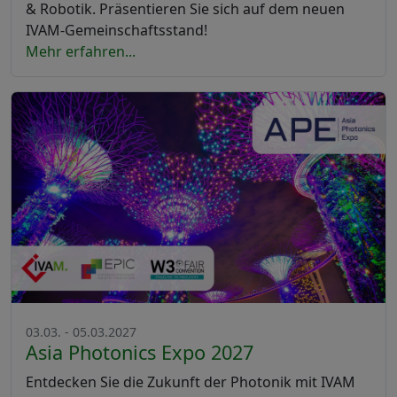
& Robotik. Präsentieren Sie sich auf dem neuen
IVAM-Gemeinschaftsstand!
Mehr erfahren...
03.03. - 05.03.2027
Asia Photonics Expo 2027
Entdecken Sie die Zukunft der Photonik mit IVAM