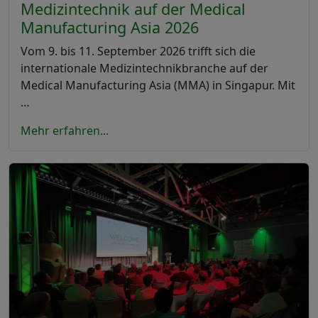
Medizintechnik auf der Medical
Manufacturing Asia 2026
Vom 9. bis 11. September 2026 trifft sich die
internationale Medizintechnikbranche auf der
Medical Manufacturing Asia (MMA) in Singapur. Mit
…
Mehr erfahren...