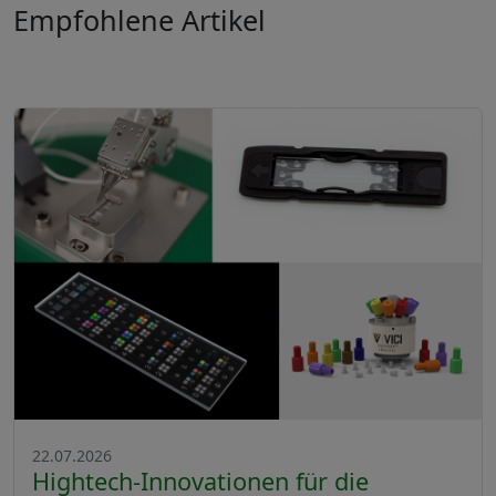
Empfohlene Artikel
22.07.2026
Hightech-Innovationen für die