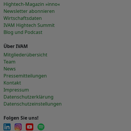
Hightech-Magazin »inno«
Newsletter abonnieren
Wirtschaftsdaten
IVAM Hightech Summit
Blog und Podcast
Über IVAM
Mitgliederübersicht
Team
News
Pressemitteilungen
Kontakt
Impressum
Datenschutzerklärung
Datenschutzeinstellungen
Folgen Sie uns!