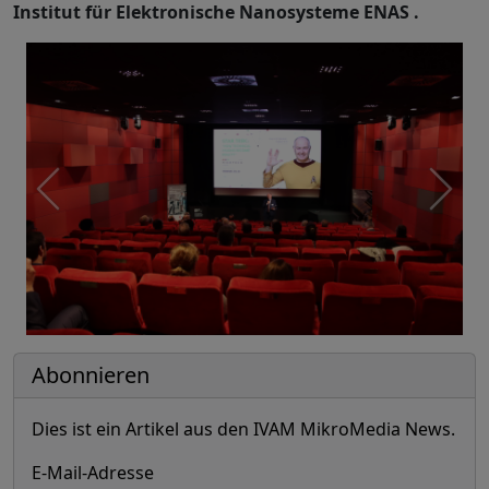
Institut für Elektronische Nanosysteme ENAS .
Abonnieren
Dies ist ein Artikel aus den IVAM MikroMedia News.
E-Mail-Adresse