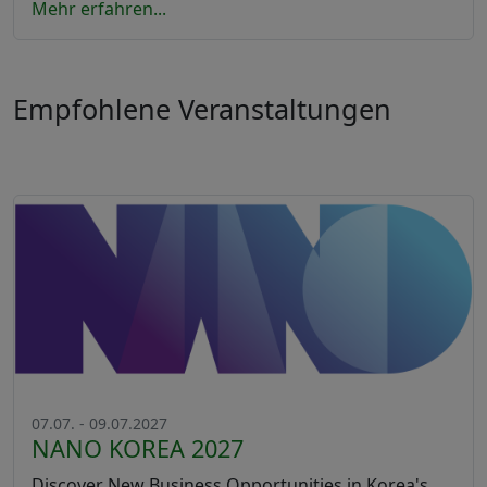
Mehr erfahren...
Empfohlene Veranstaltungen
07.07. - 09.07.2027
NANO KOREA 2027
Discover New Business Opportunities in Korea's