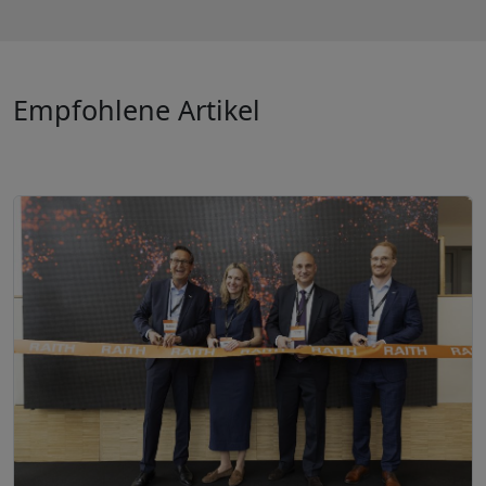
Empfohlene Artikel