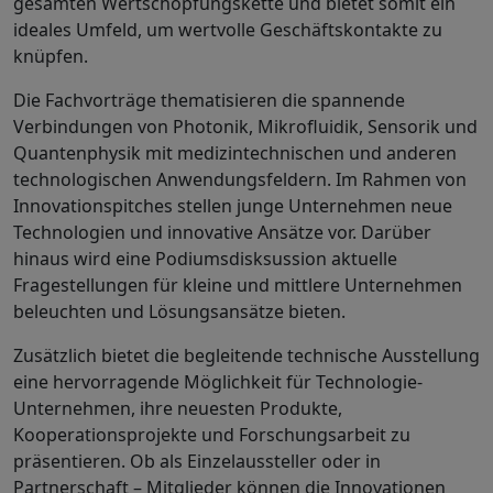
gesamten Wertschöpfungskette und bietet somit ein
ideales Umfeld, um wertvolle Geschäftskontakte zu
knüpfen.
Die Fachvorträge thematisieren die spannende
Verbindungen von Photonik, Mikrofluidik, Sensorik und
Quantenphysik mit medizintechnischen und anderen
technologischen Anwendungsfeldern. Im Rahmen von
Innovationspitches stellen junge Unternehmen neue
Technologien und innovative Ansätze vor. Darüber
hinaus wird eine Podiumsdisksussion aktuelle
Fragestellungen für kleine und mittlere Unternehmen
beleuchten und Lösungsansätze bieten.
Zusätzlich bietet die begleitende technische Ausstellung
eine hervorragende Möglichkeit für Technologie-
Unternehmen, ihre neuesten Produkte,
Kooperationsprojekte und Forschungsarbeit zu
präsentieren. Ob als Einzelaussteller oder in
Partnerschaft – Mitglieder können die Innovationen