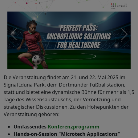
Die Veranstaltung findet am 21. und 22. Mai 2025 im
Signal Iduna Park, dem Dortmunder Fußballstadion,
statt und bietet eine dynamische Bühne für mehr als 1,5
Tage des Wissensaustauschs, der Vernetzung und
strategischer Diskussionen. Zu den Höhepunkten der
Veranstaltung gehören:
Umfassendes
Konferenzprogramm
Hands-on-Session "Microtech Applications"