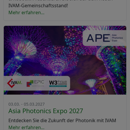
IVAM-Gemeinschaftsstand!
Mehr erfahren...
03.03. - 05.03.2027
Asia Photonics Expo 2027
Entdecken Sie die Zukunft der Photonik mit IVAM
Mehr erfahren...