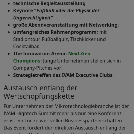
technische Begleitausstellung
Keynote "
Fußball oder die Physik der
Ungerechtigkeit
"
große Abendveranstaltung mit Networking
:
umfangreiches Rahmenprogramm:
mit
Stadiontour, Fußballquiz, Tischkicker und
Cocktailbar.
The Innovation Arena:
Next-Gen
Champions
:
Junge Unternehmen stellen sich in
Company-Pitches vor!
Strategietreffen des IVAM Executive Clubs
:
Austausch entlang der
Wertschöpfungskette
Für Unternehmen der Mikrotechnologiebranche ist der
IVAM Hightech Summit mehr als nur eine Konferenz –
es ist ein Tor zu wertvollen Businesspartnerschaften.
Das Event fördert den direkten Austausch entlang der