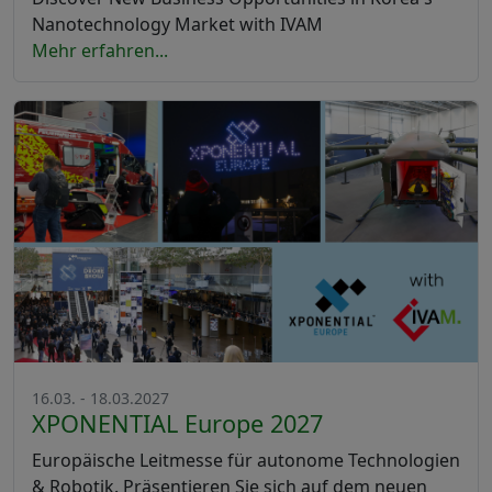
Nanotechnology Market with IVAM
Mehr erfahren...
16.03. - 18.03.2027
XPONENTIAL Europe 2027
Europäische Leitmesse für autonome Technologien
& Robotik. Präsentieren Sie sich auf dem neuen