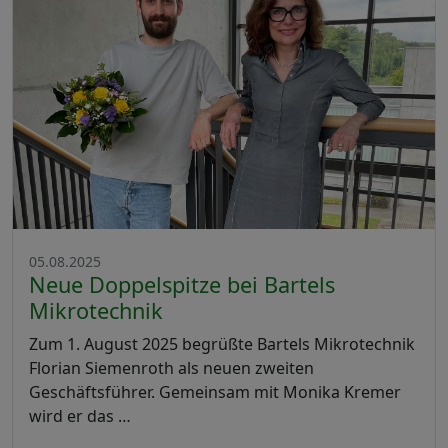
05.08.2025
Neue Doppelspitze bei Bartels
Mikrotechnik
Zum 1. August 2025 begrüßte Bartels Mikrotechnik
Florian Siemenroth als neuen zweiten
Geschäftsführer. Gemeinsam mit Monika Kremer
wird er das …