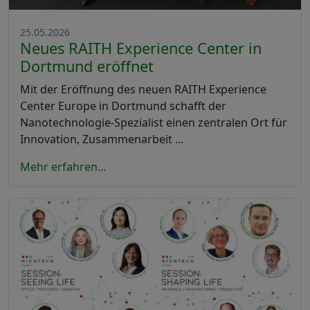
25.05.2026
Neues RAITH Experience Center in
Dortmund eröffnet
Mit der Eröffnung des neuen RAITH Experience
Center Europe in Dortmund schafft der
Nanotechnologie-Spezialist einen zentralen Ort für
Innovation, Zusammenarbeit …
Mehr erfahren...