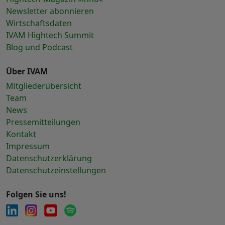
Newsletter abonnieren
Wirtschaftsdaten
IVAM Hightech Summit
Blog und Podcast
Über IVAM
Mitgliederübersicht
Team
News
Pressemitteilungen
Kontakt
Impressum
Datenschutzerklärung
Datenschutzeinstellungen
Folgen Sie uns!