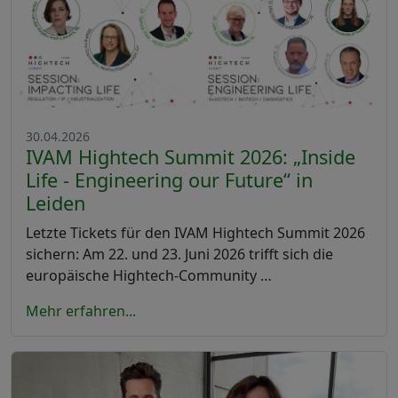
30.04.2026
IVAM Hightech Summit 2026: „Inside
Life - Engineering our Future“ in
Leiden
Letzte Tickets für den IVAM Hightech Summit 2026
sichern: Am 22. und 23. Juni 2026 trifft sich die
europäische Hightech-Community …
Mehr erfahren...