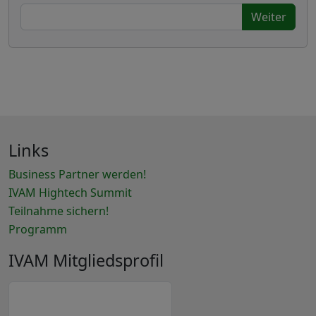
Weiter
Links
Business Partner werden!
IVAM Hightech Summit
Teilnahme sichern!
Programm
IVAM Mitgliedsprofil