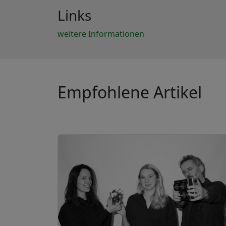
Links
weitere Informationen
Empfohlene Artikel