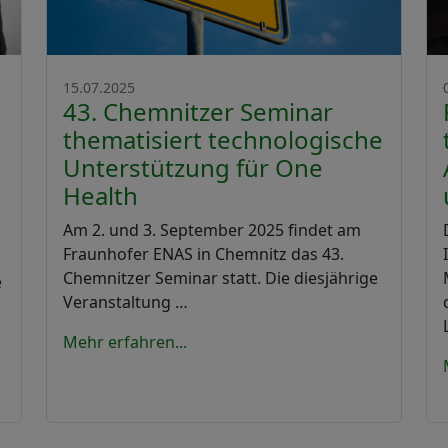
15.07.2025
43. Chemnitzer Seminar
thematisiert technologische
Unterstützung für One
Health
Am 2. und 3. September 2025 findet am
Fraunhofer ENAS in Chemnitz das 43.
Chemnitzer Seminar statt. Die diesjährige
e
Veranstaltung …
Mehr erfahren...