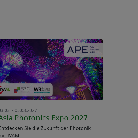
03.03. - 05.03.2027
Asia Photonics Expo 2027
Entdecken Sie die Zukunft der Photonik
mit IVAM