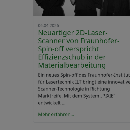
06.04.2026
Neuartiger 2D-Laser-
Scanner von Fraunhofer-
Spin-off verspricht
Effizienzschub in der
Materialbearbeitung
Ein neues Spin-off des Fraunhofer-Institut
für Lasertechnik ILT bringt eine innovativ
Scanner-Technologie in Richtung
Marktreife. Mit dem System „PIXIE“
entwickelt …
Mehr erfahren...