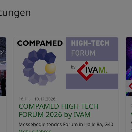
ltungen
16.11. - 19.11.2026
COMPAMED HIGH-TECH
FORUM 2026 by IVAM
Messebegleitendes Forum in Halle 8a, G40
Mehr erfahren...