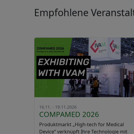
Empfohlene Veransta
16.11. - 19.11.2026
COMPAMED 2026
Produktmarkt „High-tech for Medical
Device“ verknüpft Ihre Technologie mit