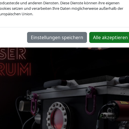
odcaster.de und anderen Diensten. Diese Dienste können ihre eigenen
ookies setzen und verarbeiten Ihre Daten möglicherweise außerhalb der
uropäischen Union.
Einstellungen speichern
Alle akzeptieren