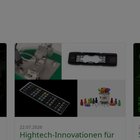
22.07.2026
Hightech-Innovationen für