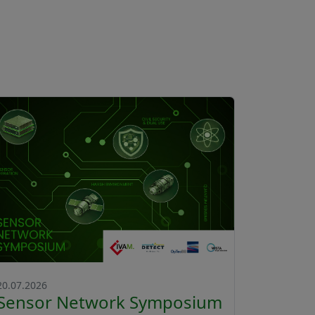
20.07.2026
Sensor Network Symposium