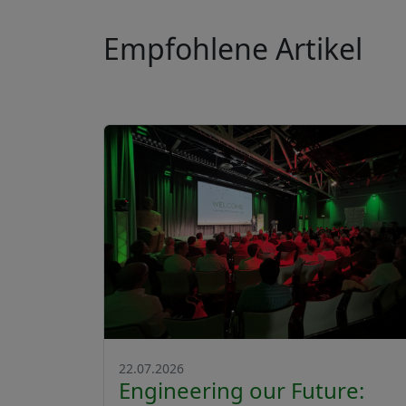
Empfohlene Artikel
22.07.2026
Engineering our Future: