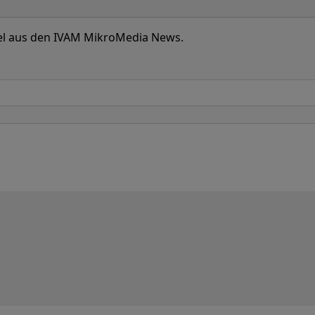
ikel aus den IVAM MikroMedia News.