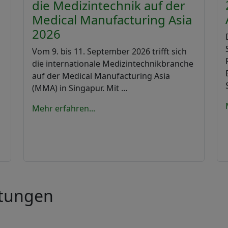
die Medizintechnik auf der
Medical Manufacturing Asia
2026
Vom 9. bis 11. September 2026 trifft sich
die internationale Medizintechnikbranche
auf der Medical Manufacturing Asia
(MMA) in Singapur. Mit …
Mehr erfahren...
ltungen