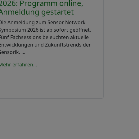
2026: Programm online,
Anmeldung gestartet
Die Anmeldung zum Sensor Network
Symposium 2026 ist ab sofort geöffnet.
Fünf Fachsessions beleuchten aktuelle
Entwicklungen und Zukunftstrends der
Sensorik. …
Mehr erfahren...