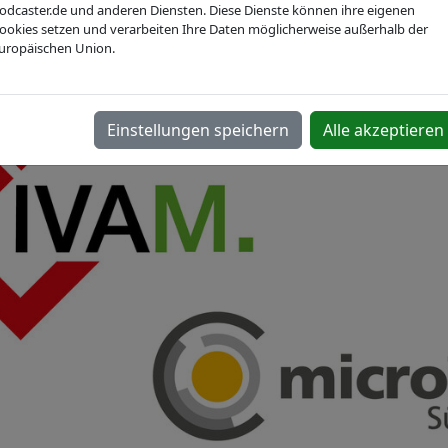
U Medical Devices Regu
odcaster.de und anderen Diensten. Diese Dienste können ihre eigenen
ookies setzen und verarbeiten Ihre Daten möglicherweise außerhalb der
uropäischen Union.
Einstellungen speichern
Alle akzeptieren