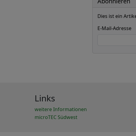
Abonnieren
Dies ist ein Art
E-Mail-Adresse
Links
weitere Informationen
microTEC Südwest