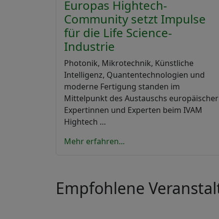
Europas Hightech-
Community setzt Impulse
für die Life Science-
Industrie
Photonik, Mikrotechnik, Künstliche
Intelligenz, Quantentechnologien und
moderne Fertigung standen im
Mittelpunkt des Austauschs europäischer
Expertinnen und Experten beim IVAM
Hightech …
Mehr erfahren...
Empfohlene Veransta