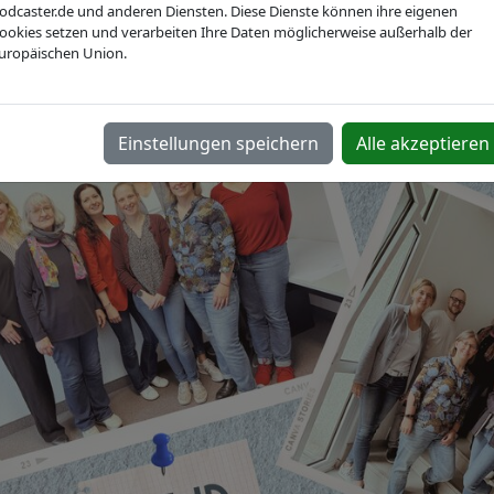
ät
odcaster.de und anderen Diensten. Diese Dienste können ihre eigenen
ookies setzen und verarbeiten Ihre Daten möglicherweise außerhalb der
uropäischen Union.
Einstellungen speichern
Alle akzeptieren