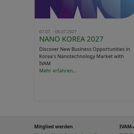
07.07. - 09.07.2027
NANO KOREA 2027
Discover New Business Opportunities in
Korea's Nanotechnology Market with
IVAM
Mehr erfahren...
Mitglied werden
IVAM-