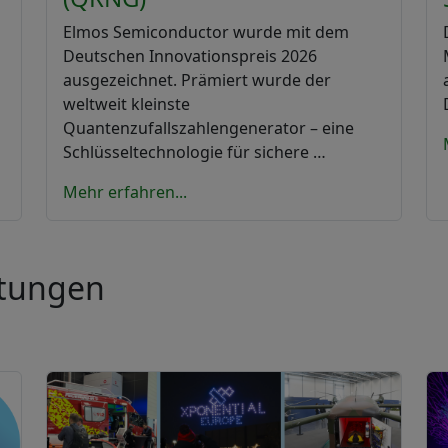
Elmos Semiconductor wurde mit dem
Deutschen Innovationspreis 2026
ausgezeichnet. Prämiert wurde der
weltweit kleinste
Quantenzufallszahlengenerator – eine
Schlüsseltechnologie für sichere …
Mehr erfahren...
ltungen