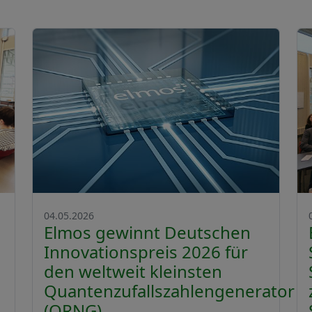
04.05.2026
Elmos gewinnt Deutschen
Innovationspreis 2026 für
den weltweit kleinsten
Quantenzufallszahlengenerator
(QRNG)