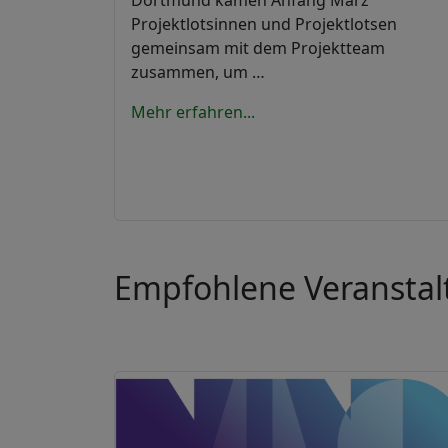
Projektlotsinnen und Projektlotsen
gemeinsam mit dem Projektteam
zusammen, um …
Mehr erfahren...
Empfohlene Veransta