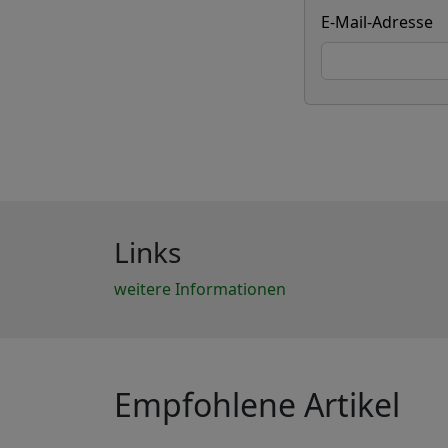
E-Mail-Adresse
Links
weitere Informationen
Empfohlene Artikel