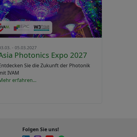
03.03. - 05.03.2027
Asia Photonics Expo 2027
Entdecken Sie die Zukunft der Photonik
mit IVAM
Mehr erfahren...
Folgen Sie uns!