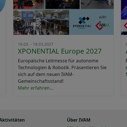
16.03. - 18.03.2027
XPONENTIAL Europe 2027
Europäische Leitmesse für autonome
Technologien & Robotik. Präsentieren Sie
sich auf dem neuen IVAM-
Gemeinschaftsstand!
Mehr erfahren...
Aktivitäten
Über IVAM