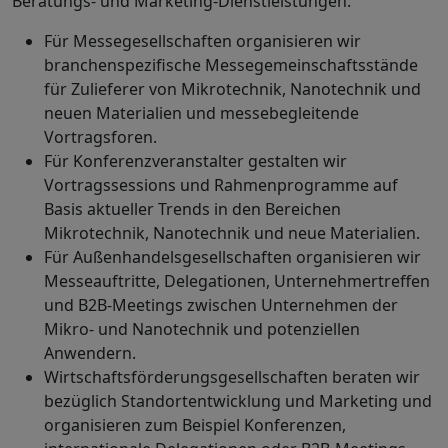
Beratungs- und Marketing-Dienstleistungen:
Für Messegesellschaften organisieren wir
branchenspezifische Messegemeinschaftsstände
für Zulieferer von Mikrotechnik, Nanotechnik und
neuen Materialien und messebegleitende
Vortragsforen.
Für Konferenzveranstalter gestalten wir
Vortragssessions und Rahmenprogramme auf
Basis aktueller Trends in den Bereichen
Mikrotechnik, Nanotechnik und neue Materialien.
Für Außenhandelsgesellschaften organisieren wir
Messeauftritte, Delegationen, Unternehmertreffen
und B2B-Meetings zwischen Unternehmen der
Mikro- und Nanotechnik und potenziellen
Anwendern.
Wirtschaftsförderungsgesellschaften beraten wir
bezüglich Standortentwicklung und Marketing und
organisieren zum Beispiel Konferenzen,