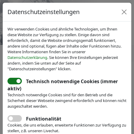
Datenschutzeinstellungen
Wir verwenden Cookies und ähnliche Technologien, um Ihnen
diese Website zur Verfügung zu stellen. Einige davon sind
erforderlich, damit die Website ordnungsgemäß funktioniert,
andere sind optional, fügen aber Inhalte oder Funktionen hinzu.
Weitere Informationen finden Sie in unserer
Datenschutzerklärung
. Sie können Ihre Einstellungen jederzeit
ändern, indem Sie unten auf der Seite auf
"Datenschutzeinstellungen" klicken.
IVAM Fachverband für Mikrotechnik
IVAM Research
Technisch notwendige Cookies (immer
aktiv)
Technisch notwendige Cookies sind für den Betrieb und die
Sicherheit dieser Webseite zwingend erforderlich und können nicht
ausgeschaltet werden.
Funktionalität
Cookies, die uns erlauben, erweiterte Funktionen zur Verfügung zu
stellen, z.B. unseren Livechat.