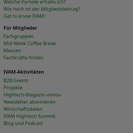
Welche Vorteile erhalte ich?
Wie hoch ist der Mitgliedsbeitrag?
Get to know IVAM!
Für Mitglieder
Fachgruppen
Mid-Week Coffee Break
Messen
Fachkräfte finden
IVAM-Aktivitäten
B2B-Events
Projekte
Hightech-Magazin »inno«
Newsletter abonnieren
Wirtschaftsdaten
IVAM Hightech Summit
Blog und Podcast