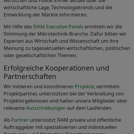
Wirtschaft und Politik immer aktuell über die
wirtschaftliche Lage, Technologietrends und die
Entwicklung der Märkte informieren.
Mit Hilfe des
IVAM Executive Panels
ermitteln wir die
Stimmung der Mikrotechnik-Branche. Dafür bitten wir
Experten aus Wirtschaft und Wissenschaft um ihre
Meinung zu tagesaktuellen wirtschaftlichen, politischen
oder gesellschaftlichen Themen.
Erfolgreiche Kooperationen und
Partnerschaften
Wir initiieren und koordinieren
Projekte
, vermitteln
Projektpartner, unterstützen bei der Verbreitung von
Projektergebnissen und halten unsere Mitglieder über
relevante
Ausschreibungen
auf dem Laufenden.
Als
Partner
unterstützt IVAM private und öffentliche
Auftraggeber mit spezialisierten und individuellen