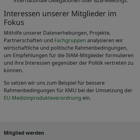
internationale Delegationen oder B2B-Meetings.
Interessen unserer Mitglieder im
Fokus
Mithilfe unserer Datenerhebungen, Projekte,
Partnerschaften und
Fachgruppen
analysieren wir
wirtschaftliche und politische Rahmenbedingungen,
um Empfehlungen für die IVAM-Mitglieder formulieren
und ihre Interessen gegenüber der Politik vertreten zu
können.
So setzen wir uns zum Beispiel für bessere
Rahmenbedingungen für KMU bei der Umsetzung der
EU-Medizinprodukteverordnung
ein.
Mitglied werden