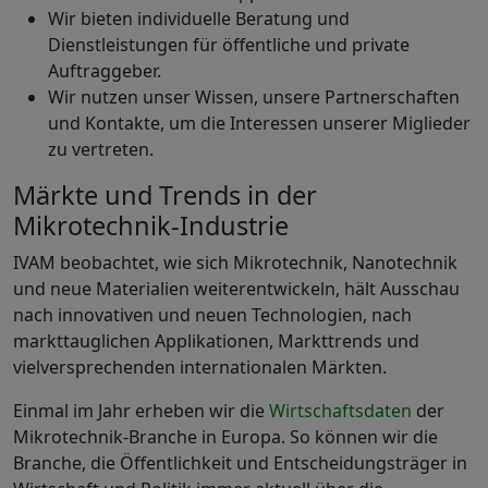
Wir bieten individuelle Beratung und
Dienstleistungen für öffentliche und private
Auftraggeber.
Wir nutzen unser Wissen, unsere Partnerschaften
und Kontakte, um die Interessen unserer Miglieder
zu vertreten.
Märkte und Trends in der
Mikrotechnik-Industrie
IVAM beobachtet, wie sich Mikrotechnik, Nanotechnik
und neue Materialien weiterentwickeln, hält Ausschau
nach innovativen und neuen Technologien, nach
markttauglichen Applikationen, Markttrends und
vielversprechenden internationalen Märkten.
Einmal im Jahr erheben wir die
Wirtschaftsdaten
der
Mikrotechnik-Branche in Europa. So können wir die
Branche, die Öffentlichkeit und Entscheidungsträger in