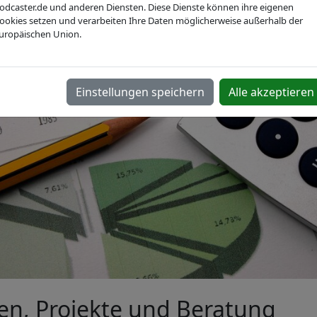
odcaster.de und anderen Diensten. Diese Dienste können ihre eigenen
ookies setzen und verarbeiten Ihre Daten möglicherweise außerhalb der
uropäischen Union.
Einstellungen speichern
Alle akzeptieren
en, Projekte und Beratung