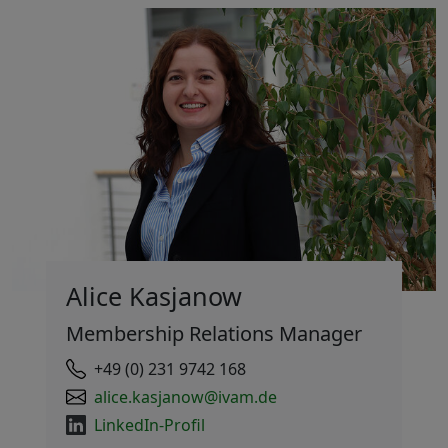
Alice Kasjanow
Membership Relations Manager
+49 (0) 231 9742 168
alice.kasjanow@ivam.de
LinkedIn-Profil