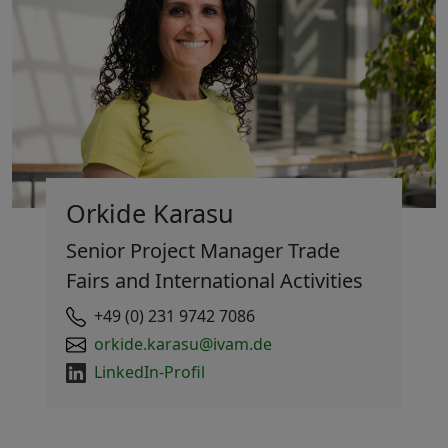
Orkide Karasu
Senior Project Manager Trade
Fairs and International Activities
+49 (0) 231 9742 7086
orkide.karasu@ivam.de
LinkedIn-Profil