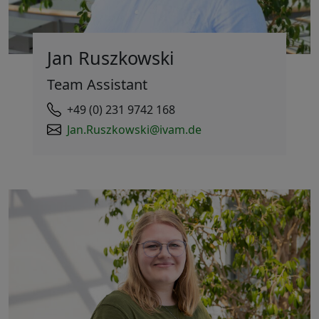
Jan Ruszkowski
Team Assistant
+49 (0) 231 9742 168
Jan.Ruszkowski@ivam.de