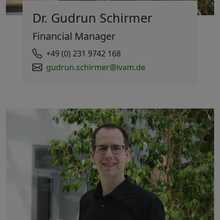
Dr. Gudrun Schirmer
Financial Manager
+49 (0) 231 9742 168
gudrun.schirmer@ivam.de