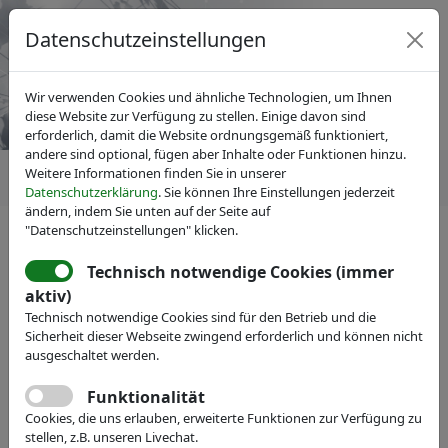
Datenschutzeinstellungen
Wir verwenden Cookies und ähnliche Technologien, um Ihnen
diese Website zur Verfügung zu stellen. Einige davon sind
erforderlich, damit die Website ordnungsgemäß funktioniert,
andere sind optional, fügen aber Inhalte oder Funktionen hinzu.
Weitere Informationen finden Sie in unserer
Datenschutzerklärung
. Sie können Ihre Einstellungen jederzeit
ändern, indem Sie unten auf der Seite auf
"Datenschutzeinstellungen" klicken.
IVAM Fachverband für Mikrotechnik
Über IVAM
Team
Technisch notwendige Cookies (immer
aktiv)
Technisch notwendige Cookies sind für den Betrieb und die
Sicherheit dieser Webseite zwingend erforderlich und können nicht
ausgeschaltet werden.
Funktionalität
Cookies, die uns erlauben, erweiterte Funktionen zur Verfügung zu
stellen, z.B. unseren Livechat.