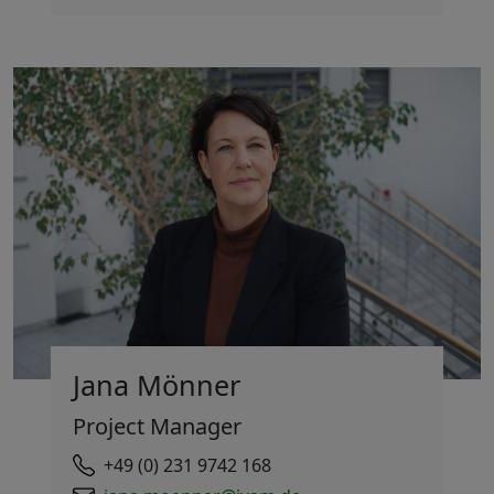
Jana Mönner
Project Manager
+49 (0) 231 9742 168