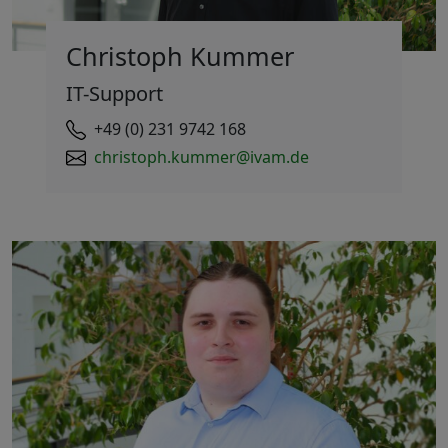
Christoph Kummer
IT-Support
+49 (0) 231 9742 168
christoph.kummer@ivam.de