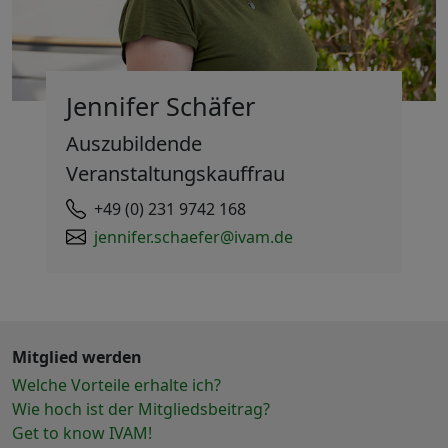
Jennifer Schäfer
Auszubildende
Veranstaltungskauffrau
+49 (0) 231 9742 168
jennifer.schaefer@ivam.de
Mitglied werden
Welche Vorteile erhalte ich?
Wie hoch ist der Mitgliedsbeitrag?
Get to know IVAM!