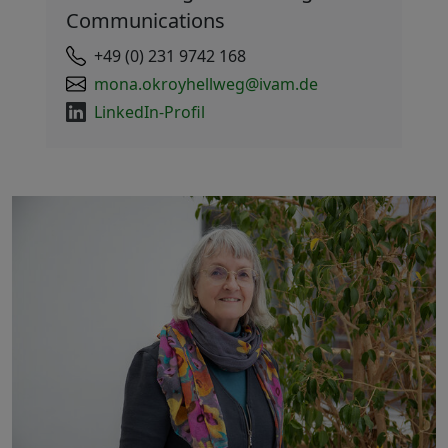
Communications
+49 (0) 231 9742 168
mona.okroyhellweg@ivam.de
LinkedIn-Profil