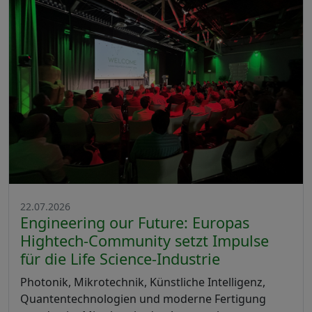
22.07.2026
Engineering our Future: Europas
Hightech-Community setzt Impulse
für die Life Science-Industrie
Photonik, Mikrotechnik, Künstliche Intelligenz,
Quantentechnologien und moderne Fertigung