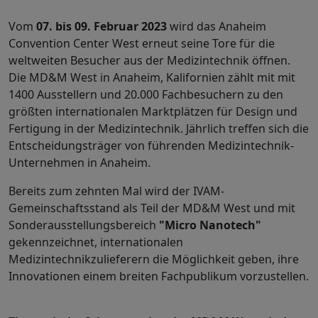
Vom
07. bis 09. Februar 2023
wird das Anaheim
Convention Center West erneut seine Tore für die
weltweiten Besucher aus der Medizintechnik öffnen.
Die MD&M West in Anaheim, Kalifornien zählt mit mit
1400 Ausstellern und 20.000 Fachbesuchern zu den
größten internationalen Marktplätzen für Design und
Fertigung in der Medizintechnik. Jährlich treffen sich die
Entscheidungsträger von führenden Medizintechnik-
Unternehmen in Anaheim.
Bereits zum zehnten Mal wird der IVAM-
Gemeinschaftsstand als Teil der MD&M West und mit
Sonderausstellungsbereich
"Micro Nanotech"
gekennzeichnet, internationalen
Medizintechnikzulieferern die Möglichkeit geben, ihre
Innovationen einem breiten Fachpublikum vorzustellen.