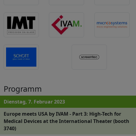
Programm
Dienstag, 7. Februar 2023
Europe meets USA by IVAM - Part 3: High-Tech for
Medical Devices at the International Theater (booth
3740)