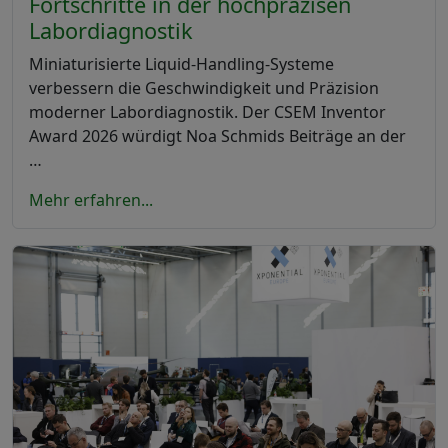
Fortschritte in der hochpräzisen
Labordiagnostik
Miniaturisierte Liquid-Handling-Systeme
verbessern die Geschwindigkeit und Präzision
moderner Labordiagnostik. Der CSEM Inventor
Award 2026 würdigt Noa Schmids Beiträge an der
…
Mehr erfahren...