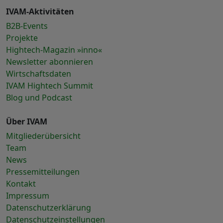
IVAM-Aktivitäten
B2B-Events
Projekte
Hightech-Magazin »inno«
Newsletter abonnieren
Wirtschaftsdaten
IVAM Hightech Summit
Blog und Podcast
Über IVAM
Mitgliederübersicht
Team
News
Pressemitteilungen
Kontakt
Impressum
Datenschutzerklärung
Datenschutzeinstellungen