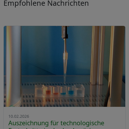
Empfohlene Nachrichten
10.02.2026
Auszeichnung für technologische