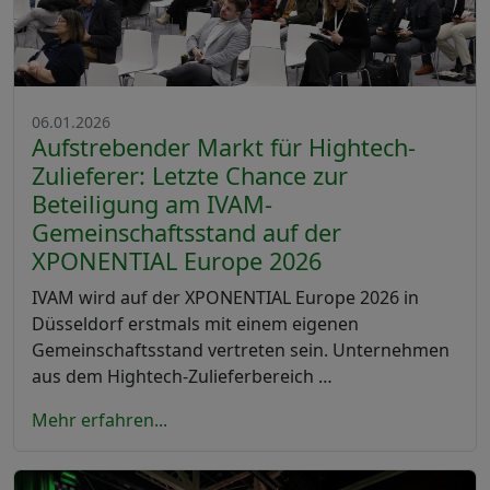
06.01.2026
Aufstrebender Markt für Hightech-
Zulieferer: Letzte Chance zur
Beteiligung am IVAM-
Gemeinschaftsstand auf der
XPONENTIAL Europe 2026
IVAM wird auf der XPONENTIAL Europe 2026 in
Düsseldorf erstmals mit einem eigenen
Gemeinschaftsstand vertreten sein. Unternehmen
aus dem Hightech-Zulieferbereich …
Mehr erfahren...