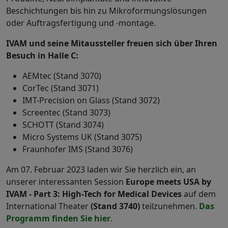
Beschichtungen bis hin zu Mikroformungslösungen
oder Auftragsfertigung und -montage.
IVAM und seine Mitaussteller freuen sich über Ihren
Besuch in Halle C:
AEMtec (Stand 3070)
CorTec (Stand 3071)
IMT-Precision on Glass (Stand 3072)
Screentec (Stand 3073)
SCHOTT (Stand 3074)
Micro Systems UK (Stand 3075)
Fraunhofer IMS (Stand 3076)
Am 07. Februar 2023 laden wir Sie herzlich ein, an
unserer interessanten
Session
Europe meets USA by
IVAM - Part 3: High-Tech for Medical Devices
auf dem
International Theater
(Stand 3740)
teilzunehmen.
Das
Programm finden Sie hier
.