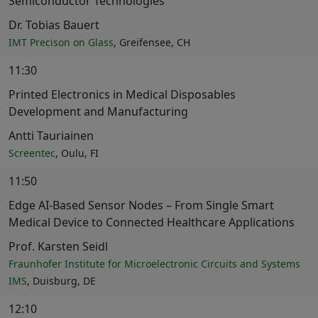
Semiconductor Technologies
Dr. Tobias Bauert
IMT Precison on Glass
, Greifensee, CH
11:30
Printed Electronics in Medical Disposables
Development and Manufacturing
Antti Tauriainen
Screentec
, Oulu, FI
11:50
Edge AI-Based Sensor Nodes – From Single Smart
Medical Device to Connected Healthcare Applications
Prof. Karsten Seidl
Fraunhofer Institute for Microelectronic Circuits and Systems
IMS
, Duisburg, DE
12:10