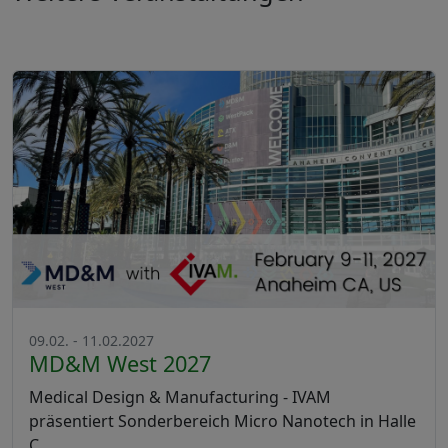
09.02. - 11.02.2027
MD&M West 2027
Medical Design & Manufacturing - IVAM
präsentiert Sonderbereich Micro Nanotech in Halle
C