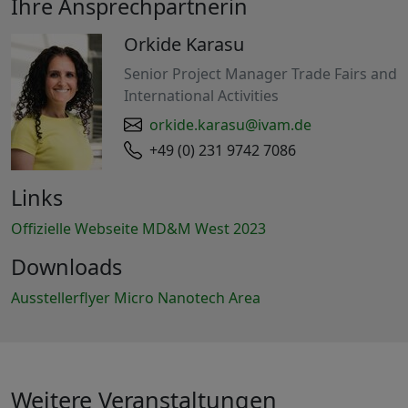
Ihre Ansprechpartnerin
Orkide Karasu
Senior Project Manager Trade Fairs and
International Activities
orkide.karasu@ivam.de
+49 (0) 231 9742 7086
Links
Offizielle Webseite MD&M West 2023
Downloads
Ausstellerflyer Micro Nanotech Area
Weitere Veranstaltungen