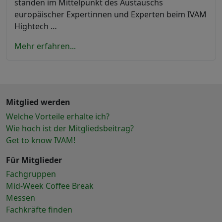
standen im Mittelpunkt des Austauschs
europäischer Expertinnen und Experten beim IVAM
Hightech …
Mehr erfahren...
Mitglied werden
Welche Vorteile erhalte ich?
Wie hoch ist der Mitgliedsbeitrag?
Get to know IVAM!
Für Mitglieder
Fachgruppen
Mid-Week Coffee Break
Messen
Fachkräfte finden