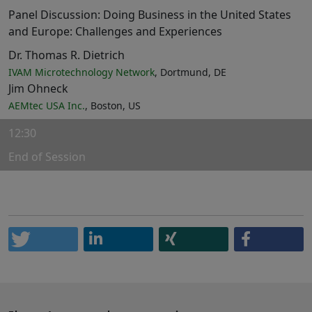
Panel Discussion: Doing Business in the United States
and Europe: Challenges and Experiences
Dr. Thomas R. Dietrich
IVAM Microtechnology Network
, Dortmund, DE
Jim Ohneck
AEMtec USA Inc.
, Boston, US
12:30
End of Session