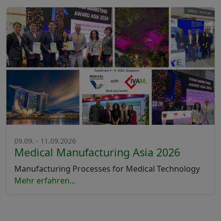
09.09. - 11.09.2026
Medical Manufacturing Asia 2026
Manufacturing Processes for Medical Technology
Mehr erfahren...