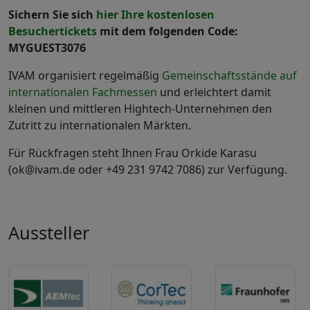
Sichern Sie sich
hier Ihre kostenlosen
Besuchertickets
mit dem folgenden Code:
MYGUEST3076
IVAM organisiert regelmäßig
Gemeinschaftsstände auf
internationalen Fachmessen
und erleichtert damit
kleinen und mittleren Hightech-Unternehmen den
Zutritt zu internationalen Märkten.
Für Rückfragen steht Ihnen Frau Orkide Karasu
(ok@ivam.de oder +49 231 9742 7086) zur Verfügung.
Aussteller