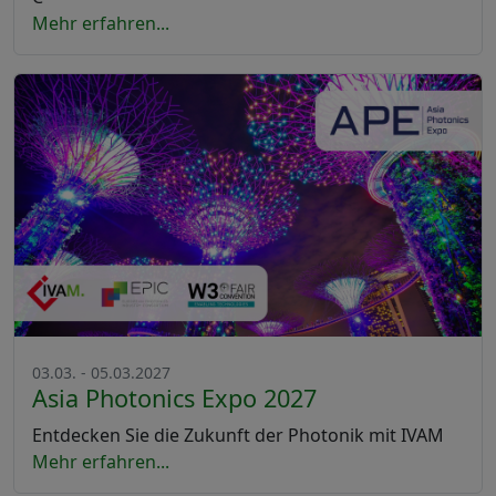
Mehr erfahren...
03.03. - 05.03.2027
Asia Photonics Expo 2027
Entdecken Sie die Zukunft der Photonik mit IVAM
Mehr erfahren...